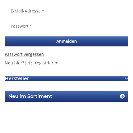
E-Mail-Adresse
Passwort
Anmelden
Passwort vergessen
Neu hier?
Jetzt registrieren!
Hersteller
Neu im Sortiment