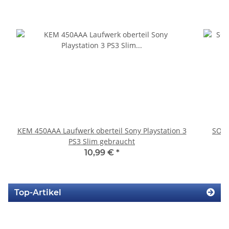
KEM 450AAA Laufwerk oberteil Sony Playstation 3
SONY
PS3 Slim gebraucht
10,99 €
*
Top-Artikel