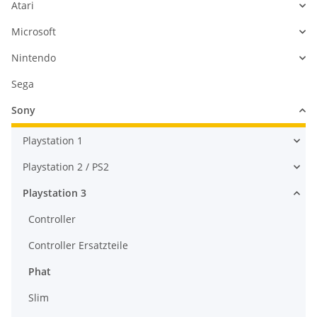
Atari
Microsoft
Nintendo
Sega
Sony
Playstation 1
Playstation 2 / PS2
Playstation 3
Controller
Controller Ersatzteile
Phat
Slim