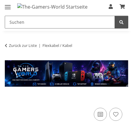
Zurück zur Liste
Flexkabel / Kabel