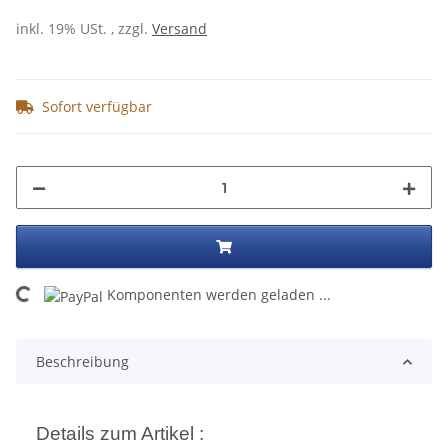
inkl. 19% USt. , zzgl.
Versand
Sofort verfügbar
ading...
Komponenten werden geladen ...
Beschreibung
Details zum Artikel :