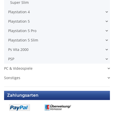
Super Slim
Playstation 4
Playstation 5
Playstation 5 Pro
Playstation 5 Slim
Ps Vita 2000
PSP
PC & Videospiele
Sonstiges
Zahlungsarten