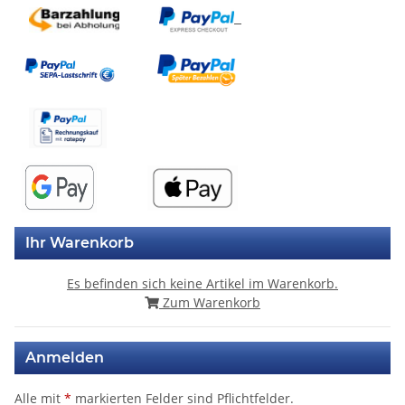
Ihr Warenkorb
Es befinden sich keine Artikel im Warenkorb.
Zum Warenkorb
Anmelden
Alle mit
*
markierten Felder sind Pflichtfelder.