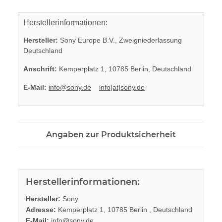
Herstellerinformationen:
Hersteller:
Sony Europe B.V., Zweigniederlassung
Deutschland
Anschrift:
Kemperplatz 1, 10785 Berlin, Deutschland
E-Mail:
info@sony.de
info[at]sony.de
Angaben zur Produktsicherheit
Herstellerinformationen:
Hersteller:
Sony
Adresse:
Kemperplatz 1, 10785 Berlin , Deutschland
E-Mail:
info@sony.de