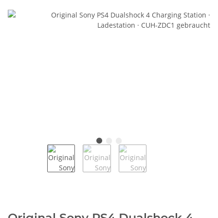
Original Sony PS4 Dualshock 4