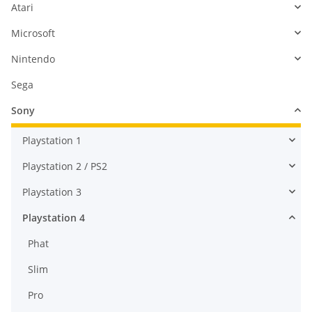
Atari
Microsoft
Nintendo
Sega
Sony
Playstation 1
Playstation 2 / PS2
Playstation 3
Playstation 4
Phat
Slim
Pro