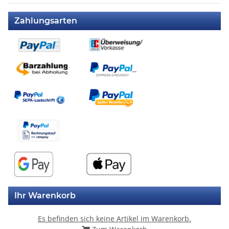
Zahlungsarten
Ihr Warenkorb
Es befinden sich keine Artikel im Warenkorb.