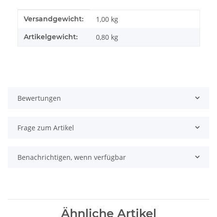
Produkteigenschaft
Wert
Versandgewicht:
1,00 kg
Artikelgewicht:
0,80
kg
Bewertungen
Frage zum Artikel
Benachrichtigen, wenn verfügbar
Ähnliche Artikel