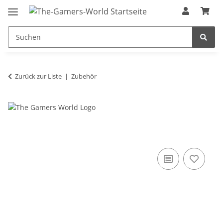
Zurück zur Liste
Zubehör