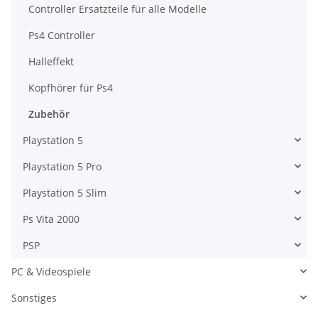
Controller Ersatzteile für alle Modelle
Ps4 Controller
Halleffekt
Kopfhörer für Ps4
Zubehör
Playstation 5
Playstation 5 Pro
Playstation 5 Slim
Ps Vita 2000
PSP
PC & Videospiele
Sonstiges