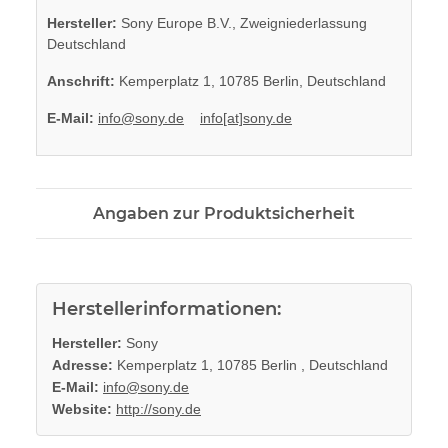
Hersteller:
Sony Europe B.V., Zweigniederlassung
Deutschland
Anschrift:
Kemperplatz 1, 10785 Berlin, Deutschland
E-Mail:
info@sony.de
info[at]sony.de
Angaben zur Produktsicherheit
Herstellerinformationen:
Hersteller:
Sony
Adresse:
Kemperplatz 1, 10785 Berlin , Deutschland
E-Mail:
info@sony.de
Website:
http://sony.de