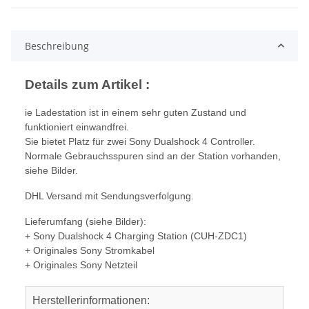
Beschreibung
Details zum Artikel :
ie Ladestation ist in einem sehr guten Zustand und
funktioniert einwandfrei.
Sie bietet Platz für zwei Sony Dualshock 4 Controller.
Normale Gebrauchsspuren sind an der Station vorhanden,
siehe Bilder.
DHL Versand mit Sendungsverfolgung.
Lieferumfang (siehe Bilder):
+ Sony Dualshock 4 Charging Station (CUH-ZDC1)
+ Originales Sony Stromkabel
+ Originales Sony Netzteil
Herstellerinformationen: