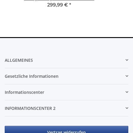
299,99 €
*
ALLGEMEINES
Gesetzliche Informationen
Informationscenter
INFORMATIONSCENTER 2
Vertrag widerrufen