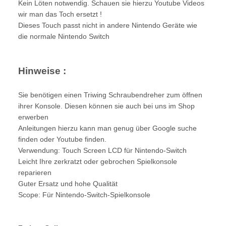
Kein Löten notwendig. Schauen sie hierzu Youtube Videos
wir man das Toch ersetzt !
Dieses Touch passt nicht in andere Nintendo Geräte wie
die normale Nintendo Switch
Hinweise :
Sie benötigen einen Triwing Schraubendreher zum öffnen
ihrer Konsole. Diesen können sie auch bei uns im Shop
erwerben
Anleitungen hierzu kann man genug über Google suche
finden oder Youtube finden.
Verwendung: Touch Screen LCD für Nintendo-Switch
Leicht Ihre zerkratzt oder gebrochen Spielkonsole
reparieren
Guter Ersatz und hohe Qualität
Scope: Für Nintendo-Switch-Spielkonsole