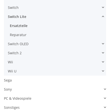
Switch
Switch Lite
Ersatzteile
Reparatur
Switch OLED
Switch 2
Wii
Wii U
Sega
Sony
PC & Videospiele
Sonstiges