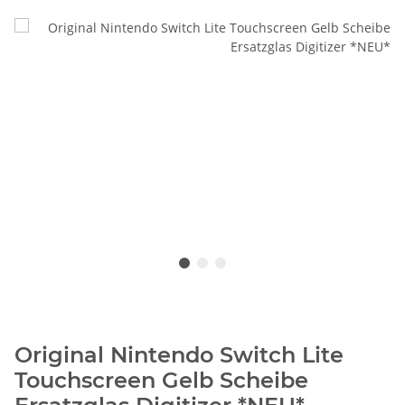
Original Nintendo Switch Lite
Touchscreen Gelb Scheibe