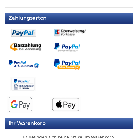
Zahlungsarten
Ihr Warenkorb
Es befinden sich keine Artikel im Warenkorb.