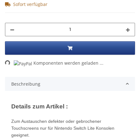
Sofort verfügbar
Loading...
Komponenten werden geladen ...
Beschreibung
Details zum Artikel :
Zum Austauschen defekter oder gebrochener
Touchscreens nur für Nintendo Switch Lite Konsolen
geeignet.