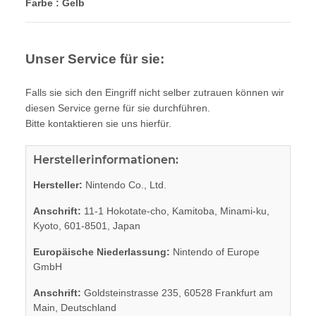
Farbe : Gelb
Unser Service für sie:
Falls sie sich den Eingriff nicht selber zutrauen können wir
diesen Service gerne für sie durchführen.
Bitte kontaktieren sie uns hierfür.
Herstellerinformationen:
Hersteller:
Nintendo Co., Ltd.
Anschrift:
11-1 Hokotate-cho, Kamitoba, Minami-ku,
Kyoto, 601-8501, Japan
Europäische Niederlassung:
Nintendo of Europe
GmbH
Anschrift:
Goldsteinstrasse 235, 60528 Frankfurt am
Main, Deutschland