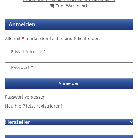
Zum Warenkorb
Anmelden
Alle mit
*
markierten Felder sind Pflichtfelder.
E-Mail-Adresse
Passwort
Anmelden
Passwort vergessen
Neu hier?
Jetzt registrieren!
Hersteller