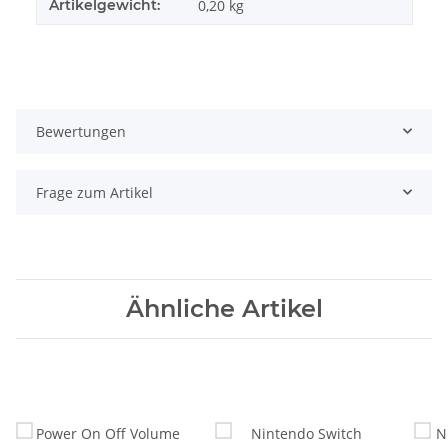
Artikelgewicht:
0,20
kg
Bewertungen
Frage zum Artikel
Ähnliche Artikel