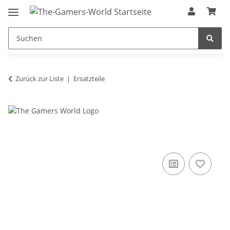
Zurück zur Liste
Ersatzteile