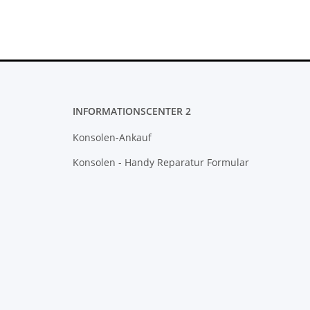
INFORMATIONSCENTER 2
Konsolen-Ankauf
Konsolen - Handy Reparatur Formular