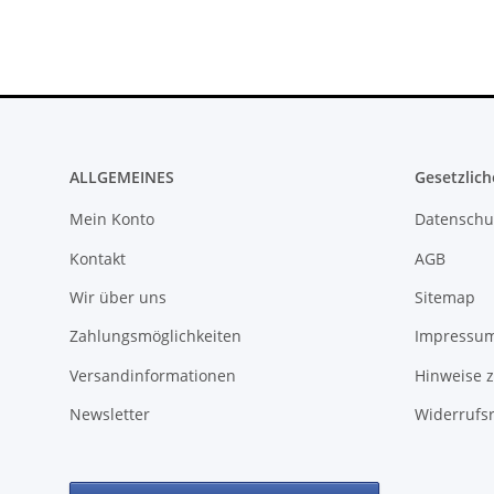
ALLGEMEINES
Gesetzlich
Mein Konto
Datenschu
Kontakt
AGB
Wir über uns
Sitemap
Zahlungsmöglichkeiten
Impressu
Versandinformationen
Hinweise z
Newsletter
Widerrufs