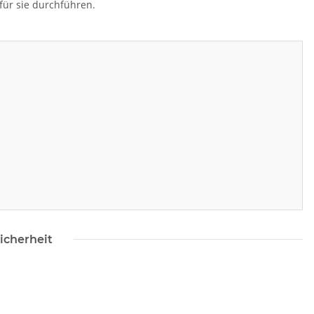
 für sie durchführen.
icherheit