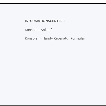
INFORMATIONSCENTER 2
Konsolen-Ankauf
Konsolen - Handy Reparatur Formular