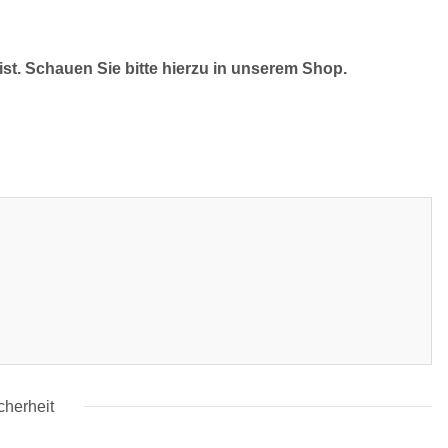
ist. Schauen Sie bitte hierzu in unserem Shop.
cherheit