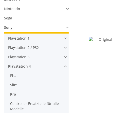
Nintendo
Sega
Sony
Playstation 1
Playstation 2 / PS2
Playstation 3
Playstation 4
Phat
Slim
Pro
Controller Ersatzteile für alle
Modelle