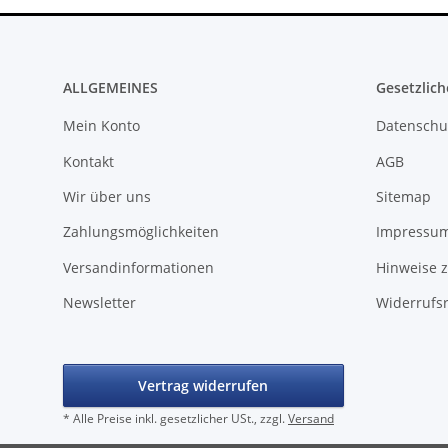
ALLGEMEINES
Gesetzlich
Mein Konto
Datenschu
Kontakt
AGB
Wir über uns
Sitemap
Zahlungsmöglichkeiten
Impressu
Versandinformationen
Hinweise z
Newsletter
Widerrufs
Vertrag widerrufen
* Alle Preise inkl. gesetzlicher USt., zzgl.
Versand