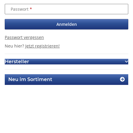
Passwort
Anmelden
Passwort vergessen
Neu hier?
Jetzt registrieren!
Hersteller
Neu im Sortiment