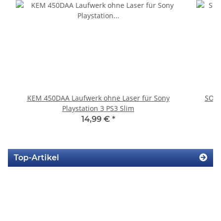
KEM 450DAA Laufwerk ohne Laser für Sony
SONY
Playstation 3 PS3 Slim
14,99 €
*
Top-Artikel