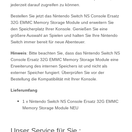
jederzeit darauf zugreifen zu können.
Bestellen Sie jetzt das Nintendo Switch NS Console Ersatz
32G EMMC Memory Storage Module und erweitern Sie
den Speicherplatz Ihrer Konsole. Genießen Sie eine
größere Auswahl an Spielen und halten Sie Ihre Nintendo
Switch immer bereit für neue Abenteuer.
Hinweis
: Bitte beachten Sie, dass das Nintendo Switch NS
Console Ersatz 32G EMMC Memory Storage Module eine
Erweiterung des internen Speichers ist und nicht als
externer Speicher fungiert. Überprüfen Sie vor der
Bestellung die Kompatibilität mit Ihrer Konsole.
Lieferumfang
1 x Nintendo Switch NS Console Ersatz 32G EMMC
Memory Storage Module NEU
Unser Service für Sie :