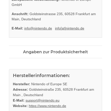
GmbH
Anschrift:
Goldsteinstrasse 235, 60528 Frankfurt am
Main, Deutschland
E-Mail:
info@nintendo.de
info[at]nintendo.de
Angaben zur Produktsicherheit
Herstellerinformationen:
Hersteller:
Nintendo of Europe SE
Adresse:
Goldsteinstraße 235, 60528 Frankfurt am
Main , Deutschland
E-Mail:
support@nintendo.eu
Website:
https://www.nintendo.de