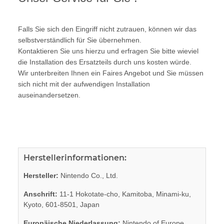
Falls Sie sich den Eingriff nicht zutrauen, können wir das
selbstverständlich für Sie übernehmen.
Kontaktieren Sie uns hierzu und erfragen Sie bitte wieviel
die Installation des Ersatzteils durch uns kosten würde.
Wir unterbreiten Ihnen ein Faires Angebot und Sie müssen
sich nicht mit der aufwendigen Installation
auseinandersetzen.
Herstellerinformationen:
Hersteller:
Nintendo Co., Ltd.
Anschrift:
11-1 Hokotate-cho, Kamitoba, Minami-ku,
Kyoto, 601-8501, Japan
Europäische Niederlassung:
Nintendo of Europe