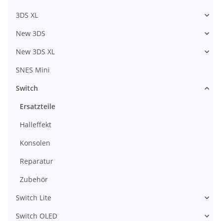
3DS XL
New 3DS
New 3DS XL
SNES Mini
Switch
Ersatzteile
Halleffekt
Konsolen
Reparatur
Zubehör
Switch Lite
Switch OLED