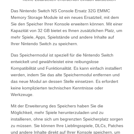
Das Nintendo Switch NS Console Ersatz 32G EMMC
Memory Storage Module ist ein neues Ersatzteil, mit dem
Sie den Speicher Ihrer Konsole erweitern können. Mit einer
Kapazität von 32 GB bietet es Ihnen zusätzlichen Platz, um
mehr Spiele, Apps, Spielstände und andere Inhalte auf
Ihrer Nintendo Switch zu speichern.
Das Speichermodul ist speziell für die Nintendo Switch
entwickelt und gewährleistet eine reibungslose
Kompatibilität und Funktionalität. Es kann einfach installiert
werden, indem Sie das alte Speichermodul entfernen und
das neue Modul an dessen Stelle einsetzen. Es erfordert
keine komplizierten technischen Kenntnisse oder
Werkzeuge.
Mit der Erweiterung des Speichers haben Sie die
Möglichkeit, mehr Spiele herunterzuladen und zu
installieren, ohne sich um begrenzten Speicherplatz sorgen
zu müssen. Sie können Ihre Lieblingsspiele, DLCs, Patches
und andere Inhalte direkt auf Ihrer Konsole speichern, um