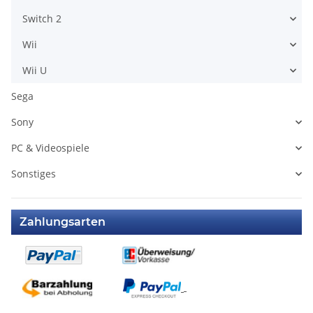
Switch 2
Wii
Wii U
Sega
Sony
PC & Videospiele
Sonstiges
Zahlungsarten