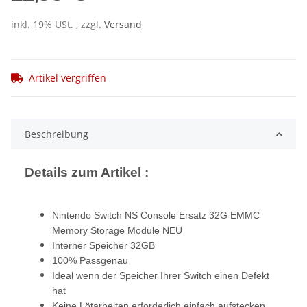
inkl. 19% USt. , zzgl.
Versand
Artikel vergriffen
Beschreibung
Details zum Artikel :
Nintendo Switch NS Console Ersatz 32G EMMC
Memory Storage Module NEU
Interner Speicher 32GB
100% Passgenau
Ideal wenn der Speicher Ihrer Switch einen Defekt
hat
Keine Lötarbeiten erforderlich einfach aufstecken