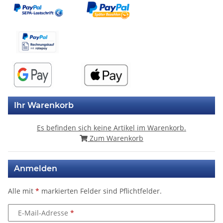
Ihr Warenkorb
Es befinden sich keine Artikel im Warenkorb.
Zum Warenkorb
Anmelden
Alle mit
*
markierten Felder sind Pflichtfelder.
E-Mail-Adresse