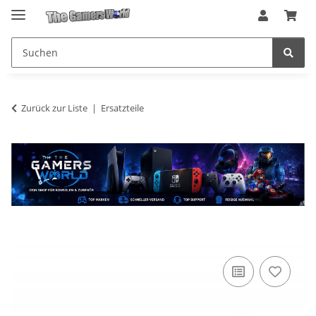
Zurück zur Liste
Ersatzteile