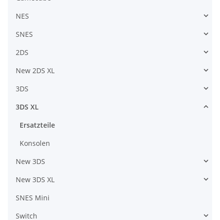
NES
SNES
2DS
New 2DS XL
3DS
3DS XL
Ersatzteile
Konsolen
New 3DS
New 3DS XL
SNES Mini
Switch