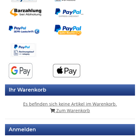
Ihr Warenkorb
Es befinden sich keine Artikel im Warenkorb.
Zum Warenkorb
Anmelden