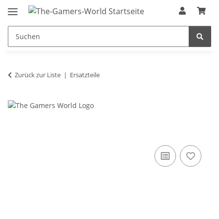
Zurück zur Liste
Ersatzteile