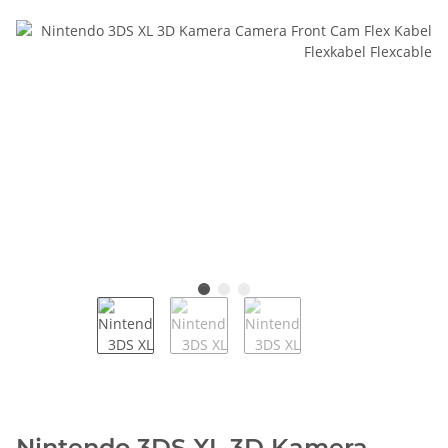
Nintendo 3DS XL 3D Kamera