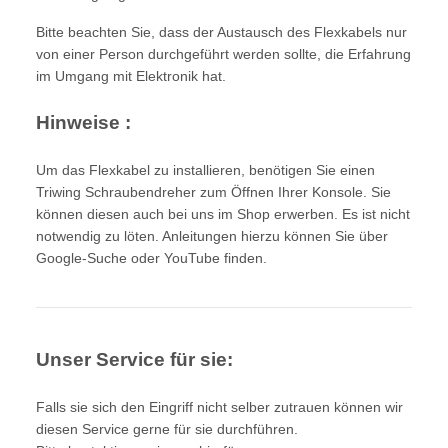
Bitte beachten Sie, dass der Austausch des Flexkabels nur
von einer Person durchgeführt werden sollte, die Erfahrung
im Umgang mit Elektronik hat.
Hinweise :
Um das Flexkabel zu installieren, benötigen Sie einen
Triwing Schraubendreher zum Öffnen Ihrer Konsole. Sie
können diesen auch bei uns im Shop erwerben. Es ist nicht
notwendig zu löten. Anleitungen hierzu können Sie über
Google-Suche oder YouTube finden.
Unser Service für sie:
Falls sie sich den Eingriff nicht selber zutrauen können wir
diesen Service gerne für sie durchführen.