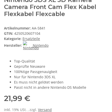
Camera Front Cam Flex Kabel
Flexkabel Flexcable
Artikelnummer:
AA-5841
GTIN:
4250520607104
Kategorie:
Ersatzteile
Hersteller:
Nintendo
Top-Qualität
Geprüfte Neuware
100%tige Passgenauigkeit
Nur für Nintendo 3DS XL
Es muss nicht gelötet werden
Passt nicht in andere Nintendo DS Modelle
21,99 €
inkl. 19% USt. , zzgl.
Versand