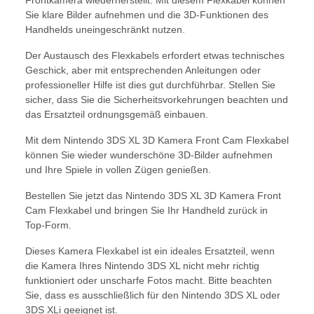
Sie klare Bilder aufnehmen und die 3D-Funktionen des
Handhelds uneingeschränkt nutzen.
Der Austausch des Flexkabels erfordert etwas technisches
Geschick, aber mit entsprechenden Anleitungen oder
professioneller Hilfe ist dies gut durchführbar. Stellen Sie
sicher, dass Sie die Sicherheitsvorkehrungen beachten und
das Ersatzteil ordnungsgemäß einbauen.
Mit dem Nintendo 3DS XL 3D Kamera Front Cam Flexkabel
können Sie wieder wunderschöne 3D-Bilder aufnehmen
und Ihre Spiele in vollen Zügen genießen.
Bestellen Sie jetzt das Nintendo 3DS XL 3D Kamera Front
Cam Flexkabel und bringen Sie Ihr Handheld zurück in
Top-Form.
Dieses Kamera Flexkabel ist ein ideales Ersatzteil, wenn
die Kamera Ihres Nintendo 3DS XL nicht mehr richtig
funktioniert oder unscharfe Fotos macht. Bitte beachten
Sie, dass es ausschließlich für den Nintendo 3DS XL oder
3DS XLi geeignet ist.