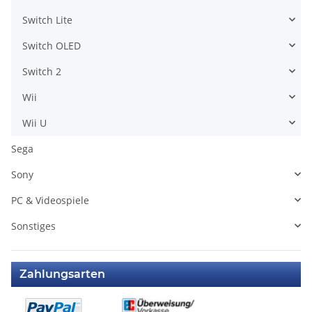
Switch Lite
Switch OLED
Switch 2
Wii
Wii U
Sega
Sony
PC & Videospiele
Sonstiges
Zahlungsarten