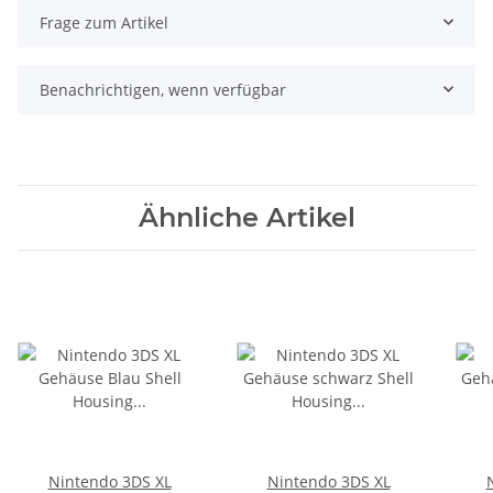
Frage zum Artikel
Benachrichtigen, wenn verfügbar
Ähnliche Artikel
Nintendo 3DS XL
Nintendo 3DS XL