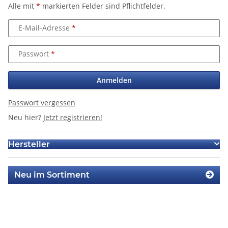
Alle mit
*
markierten Felder sind Pflichtfelder.
E-Mail-Adresse
Passwort
Anmelden
Passwort vergessen
Neu hier?
Jetzt registrieren!
Hersteller
Neu im Sortiment