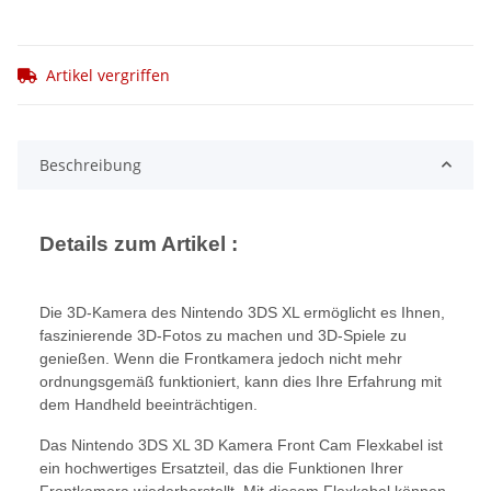
Artikel vergriffen
Beschreibung
Details zum Artikel :
Die 3D-Kamera des Nintendo 3DS XL ermöglicht es Ihnen,
faszinierende 3D-Fotos zu machen und 3D-Spiele zu
genießen. Wenn die Frontkamera jedoch nicht mehr
ordnungsgemäß funktioniert, kann dies Ihre Erfahrung mit
dem Handheld beeinträchtigen.
Das Nintendo 3DS XL 3D Kamera Front Cam Flexkabel ist
ein hochwertiges Ersatzteil, das die Funktionen Ihrer
Frontkamera wiederherstellt. Mit diesem Flexkabel können