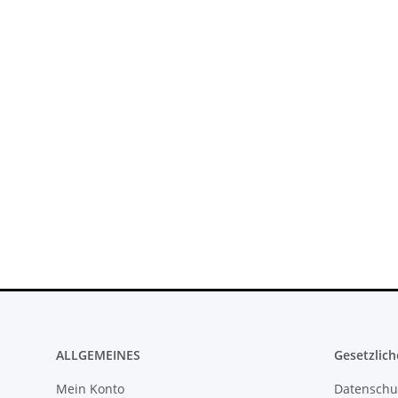
ALLGEMEINES
Gesetzlich
Mein Konto
Datenschu