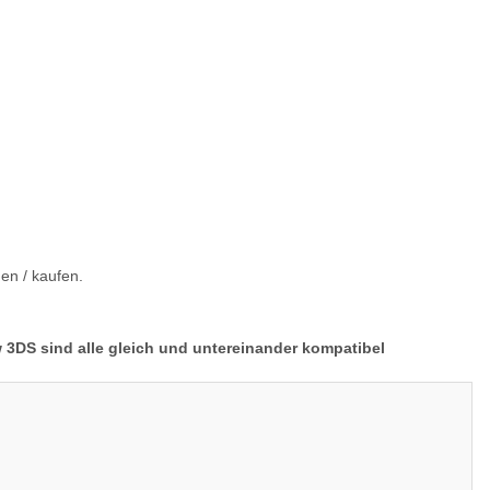
en / kaufen.
3DS sind alle gleich und untereinander kompatibel