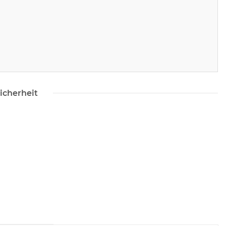
icherheit