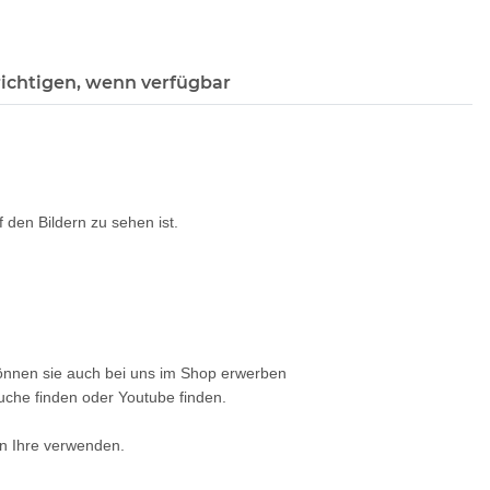
ichtigen, wenn verfügbar
f den Bildern zu sehen ist.
können sie auch bei uns im Shop erwerben
che finden oder Youtube finden.
en Ihre verwenden.