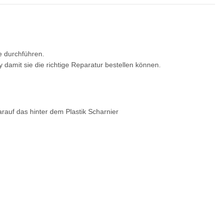
ie durchführen.
 damit sie die richtige Reparatur bestellen können.
arauf das hinter dem Plastik Scharnier