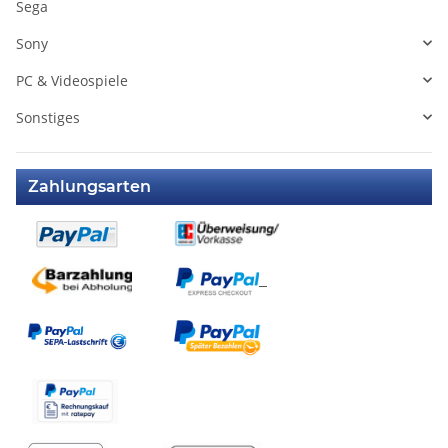
Sega
Sony
PC & Videospiele
Sonstiges
Zahlungsarten