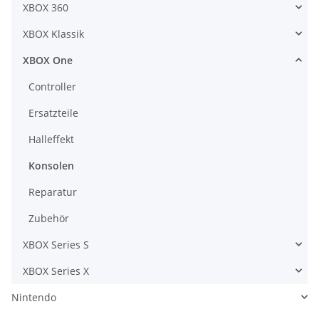
XBOX 360
XBOX Klassik
XBOX One
Controller
Ersatzteile
Halleffekt
Konsolen
Reparatur
Zubehör
XBOX Series S
XBOX Series X
Nintendo