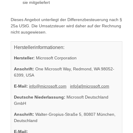
sie mitgeliefert
Dieses Angebot unterliegt der Differenzbesteuerung nach §
25a UStG. Die Umsatzsteuer wird daher auf der Rechnung
nicht ausgewiesen.
Herstellerinformationen:
Hersteller:
Microsoft Corporation
Anschrift:
One Microsoft Way, Redmond, WA 98052-
6399, USA
E-Mail:
info@microsoft.com
info[at]microsoft.com
Deutsche Niederlassung:
Microsoft Deutschland
GmbH
Anschrift:
Walter-Gropius-Straße 5, 80807 München,
Deutschland
E-Mail: