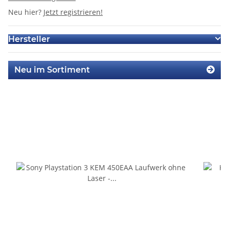
Neu hier?
Jetzt registrieren!
Hersteller
Neu im Sortiment