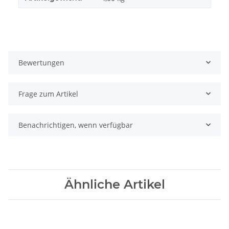
Bewertungen
Frage zum Artikel
Benachrichtigen, wenn verfügbar
Ähnliche Artikel