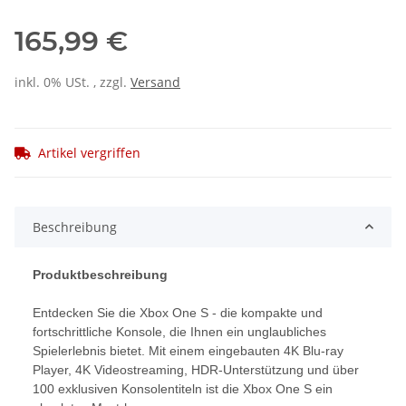
165,99 €
inkl. 0% USt. , zzgl.
Versand
Artikel vergriffen
Beschreibung
Produktbeschreibung
Entdecken Sie die Xbox One S - die kompakte und
fortschrittliche Konsole, die Ihnen ein unglaubliches
Spielerlebnis bietet. Mit einem eingebauten 4K Blu-ray
Player, 4K Videostreaming, HDR-Unterstützung und über
100 exklusiven Konsolentiteln ist die Xbox One S ein