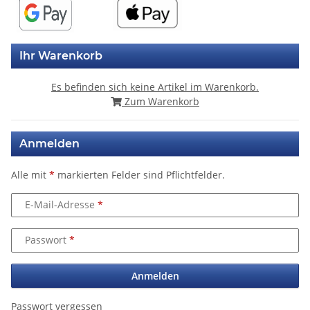
Ihr Warenkorb
Es befinden sich keine Artikel im Warenkorb.
Zum Warenkorb
Anmelden
Alle mit
*
markierten Felder sind Pflichtfelder.
E-Mail-Adresse
Passwort
Anmelden
Passwort vergessen