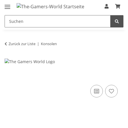
Zurück zur Liste
Konsolen