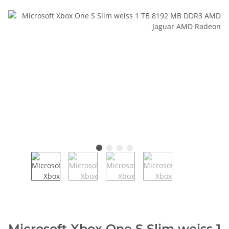
Microsoft Xbox One S Slim weiss 1