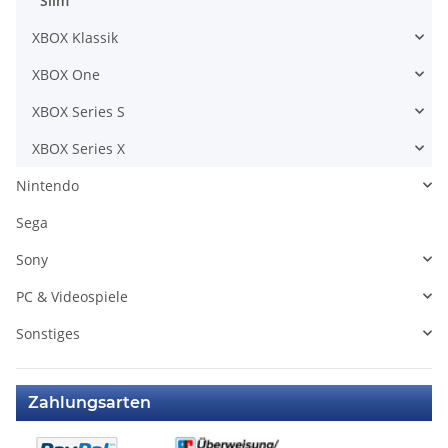
Slim
XBOX Klassik
XBOX One
XBOX Series S
XBOX Series X
Nintendo
Sega
Sony
PC & Videospiele
Sonstiges
Zahlungsarten