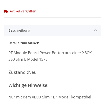
Artikel vergriffen
Beschreibung
Details zum Artikel:
RF Module Board Power Botton aus einer XBOX
360 Slim E Model 1575
Zustand :Neu
Wichtige Hinweise:
Nur mit dem XBOX Slim " E " Modell kompatibel