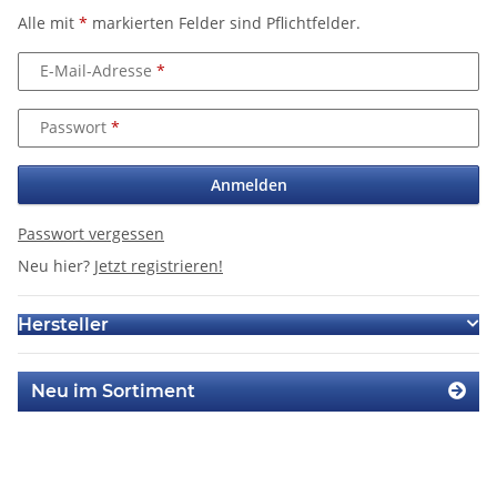
Alle mit
*
markierten Felder sind Pflichtfelder.
E-Mail-Adresse
Passwort
Anmelden
Passwort vergessen
Neu hier?
Jetzt registrieren!
Hersteller
Neu im Sortiment