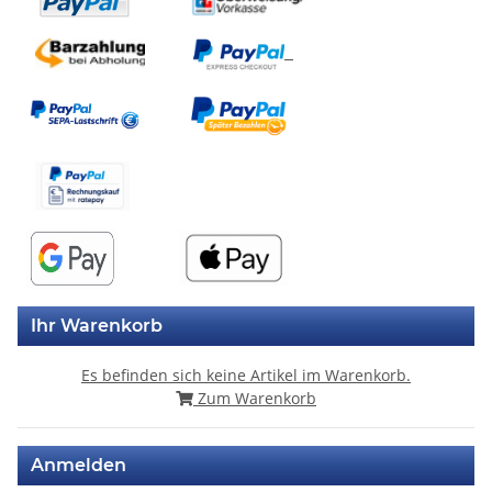
Ihr Warenkorb
Es befinden sich keine Artikel im Warenkorb.
Zum Warenkorb
Anmelden