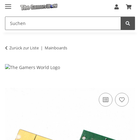
Zurück zur Liste
Mainboards