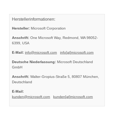
Herstellerinformationen:
Hersteller:
Microsoft Corporation
Anschrift:
One Microsoft Way, Redmond, WA 98052-
6399, USA
E-Mail:
info@microsoft.com
info[at]microsoft.com
Deutsche Niederlassung:
Microsoft Deutschland
GmbH
Anschrift:
Walter-Gropius-Straße 5, 80807 München,
Deutschland
E-Mail:
kunden@microsoft.com
kunden[at]microsoft.com