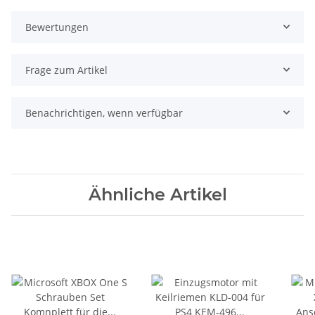
Bewertungen
Frage zum Artikel
Benachrichtigen, wenn verfügbar
Ähnliche Artikel