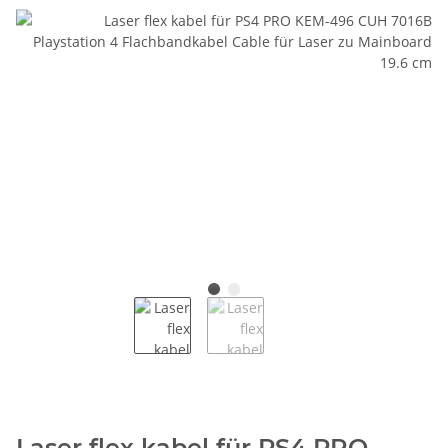
Laser flex kabel für PS4 PRO