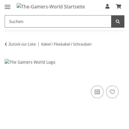
Zurück zur Liste
Kabel / Flexkabel / Schrauben