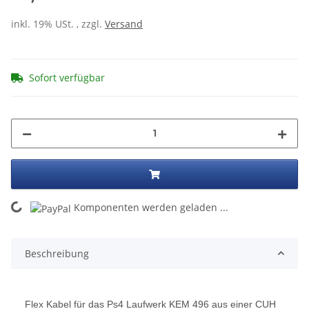
inkl. 19% USt. , zzgl.
Versand
Sofort verfügbar
ing...
Komponenten werden geladen ...
Beschreibung
Flex Kabel für das Ps4 Laufwerk KEM 496 aus einer CUH