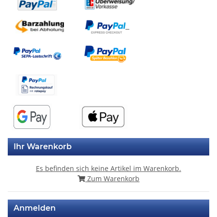
Ihr Warenkorb
Es befinden sich keine Artikel im Warenkorb.
Zum Warenkorb
Anmelden