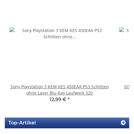
Sony Playstation 3 KEM KES 450EAA PS3 Schlitten
SONY
ohne Laser Blu-Ray Laufwerk 320
12,99 €
*
Top-Artikel