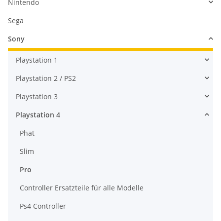
Nintendo
Sega
Sony
Playstation 1
Playstation 2 / PS2
Playstation 3
Playstation 4
Phat
Slim
Pro
Controller Ersatzteile für alle Modelle
Ps4 Controller