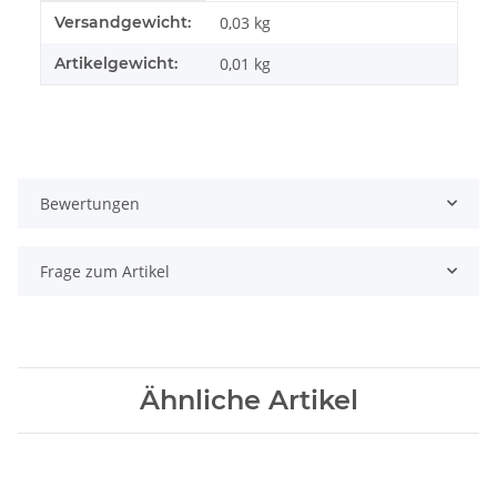
Produkteigenschaft
Wert
Versandgewicht:
0,03 kg
Artikelgewicht:
0,01
kg
Bewertungen
Frage zum Artikel
Ähnliche Artikel