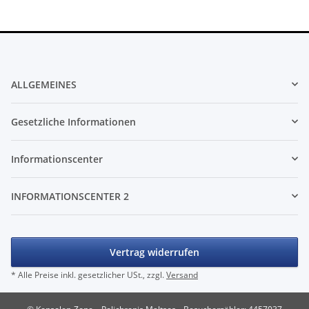
ALLGEMEINES
Gesetzliche Informationen
Informationscenter
INFORMATIONSCENTER 2
Vertrag widerrufen
* Alle Preise inkl. gesetzlicher USt., zzgl.
Versand