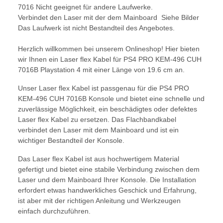
7016 Nicht geeignet für andere Laufwerke.
Verbindet den Laser mit der dem Mainboard Siehe Bilder
Das Laufwerk ist nicht Bestandteil des Angebotes.
Herzlich willkommen bei unserem Onlineshop! Hier bieten
wir Ihnen ein Laser flex Kabel für PS4 PRO KEM-496 CUH
7016B Playstation 4 mit einer Länge von 19.6 cm an.
Unser Laser flex Kabel ist passgenau für die PS4 PRO
KEM-496 CUH 7016B Konsole und bietet eine schnelle und
zuverlässige Möglichkeit, ein beschädigtes oder defektes
Laser flex Kabel zu ersetzen. Das Flachbandkabel
verbindet den Laser mit dem Mainboard und ist ein
wichtiger Bestandteil der Konsole.
Das Laser flex Kabel ist aus hochwertigem Material
gefertigt und bietet eine stabile Verbindung zwischen dem
Laser und dem Mainboard Ihrer Konsole. Die Installation
erfordert etwas handwerkliches Geschick und Erfahrung,
ist aber mit der richtigen Anleitung und Werkzeugen
einfach durchzuführen.