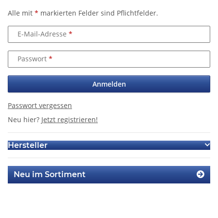
Alle mit
*
markierten Felder sind Pflichtfelder.
E-Mail-Adresse
Passwort
Anmelden
Passwort vergessen
Neu hier?
Jetzt registrieren!
Hersteller
Neu im Sortiment