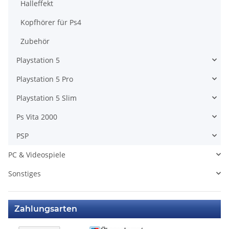
Halleffekt
Kopfhörer für Ps4
Zubehör
Playstation 5
Playstation 5 Pro
Playstation 5 Slim
Ps Vita 2000
PSP
PC & Videospiele
Sonstiges
Zahlungsarten