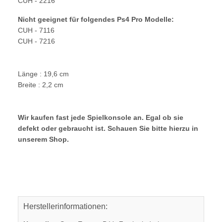
CUH - 2216
Nicht geeignet für folgendes Ps4 Pro Modelle:
CUH - 7116
CUH - 7216
Länge : 19,6 cm
Breite : 2,2 cm
Wir kaufen fast jede Spielkonsole an. Egal ob sie
defekt oder gebraucht ist. Schauen Sie bitte hierzu in
unserem Shop.
Herstellerinformationen: