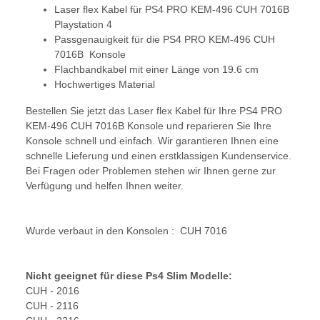
Laser flex Kabel für PS4 PRO KEM-496 CUH 7016B
Playstation 4
Passgenauigkeit für die PS4 PRO KEM-496 CUH
7016B Konsole
Flachbandkabel mit einer Länge von 19.6 cm
Hochwertiges Material
Bestellen Sie jetzt das Laser flex Kabel für Ihre PS4 PRO
KEM-496 CUH 7016B Konsole und reparieren Sie Ihre
Konsole schnell und einfach. Wir garantieren Ihnen eine
schnelle Lieferung und einen erstklassigen Kundenservice.
Bei Fragen oder Problemen stehen wir Ihnen gerne zur
Verfügung und helfen Ihnen weiter.
Wurde verbaut in den Konsolen : CUH 7016
Nicht geeignet für diese Ps4 Slim Modelle:
CUH - 2016
CUH - 2116