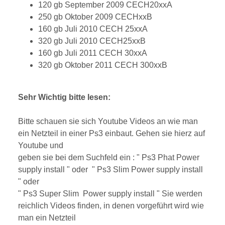
120 gb September 2009 CECH20xxA
250 gb Oktober 2009 CECHxxB
160 gb Juli 2010 CECH 25xxA
320 gb Juli 2010 CECH25xxB
160 gb Juli 2011 CECH 30xxA
320 gb Oktober 2011 CECH 300xxB
Sehr Wichtig bitte lesen:
Bitte schauen sie sich Youtube Videos an wie man
ein Netzteil in einer Ps3 einbaut. Gehen sie hierz auf
Youtube und
geben sie bei dem Suchfeld ein : " Ps3 Phat Power
supply install " oder " Ps3 Slim Power supply install
" oder
" Ps3 Super Slim Power supply install " Sie werden
reichlich Videos finden, in denen vorgeführt wird wie
man ein Netzteil