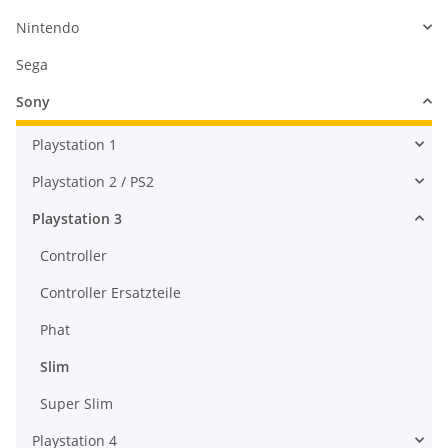
Nintendo
Sega
Sony
Playstation 1
Playstation 2 / PS2
Playstation 3
Controller
Controller Ersatzteile
Phat
Slim
Super Slim
Playstation 4