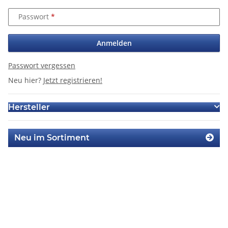
Passwort
Anmelden
Passwort vergessen
Neu hier?
Jetzt registrieren!
Hersteller
Neu im Sortiment