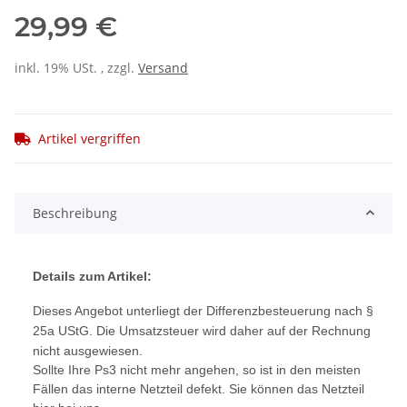
29,99 €
inkl. 19% USt. , zzgl.
Versand
Artikel vergriffen
Beschreibung
Details zum Artikel:
Dieses Angebot unterliegt der Differenzbesteuerung nach §
25a UStG. Die Umsatzsteuer wird daher auf der Rechnung
nicht ausgewiesen.
Sollte Ihre Ps3 nicht mehr angehen, so ist in den meisten
Fällen das interne Netzteil defekt. Sie können das Netzteil