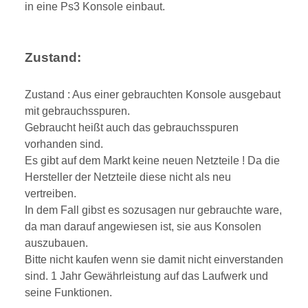
in eine Ps3 Konsole einbaut.
Zustand:
Zustand : Aus einer gebrauchten Konsole ausgebaut
mit gebrauchsspuren.
Gebraucht heißt auch das gebrauchsspuren
vorhanden sind.
Es gibt auf dem Markt keine neuen Netzteile ! Da die
Hersteller der Netzteile diese nicht als neu
vertreiben.
In dem Fall gibst es sozusagen nur gebrauchte ware,
da man darauf angewiesen ist, sie aus Konsolen
auszubauen.
Bitte nicht kaufen wenn sie damit nicht einverstanden
sind. 1 Jahr Gewährleistung auf das Laufwerk und
seine Funktionen.