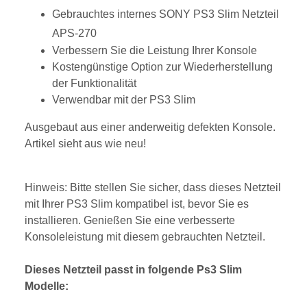
Gebrauchtes internes SONY PS3 Slim Netzteil
APS-270
Verbessern Sie die Leistung Ihrer Konsole
Kostengünstige Option zur Wiederherstellung
der Funktionalität
Verwendbar mit der PS3 Slim
Ausgebaut aus einer anderweitig defekten Konsole.
Artikel sieht aus wie neu!
Hinweis: Bitte stellen Sie sicher, dass dieses Netzteil
mit Ihrer PS3 Slim kompatibel ist, bevor Sie es
installieren. Genießen Sie eine verbesserte
Konsoleleistung mit diesem gebrauchten Netzteil.
Dieses Netzteil passt in folgende Ps3 Slim
Modelle: