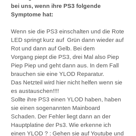
bei uns, wenn ihre PS3 folgende
Symptome hat:
Wenn sie die PS3 einschalten und die Rote
LED springt kurz auf Grün dann wieder auf
Rot und dann auf Gelb. Bei dem
Vorgang piept die PS3, drei Mal also Piep
Piep Piep und geht dann aus. In dem Fall
brauchen sie eine YLOD Reparatur.
Das Netzteil wird hier nicht helfen wenn sie
es austauschen!!!!
Sollte ihre PS3 einen YLOD haben, haben
sie einen sogenannten Mainboard
Schaden. Der Fehler liegt dann an der
Hauptplatine der Ps3. Wie erkenne ich
einen YLOD ? : Gehen sie auf Youtube und