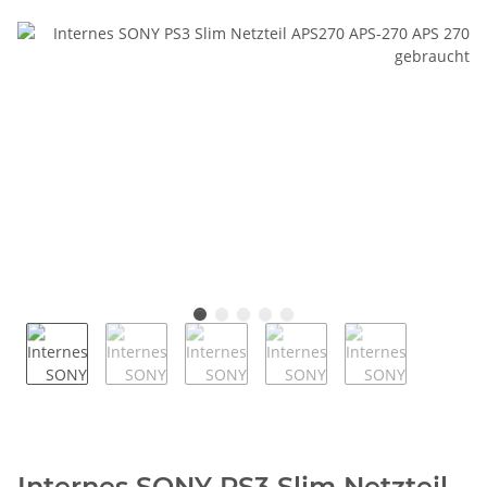
Internes SONY PS3 Slim Netzteil