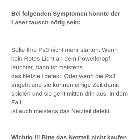
Bei folgenden Symptomen könnte der
Laser tausch nötig sein:
Solte Ihre Ps3 nicht mehr starten. Wenn
kein Rotes Licht an dem Powerknopf
leuchtet, dann ist meistens
das Netzteil defekt. Oder wenn die Ps3
angeht und sie können einige Zeit damit
spielen und sie geht mitten drin aus. In dem
Fall
ist auch meistens das Netzteil defekt.
WIchtig !!! Bitte das Netzteil nicht kaufen