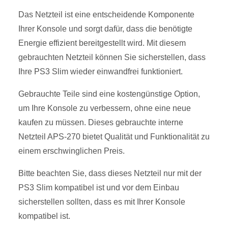
Das Netzteil ist eine entscheidende Komponente
Ihrer Konsole und sorgt dafür, dass die benötigte
Energie effizient bereitgestellt wird. Mit diesem
gebrauchten Netzteil können Sie sicherstellen, dass
Ihre PS3 Slim wieder einwandfrei funktioniert.
Gebrauchte Teile sind eine kostengünstige Option,
um Ihre Konsole zu verbessern, ohne eine neue
kaufen zu müssen. Dieses gebrauchte interne
Netzteil APS-270 bietet Qualität und Funktionalität zu
einem erschwinglichen Preis.
Bitte beachten Sie, dass dieses Netzteil nur mit der
PS3 Slim kompatibel ist und vor dem Einbau
sicherstellen sollten, dass es mit Ihrer Konsole
kompatibel ist.