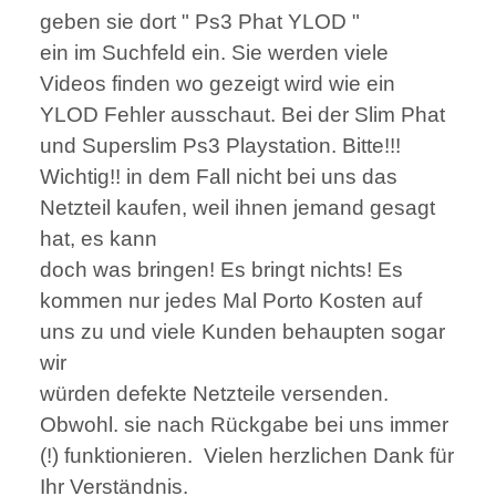
geben sie dort " Ps3 Phat YLOD "
ein im Suchfeld ein. Sie werden viele
Videos finden wo gezeigt wird wie ein
YLOD Fehler ausschaut. Bei der Slim Phat
und Superslim Ps3 Playstation. Bitte!!!
Wichtig!! in dem Fall nicht bei uns das
Netzteil kaufen, weil ihnen jemand gesagt
hat, es kann
doch was bringen! Es bringt nichts! Es
kommen nur jedes Mal Porto Kosten auf
uns zu und viele Kunden behaupten sogar
wir
würden defekte Netzteile versenden.
Obwohl. sie nach Rückgabe bei uns immer
(!) funktionieren. Vielen herzlichen Dank für
Ihr Verständnis.