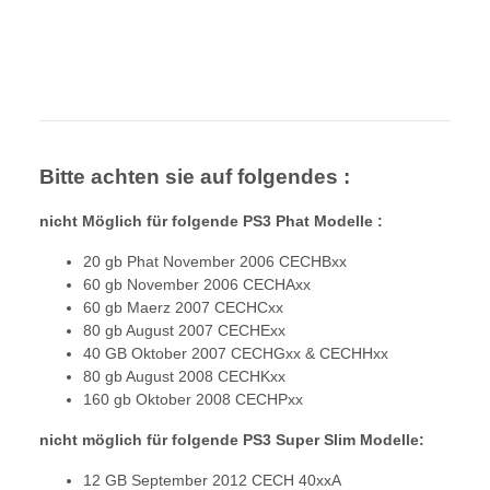
Bitte achten sie auf folgendes :
nicht Möglich für folgende PS3 Phat Modelle :
20 gb Phat November 2006 CECHBxx
60 gb November 2006 CECHAxx
60 gb Maerz 2007 CECHCxx
80 gb August 2007 CECHExx
40 GB Oktober 2007 CECHGxx & CECHHxx
80 gb August 2008 CECHKxx
160 gb Oktober 2008 CECHPxx
nicht möglich für folgende PS3 Super Slim Modelle:
12 GB September 2012 CECH 40xxA