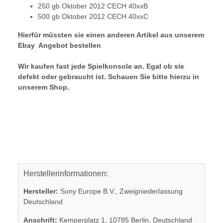
250 gb Oktober 2012 CECH 40xxB
500 gb Oktober 2012 CECH 40xxC
Hierfür müssten sie einen anderen Artikel aus unserem
Ebay Angebot bestellen
Wir kaufen fast jede Spielkonsole an. Egal ob sie
defekt oder gebraucht ist. Schauen Sie bitte hierzu in
unserem Shop.
Herstellerinformationen:
Hersteller:
Sony Europe B.V., Zweigniederlassung
Deutschland
Anschrift:
Kemperplatz 1, 10785 Berlin, Deutschland