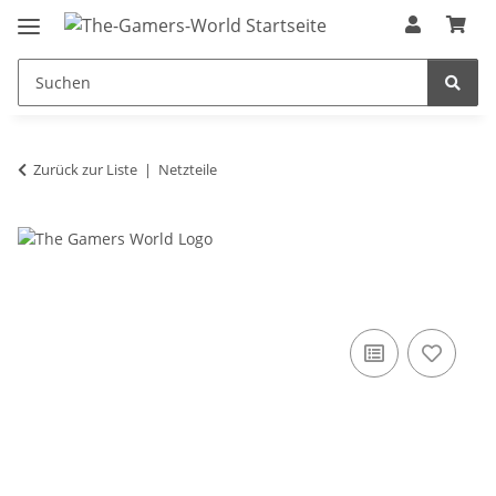
Zurück zur Liste
Netzteile