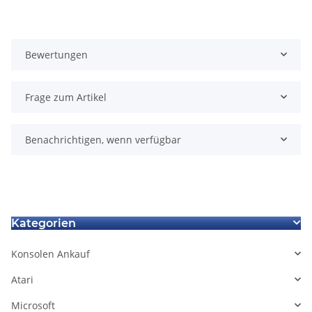
Bewertungen
Frage zum Artikel
Benachrichtigen, wenn verfügbar
Kategorien
Konsolen Ankauf
Atari
Microsoft