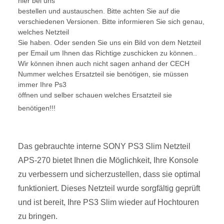
hier bei uns
bestellen und austauschen. Bitte achten Sie auf die
verschiedenen Versionen. Bitte informieren Sie sich genau,
welches Netzteil
Sie haben. Oder senden Sie uns ein Bild von dem Netzteil
per Email um Ihnen das Richtige zuschicken zu können..
Wir können ihnen auch nicht sagen anhand der CECH
Nummer welches Ersatzteil sie benötigen, sie müssen
immer Ihre Ps3
öffnen und selber schauen welches Ersatzteil sie
benötigen!!!
Das gebrauchte interne SONY PS3 Slim Netzteil
APS-270 bietet Ihnen die Möglichkeit, Ihre Konsole
zu verbessern und sicherzustellen, dass sie optimal
funktioniert. Dieses Netzteil wurde sorgfältig geprüft
und ist bereit, Ihre PS3 Slim wieder auf Hochtouren
zu bringen.