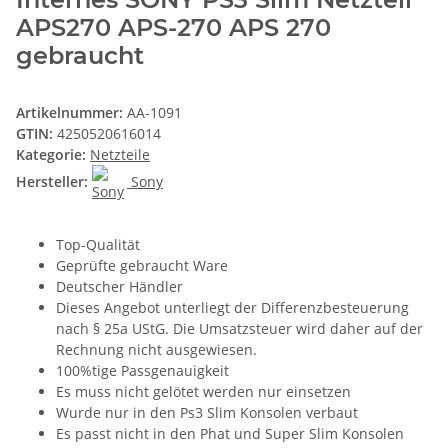
APS270 APS-270 APS 270
gebraucht
Artikelnummer:
AA-1091
GTIN:
4250520616014
Kategorie:
Netzteile
Hersteller:
Sony
Top-Qualität
Geprüfte gebraucht Ware
Deutscher Händler
Dieses Angebot unterliegt der Differenzbesteuerung
nach § 25a UStG. Die Umsatzsteuer wird daher auf der
Rechnung nicht ausgewiesen.
100%tige Passgenauigkeit
Es muss nicht gelötet werden nur einsetzen
Wurde nur in den Ps3 Slim Konsolen verbaut
Es passt nicht in den Phat und Super Slim Konsolen