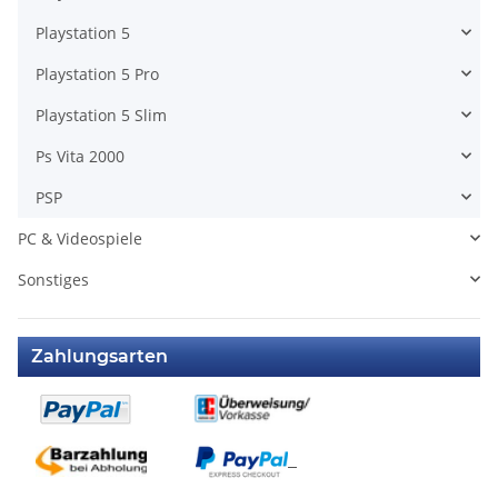
Playstation 5
Playstation 5 Pro
Playstation 5 Slim
Ps Vita 2000
PSP
PC & Videospiele
Sonstiges
Zahlungsarten