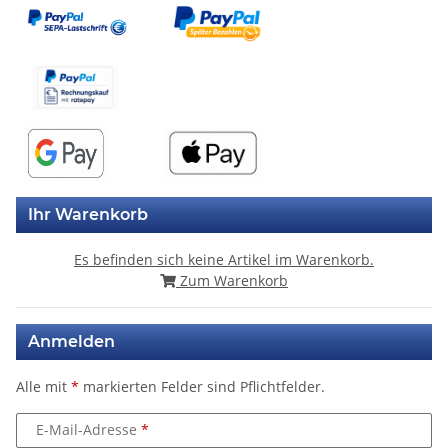
Ihr Warenkorb
Es befinden sich keine Artikel im Warenkorb.
Zum Warenkorb
Anmelden
Alle mit
*
markierten Felder sind Pflichtfelder.
E-Mail-Adresse