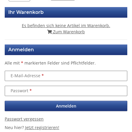
Ihr Warenkorb
Es befinden sich keine Artikel im Warenkorb.
Zum Warenkorb
Anmelden
Alle mit
*
markierten Felder sind Pflichtfelder.
E-Mail-Adresse
Passwort
Anmelden
Passwort vergessen
Neu hier?
Jetzt registrieren!