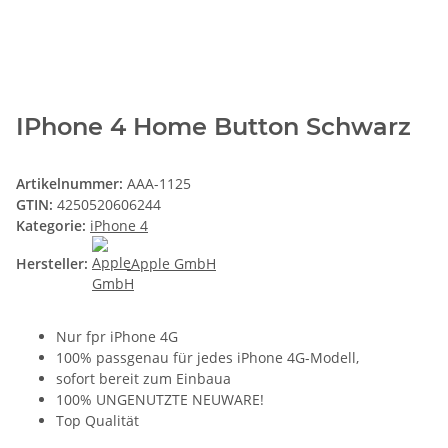
IPhone 4 Home Button Schwarz
Artikelnummer:
AAA-1125
GTIN:
4250520606244
Kategorie:
iPhone 4
Hersteller:
Apple GmbH
Nur fpr iPhone 4G
100% passgenau für jedes iPhone 4G-Modell,
sofort bereit zum Einbaua
100% UNGENUTZTE NEUWARE!
Top Qualität