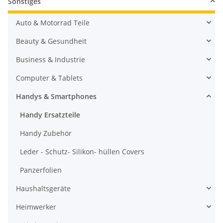
Sonstiges
Auto & Motorrad Teile
Beauty & Gesundheit
Business & Industrie
Computer & Tablets
Handys & Smartphones
Handy Ersatzteile
Handy Zubehör
Leder - Schutz- Silikon- hüllen Covers
Panzerfolien
Haushaltsgeräte
Heimwerker