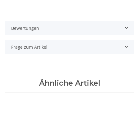
Bewertungen
Frage zum Artikel
Ähnliche Artikel