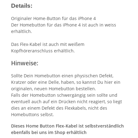
Details:
Originaler Home-Button für das iPhone 4
Der Homebutton für das iPhone 4 ist auch in weiss
erhältlich.
Das Flex-Kabel ist auch mit weißem
Kopfhöreranschluss erhältlich.
Hinweise:
Sollte Dein Homebutton einen physischen Defekt,
Kratzer oder eine Delle, haben, so kannst Du hier ein
originalen, neuen Homebutton bestellen.
Falls der Homebutton schwergängig sein sollte und
eventuell auch auf ein Drücken nicht reagiert, so liegt
dies an einem Defekt des Flexkabels, nicht des
Homebuttons selbst.
Dieses Home Button Flex-Kabel ist selbstverständlich
ebenfalls bei uns im Shop erhältlich