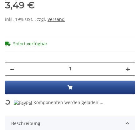
3,49 €
inkl. 19% USt. , zzgl.
Versand
Sofort verfügbar
Komponenten werden geladen ...
Loading...
Beschreibung