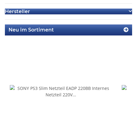
Hersteller
Neu im Sortiment