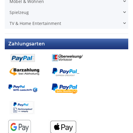
Möbel & Wohnen
Spielzeug
TV & Home Entertainment
Zahlungsarten