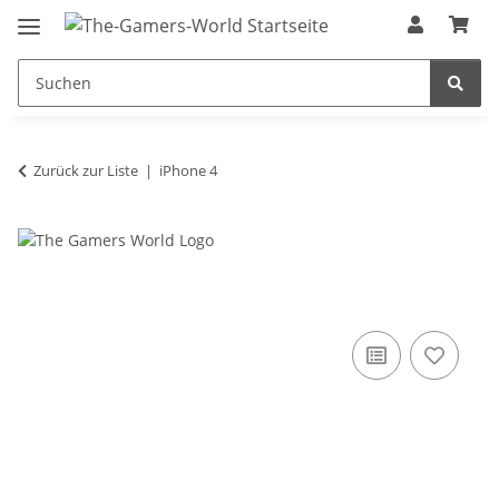
Zurück zur Liste
iPhone 4