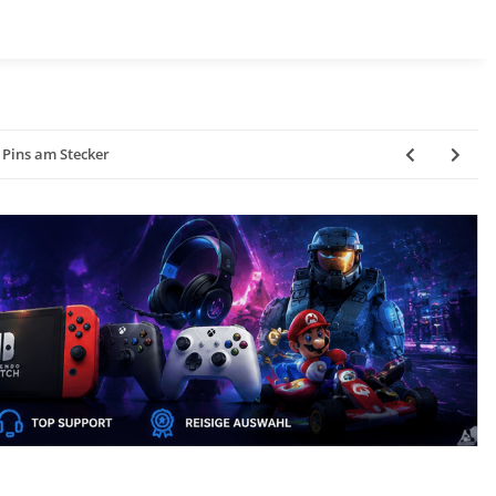
4 Pins am Stecker