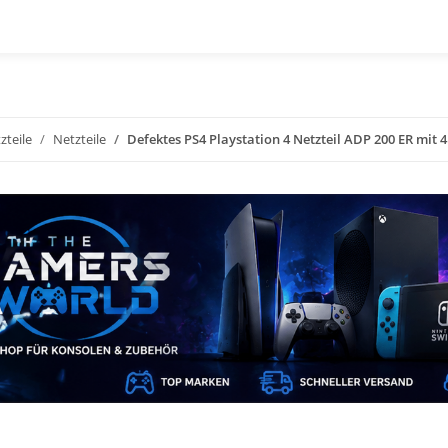
zteile
Netzteile
Defektes PS4 Playstation 4 Netzteil ADP 200 ER mit 