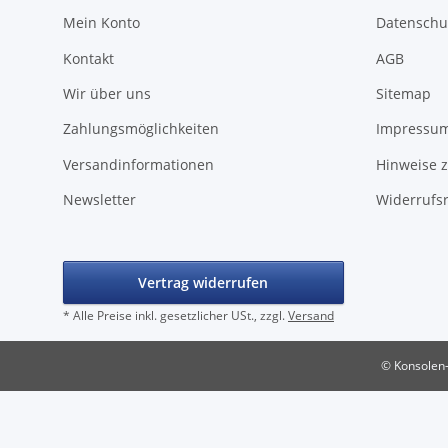
Mein Konto
Datenschu
Kontakt
AGB
Wir über uns
Sitemap
Zahlungsmöglichkeiten
Impressu
Versandinformationen
Hinweise z
Newsletter
Widerrufs
Vertrag widerrufen
* Alle Preise inkl. gesetzlicher USt., zzgl.
Versand
© Konsolen-