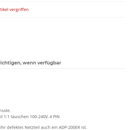
tikel vergriffen
ichtigen, wenn verfügbar
nsole.
il 1:1 tauschen 100-240V, 4 PIN
Ihr defektes Netzteil auch ein ADP-200ER ist.