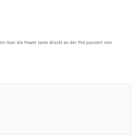
nn man die Power taste drückt an der Ps4 passiert rein