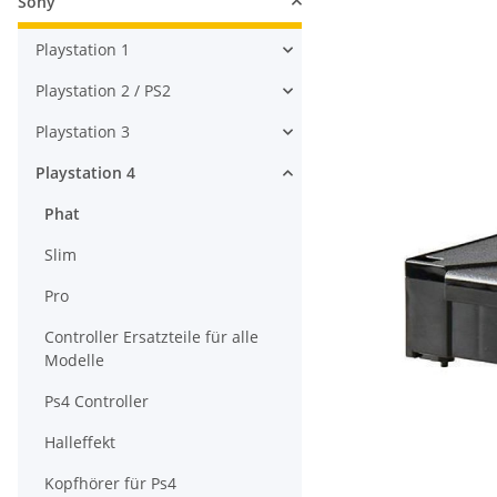
Sony
Playstation 1
Playstation 2 / PS2
Playstation 3
Playstation 4
Phat
Slim
Pro
Controller Ersatzteile für alle
Modelle
Ps4 Controller
Halleffekt
Kopfhörer für Ps4