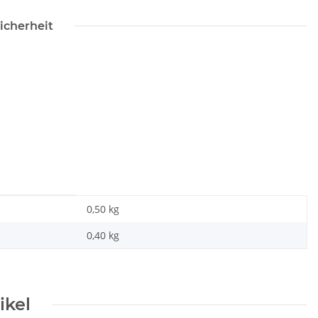
icherheit
0,50 kg
0,40
kg
ikel