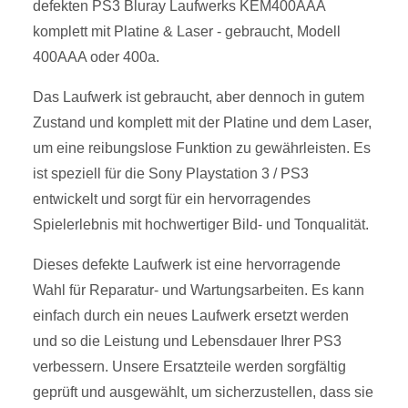
defekten PS3 Bluray Laufwerks KEM400AAA
komplett mit Platine & Laser - gebraucht, Modell
400AAA oder 400a.
Das Laufwerk ist gebraucht, aber dennoch in gutem
Zustand und komplett mit der Platine und dem Laser,
um eine reibungslose Funktion zu gewährleisten. Es
ist speziell für die Sony Playstation 3 / PS3
entwickelt und sorgt für ein hervorragendes
Spielerlebnis mit hochwertiger Bild- und Tonqualität.
Dieses defekte Laufwerk ist eine hervorragende
Wahl für Reparatur- und Wartungsarbeiten. Es kann
einfach durch ein neues Laufwerk ersetzt werden
und so die Leistung und Lebensdauer Ihrer PS3
verbessern. Unsere Ersatzteile werden sorgfältig
geprüft und ausgewählt, um sicherzustellen, dass sie