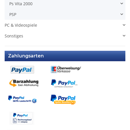
Ps Vita 2000
PSP
PC & Videospiele
Sonstiges
Zahlungsarten