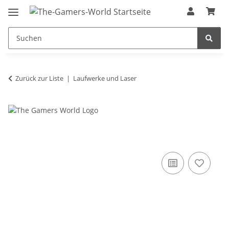
Zurück zur Liste
Laufwerke und Laser