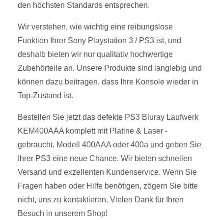
den höchsten Standards entsprechen.
Wir verstehen, wie wichtig eine reibungslose
Funktion Ihrer Sony Playstation 3 / PS3 ist, und
deshalb bieten wir nur qualitativ hochwertige
Zubehörteile an. Unsere Produkte sind langlebig und
können dazu beitragen, dass Ihre Konsole wieder in
Top-Zustand ist.
Bestellen Sie jetzt das defekte PS3 Bluray Laufwerk
KEM400AAA komplett mit Platine & Laser -
gebraucht, Modell 400AAA oder 400a und geben Sie
Ihrer PS3 eine neue Chance. Wir bieten schnellen
Versand und exzellenten Kundenservice. Wenn Sie
Fragen haben oder Hilfe benötigen, zögern Sie bitte
nicht, uns zu kontaktieren. Vielen Dank für Ihren
Besuch in unserem Shop!