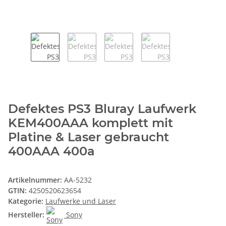
Defektes PS3 Bluray Laufwerk
KEM400AAA komplett mit
Platine & Laser gebraucht
400AAA 400a
Artikelnummer:
AA-5232
GTIN:
4250520623654
Kategorie:
Laufwerke und Laser
Hersteller:
Sony