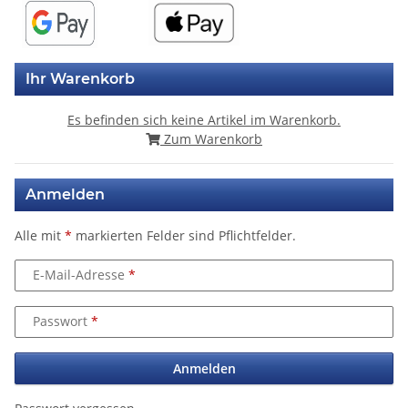
Ihr Warenkorb
Es befinden sich keine Artikel im Warenkorb.
Zum Warenkorb
Anmelden
Alle mit
*
markierten Felder sind Pflichtfelder.
E-Mail-Adresse
Passwort
Anmelden