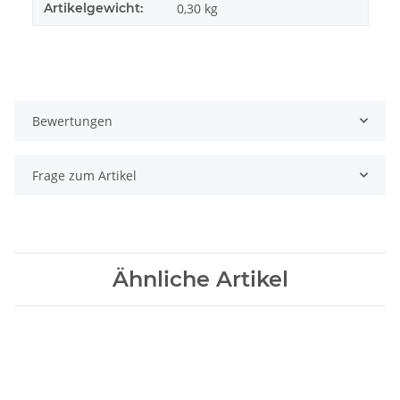
Artikelgewicht:
0,30
kg
Bewertungen
Frage zum Artikel
Ähnliche Artikel