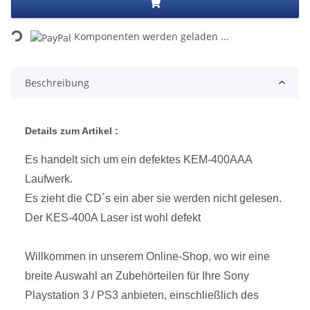
Loading...
Komponenten werden geladen ...
Beschreibung
Details zum Artikel :
Es handelt sich um ein defektes KEM-400AAA
Laufwerk.
Es zieht die CD´s ein aber sie werden nicht gelesen.
Der KES-400A Laser ist wohl defekt
Willkommen in unserem Online-Shop, wo wir eine
breite Auswahl an Zubehörteilen für Ihre Sony
Playstation 3 / PS3 anbieten, einschließlich des