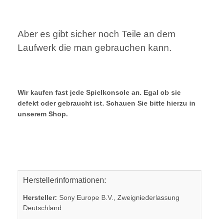
Aber es gibt sicher noch Teile an dem
Laufwerk die man gebrauchen kann.
Wir kaufen fast jede Spielkonsole an. Egal ob sie
defekt oder gebraucht ist. Schauen Sie bitte hierzu in
unserem Shop.
Herstellerinformationen:
Hersteller:
Sony Europe B.V., Zweigniederlassung
Deutschland