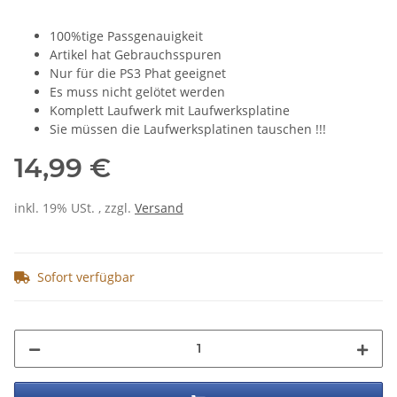
100%tige Passgenauigkeit
Artikel hat Gebrauchsspuren
Nur für die PS3 Phat geeignet
Es muss nicht gelötet werden
Komplett Laufwerk mit Laufwerksplatine
Sie müssen die Laufwerksplatinen tauschen !!!
14,99 €
inkl. 19% USt. , zzgl.
Versand
Sofort verfügbar