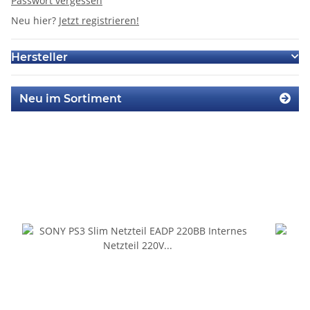
Passwort vergessen
Neu hier?
Jetzt registrieren!
Hersteller
Neu im Sortiment