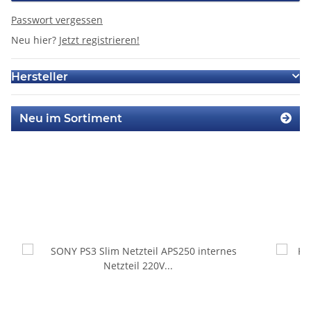
Passwort vergessen
Neu hier?
Jetzt registrieren!
Hersteller
Neu im Sortiment