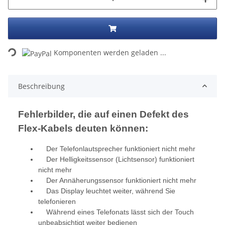
Loading...
Komponenten werden geladen ...
Beschreibung
Fehlerbilder, die auf einen Defekt des
Flex-Kabels deuten können:
Der Telefonlautsprecher funktioniert nicht mehr
Der Helligkeitssensor (Lichtsensor) funktioniert
nicht mehr
Der Annäherungssensor funktioniert nicht mehr
Das Display leuchtet weiter, während Sie
telefonieren
Während eines Telefonats lässt sich der Touch
unbeabsichtigt weiter bedienen