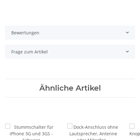
Bewertungen
Frage zum Artikel
Ähnliche Artikel