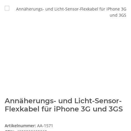
Annäherungs- und Licht-Sensor-
Flexkabel für iPhone 3G und 3GS
Artikelnummer:
AA-1571