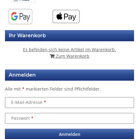
Ihr Warenkorb
Es befinden sich keine Artikel im Warenkorb.
Zum Warenkorb
Anmelden
Alle mit
*
markierten Felder sind Pflichtfelder.
E-Mail-Adresse
Passwort
Anmelden