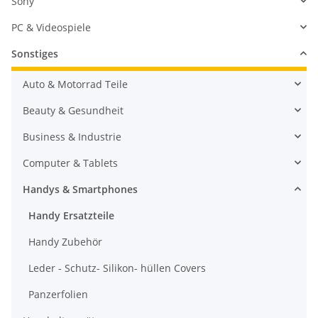
Sony
PC & Videospiele
Sonstiges
Auto & Motorrad Teile
Beauty & Gesundheit
Business & Industrie
Computer & Tablets
Handys & Smartphones
Handy Ersatzteile
Handy Zubehör
Leder - Schutz- Silikon- hüllen Covers
Panzerfolien