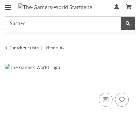
Zurück zur Liste
iPhone 3G