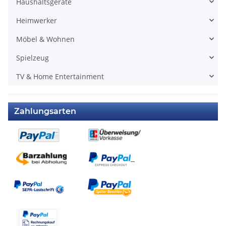
Haushaltsgeräte
Heimwerker
Möbel & Wohnen
Spielzeug
TV & Home Entertainment
Zahlungsarten