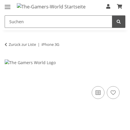
Zurück zur Liste
iPhone 3G