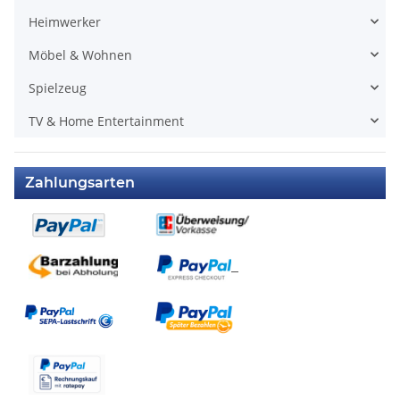
Heimwerker
Möbel & Wohnen
Spielzeug
TV & Home Entertainment
Zahlungsarten