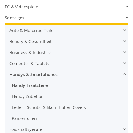
PC & Videospiele
Sonstiges
Auto & Motorrad Teile
Beauty & Gesundheit
Business & Industrie
Computer & Tablets
Handys & Smartphones
Handy Ersatzteile
Handy Zubehör
Leder - Schutz- Silikon- hüllen Covers
Panzerfolien
Haushaltsgeräte