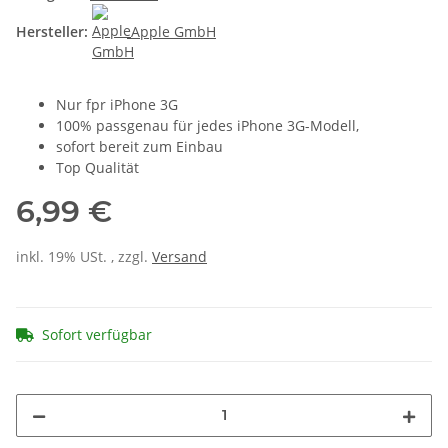
Hersteller:
Apple GmbH
Nur fpr iPhone 3G
100% passgenau für jedes iPhone 3G-Modell,
sofort bereit zum Einbau
Top Qualität
6,99 €
inkl. 19% USt. , zzgl.
Versand
Sofort verfügbar