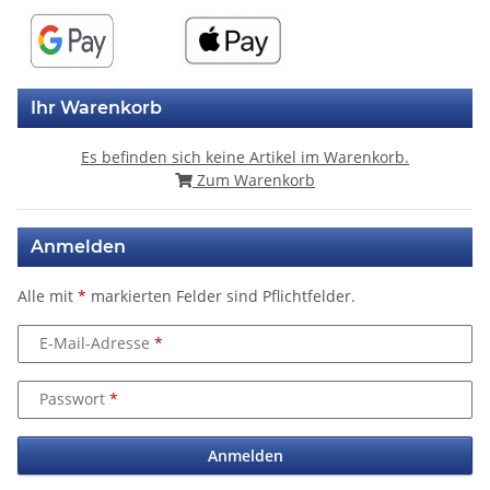
Ihr Warenkorb
Es befinden sich keine Artikel im Warenkorb.
Zum Warenkorb
Anmelden
Alle mit
*
markierten Felder sind Pflichtfelder.
E-Mail-Adresse
Passwort
Anmelden