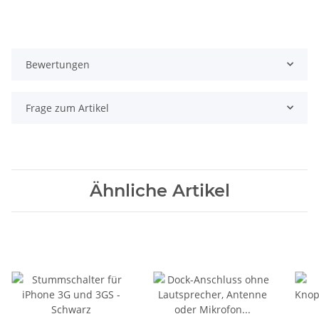
Bewertungen
Frage zum Artikel
Ähnliche Artikel