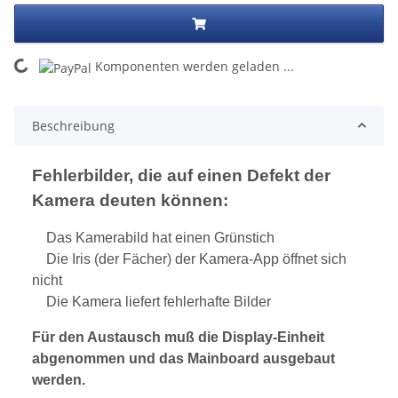
ing...
Komponenten werden geladen ...
Beschreibung
Fehlerbilder, die auf einen Defekt der
Kamera deuten können:
Das Kamerabild hat einen Grünstich
Die Iris (der Fächer) der Kamera-App öffnet sich
nicht
Die Kamera liefert fehlerhafte Bilder
Für den Austausch muß die Display-Einheit
abgenommen und das Mainboard ausgebaut
werden.