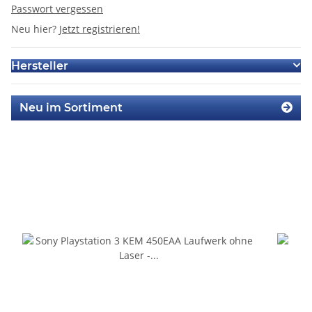
Passwort vergessen
Neu hier?
Jetzt registrieren!
Hersteller
Neu im Sortiment