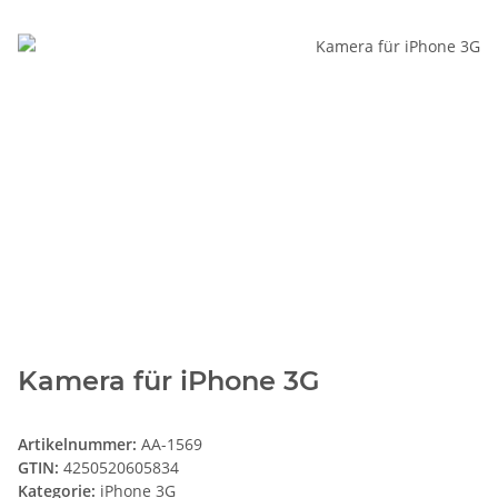
Kamera für iPhone 3G
Artikelnummer:
AA-1569
GTIN:
4250520605834
Kategorie:
iPhone 3G