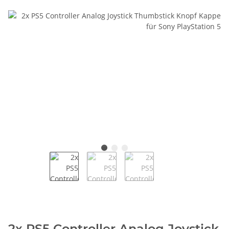
2x PS5 Controller Analog Joystick