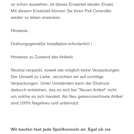
so schön aussehen, ist dieses Ersatzteil idealer Ersatz.
MIt diesem Ersatzteil können Sie ihren Ps4 Controller
wieder zu leben erwecken.
Hinweise :
Ordnungsgemäße Installation erforderlich !
Hinweise zu Zustand des Artikels :
Neutral verpackt, soweit wie möglich keine Verpackungen.
Der Umwelt zu Liebe, verzichten wir auf unnötige
Verpackungen. Unter Umständen kann der Eindruck
dadurch entstehen, das es sich bei "Neuen Artikel" nicht
um solche es sich handelt. Als Neu gekennzeichnete Artikel
sind 100% Nagelneu und unbenutzt.
Wir kaufen fast jede Spielkonsole an. Egal ob sie