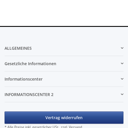
ALLGEMEINES
Gesetzliche Informationen
Informationscenter
INFORMATIONSCENTER 2
Vertrag widerrufen
* Alle Preise inkl. gesetzlicher USt., zzgl.
Versand