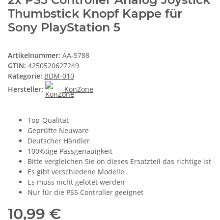
Thumbstick Knopf Kappe für
Sony PlayStation 5
Artikelnummer:
AA-5788
GTIN:
4250520627249
Kategorie:
BDM-010
Hersteller:
KonZone
Top-Qualität
Geprüfte Neuware
Deutscher Händler
100%tige Passgenauigkeit
Bitte vergleichen Sie on dieses Ersatzteil das richtige ist
Es gibt verschiedene Modelle
Es muss nicht gelötet werden
Nur für die PS5 Controller geeignet
10,99 €