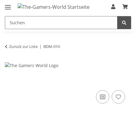
Zurück zur Liste
BDM-010