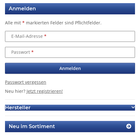
Anmelden
Alle mit
*
markierten Felder sind Pflichtfelder.
E-Mail-Adresse
Passwort
Anmelden
Passwort vergessen
Neu hier?
Jetzt registrieren!
Hersteller
Neu im Sortiment