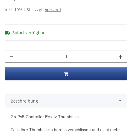
inkl. 19% USt. , zzgl.
Versand
Sofort verfügbar
Beschreibung
2 x Ps5 Controller Ersatz Thumbstick
Falls Ihre Thumbsticks bereits verschlissen und nicht mehr