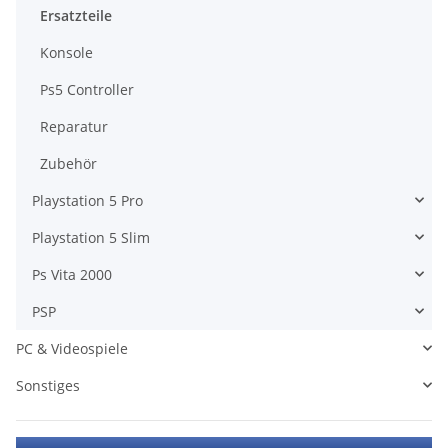
Ersatzteile
Konsole
Ps5 Controller
Reparatur
Zubehör
Playstation 5 Pro
Playstation 5 Slim
Ps Vita 2000
PSP
PC & Videospiele
Sonstiges