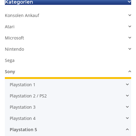
Kategorien
Konsolen Ankauf
Atari
Microsoft
Nintendo
Sega
Sony
Playstation 1
Playstation 2 / PS2
Playstation 3
Playstation 4
Playstation 5