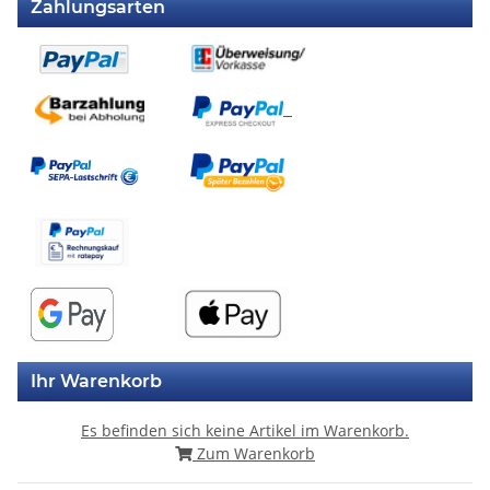
Zahlungsarten
Ihr Warenkorb
Es befinden sich keine Artikel im Warenkorb.
Zum Warenkorb