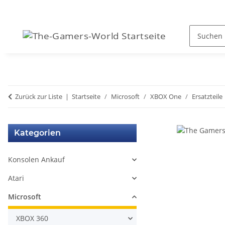
Zurück zur Liste
Startseite
Microsoft
XBOX One
Ersatzteile
Kategorien
Konsolen Ankauf
Atari
Microsoft
XBOX 360