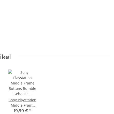
ikel
Sony Playstation
Middle Frame
Buttons Rumble
19,99 €
*