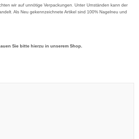
zichten wir auf unnötige Verpackungen. Unter Umständen kann der
 handelt. Als Neu gekennzeichnete Artikel sind 100% Nagelneu und
hauen Sie bitte hierzu in unserem Shop.