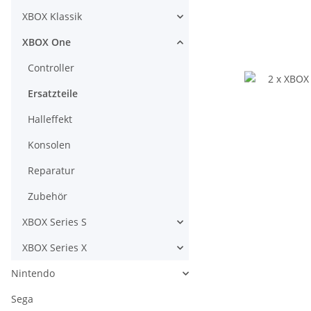
XBOX Klassik
XBOX One
Controller
Ersatzteile
Halleffekt
Konsolen
Reparatur
Zubehör
XBOX Series S
XBOX Series X
Nintendo
Sega