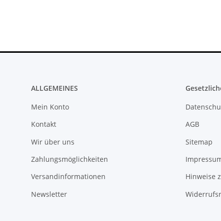
ALLGEMEINES
Gesetzlich
Mein Konto
Datenschu
Kontakt
AGB
Wir über uns
Sitemap
Zahlungsmöglichkeiten
Impressu
Versandinformationen
Hinweise z
Newsletter
Widerrufs