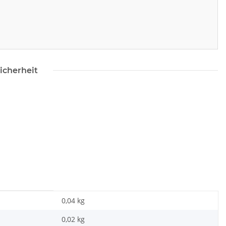
icherheit
0,04 kg
0,02
kg