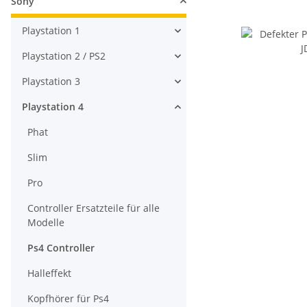
Sony
Playstation 1
Playstation 2 / PS2
Playstation 3
Playstation 4
Phat
Slim
Pro
Controller Ersatzteile für alle
Modelle
Ps4 Controller
Halleffekt
Kopfhörer für Ps4