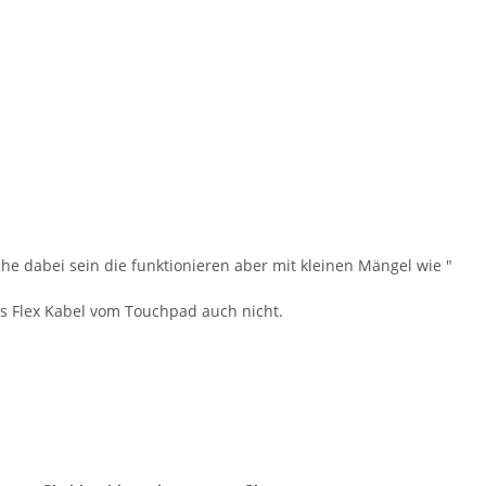
he dabei sein die funktionieren aber mit kleinen Mängel wie "
as Flex Kabel vom Touchpad auch nicht.