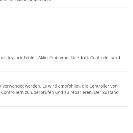
 Joystick-Fehler, Akku-Probleme, Stickdrift, Controller wird
er verwendet werden. Es wird empfohlen, die Controller von
-Controllern zu überprüfen und zu reparieren. Der Zustand