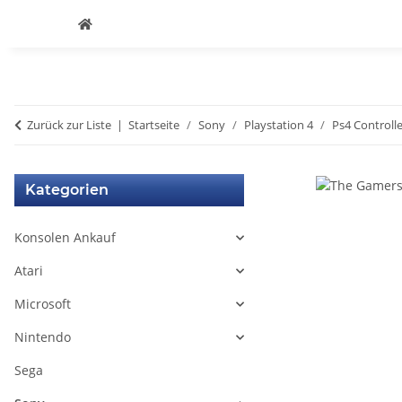
Zurück zur Liste
Startseite
Sony
Playstation 4
Ps4 Controlle
Kategorien
Konsolen Ankauf
Atari
Microsoft
Nintendo
Sega