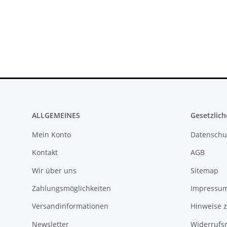
ALLGEMEINES
Gesetzlich
Mein Konto
Datenschu
Kontakt
AGB
Wir über uns
Sitemap
Zahlungsmöglichkeiten
Impressu
Versandinformationen
Hinweise z
Newsletter
Widerrufs