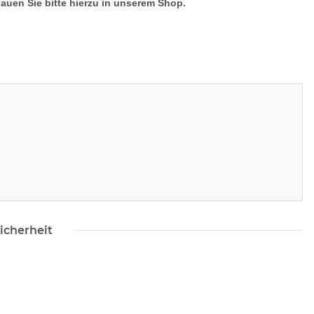
hauen Sie bitte hierzu in unserem Shop.
icherheit