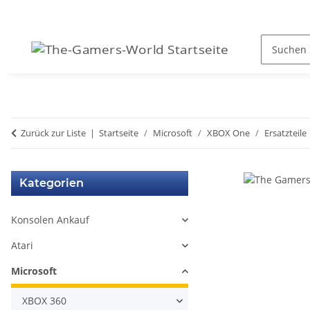
Zurück zur Liste
Startseite
Microsoft
XBOX One
Ersatzteile
Kategorien
Konsolen Ankauf
Atari
Microsoft
XBOX 360