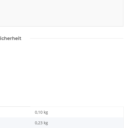
icherheit
0,10 kg
0,23
kg