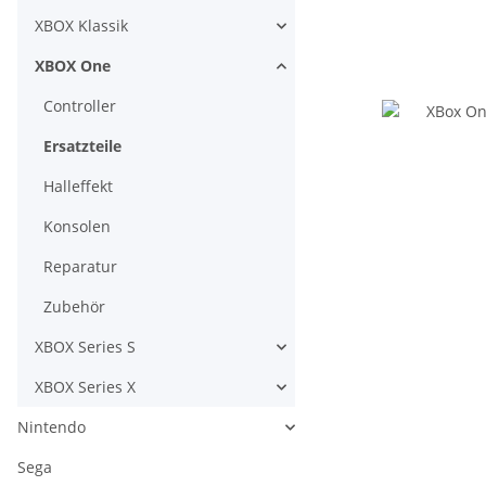
XBOX Klassik
XBOX One
Controller
Ersatzteile
Halleffekt
Konsolen
Reparatur
Zubehör
XBOX Series S
XBOX Series X
Nintendo
Sega