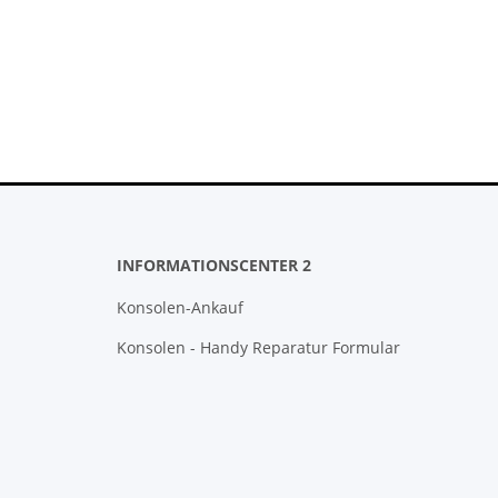
INFORMATIONSCENTER 2
Konsolen-Ankauf
Konsolen - Handy Reparatur Formular