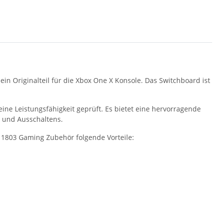
in Originalteil für die Xbox One X Konsole. Das Switchboard ist
ine Leistungsfähigkeit geprüft. Es bietet eine hervorragende
- und Ausschaltens.
 1803 Gaming Zubehör folgende Vorteile: