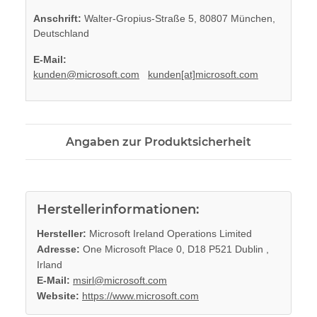
Anschrift:
Walter-Gropius-Straße 5, 80807 München,
Deutschland
E-Mail:
kunden@microsoft.com
kunden[at]microsoft.com
Angaben zur Produktsicherheit
Herstellerinformationen:
Hersteller:
Microsoft Ireland Operations Limited
Adresse:
One Microsoft Place 0, D18 P521 Dublin ,
Irland
E-Mail:
msirl@microsoft.com
Website:
https://www.microsoft.com