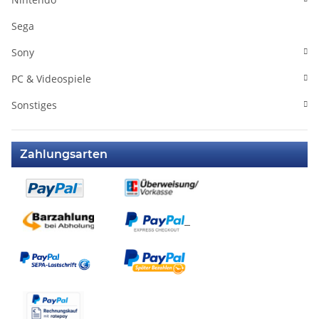
Sega
Sony
PC & Videospiele
Sonstiges
Zahlungsarten