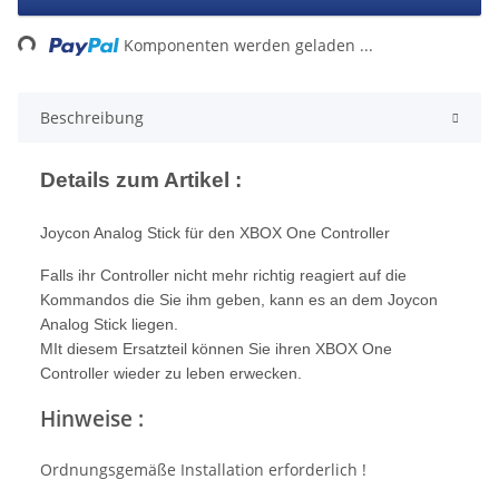
Komponenten werden geladen ...
Loading...
Beschreibung
Details zum Artikel :
Joycon Analog Stick für den XBOX One Controller
Falls ihr Controller nicht mehr richtig reagiert auf die
Kommandos die Sie ihm geben, kann es an dem Joycon
Analog Stick liegen.
MIt diesem Ersatzteil können Sie ihren XBOX One
Controller wieder zu leben erwecken.
Hinweise :
Ordnungsgemäße Installation erforderlich !