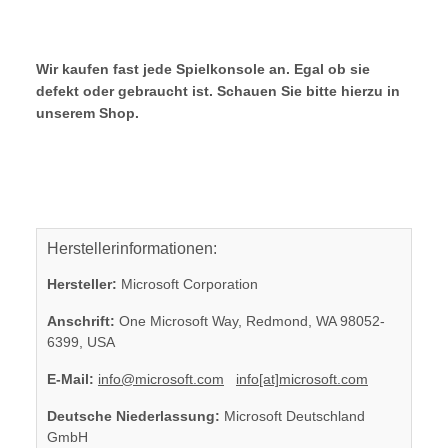
Wir kaufen fast jede Spielkonsole an. Egal ob sie
defekt oder gebraucht ist. Schauen Sie bitte hierzu in
unserem Shop.
Herstellerinformationen:
Hersteller:
Microsoft Corporation
Anschrift:
One Microsoft Way, Redmond, WA 98052-
6399, USA
E-Mail:
info@microsoft.com
info[at]microsoft.com
Deutsche Niederlassung:
Microsoft Deutschland
GmbH