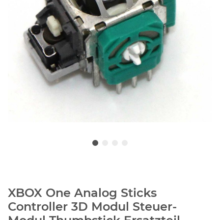
XBOX One Analog Sticks
Controller 3D Modul Steuer-