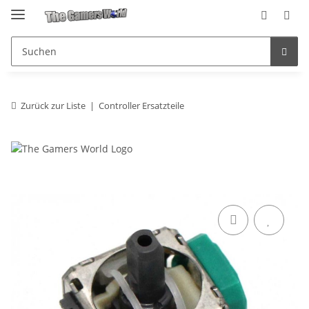
Zurück zur Liste
Controller Ersatzteile