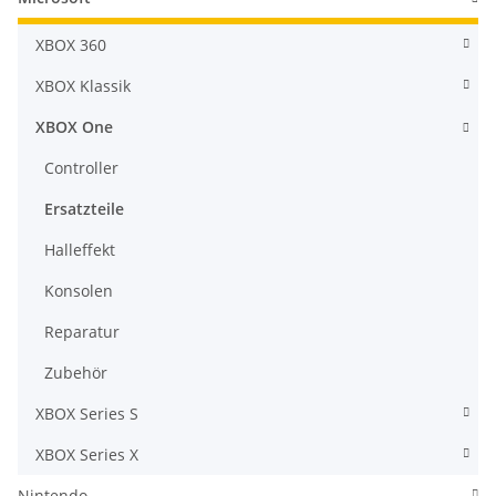
XBOX 360
XBOX Klassik
XBOX One
Controller
Ersatzteile
Halleffekt
Konsolen
Reparatur
Zubehör
XBOX Series S
XBOX Series X
Nintendo