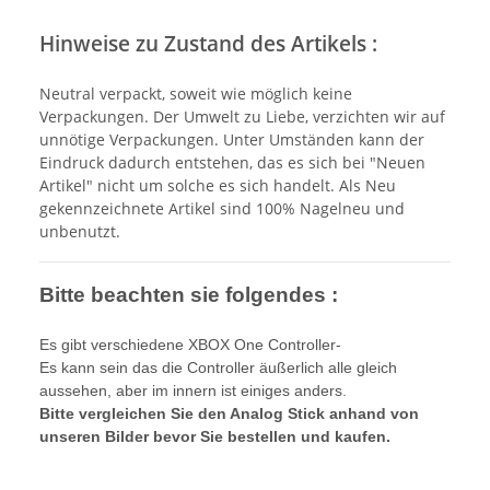
Hinweise zu Zustand des Artikels :
Neutral verpackt, soweit wie möglich keine
Verpackungen. Der Umwelt zu Liebe, verzichten wir auf
unnötige Verpackungen. Unter Umständen kann der
Eindruck dadurch entstehen, das es sich bei "Neuen
Artikel" nicht um solche es sich handelt. Als Neu
gekennzeichnete Artikel sind 100% Nagelneu und
unbenutzt.
Bitte beachten sie folgendes :
Es gibt verschiedene XBOX One Controller-
Es kann sein das die Controller äußerlich alle gleich
aussehen, aber im innern ist einiges anders.
Bitte vergleichen Sie den Analog Stick anhand von
unseren Bilder bevor Sie bestellen und kaufen.