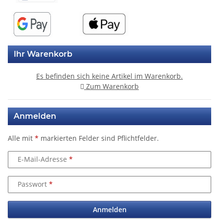
Ihr Warenkorb
Es befinden sich keine Artikel im Warenkorb.
Zum Warenkorb
Anmelden
Alle mit
*
markierten Felder sind Pflichtfelder.
E-Mail-Adresse
Passwort
Anmelden