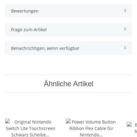
Bewertungen
Frage zum Artikel
Benachrichtigen, wenn verfügbar
Ähnliche Artikel