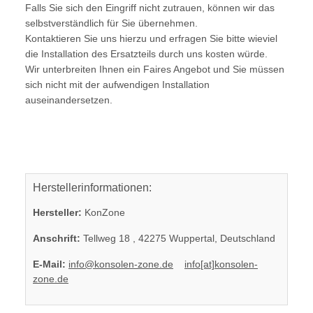
Falls Sie sich den Eingriff nicht zutrauen, können wir das
selbstverständlich für Sie übernehmen.
Kontaktieren Sie uns hierzu und erfragen Sie bitte wieviel
die Installation des Ersatzteils durch uns kosten würde.
Wir unterbreiten Ihnen ein Faires Angebot und Sie müssen
sich nicht mit der aufwendigen Installation
auseinandersetzen.
Herstellerinformationen:
Hersteller:
KonZone
Anschrift:
Tellweg 18 , 42275 Wuppertal, Deutschland
E-Mail:
info@konsolen-zone.de
info[at]konsolen-
zone.de