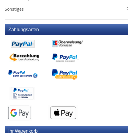
Sonstiges
Zahlungsarten
Ihr Warenkorb