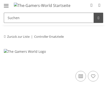
Zurück zur Liste
Controller Ersatzteile