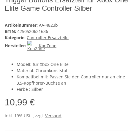
Elite Game Controller Silber
Artikelnummer:
AA-4823b
GTIN:
4250520621636
Kategorie:
Controller Ersatzteile
Hersteller:
KonZone
Modell: für Xbox One Elite
Material: Chromkunststoff
Kompatibel mit: Passen Sie den Controller nur an eine
3,5-Kopfhörer-Buchse an
Farbe : Silber
10,99 €
inkl. 19% USt. , zzgl.
Versand