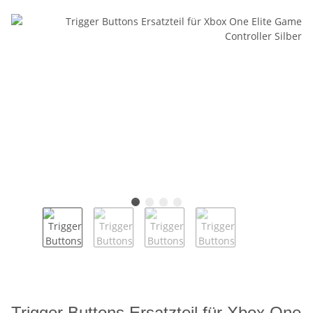
Trigger Buttons Ersatzteil für Xbox One