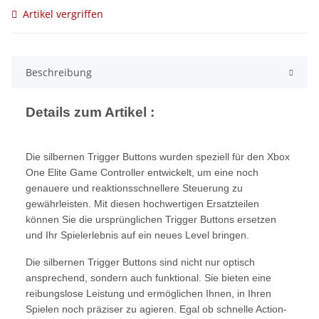
Artikel vergriffen
Beschreibung
Details zum Artikel :
Die silbernen Trigger Buttons wurden speziell für den Xbox
One Elite Game Controller entwickelt, um eine noch
genauere und reaktionsschnellere Steuerung zu
gewährleisten. Mit diesen hochwertigen Ersatzteilen
können Sie die ursprünglichen Trigger Buttons ersetzen
und Ihr Spielerlebnis auf ein neues Level bringen.
Die silbernen Trigger Buttons sind nicht nur optisch
ansprechend, sondern auch funktional. Sie bieten eine
reibungslose Leistung und ermöglichen Ihnen, in Ihren
Spielen noch präziser zu agieren. Egal ob schnelle Action-