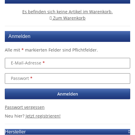
Es befinden sich keine Artikel im Warenkorb.
Zum Warenkorb
Anmelden
Alle mit
*
markierten Felder sind Pflichtfelder.
E-Mail-Adresse
Passwort
Anmelden
Passwort vergessen
Neu hier?
Jetzt registrieren!
Hersteller