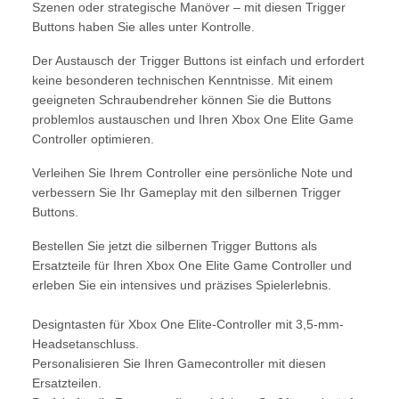
Szenen oder strategische Manöver – mit diesen Trigger
Buttons haben Sie alles unter Kontrolle.
Der Austausch der Trigger Buttons ist einfach und erfordert
keine besonderen technischen Kenntnisse. Mit einem
geeigneten Schraubendreher können Sie die Buttons
problemlos austauschen und Ihren Xbox One Elite Game
Controller optimieren.
Verleihen Sie Ihrem Controller eine persönliche Note und
verbessern Sie Ihr Gameplay mit den silbernen Trigger
Buttons.
Bestellen Sie jetzt die silbernen Trigger Buttons als
Ersatzteile für Ihren Xbox One Elite Game Controller und
erleben Sie ein intensives und präzises Spielerlebnis.
Designtasten für Xbox One Elite-Controller mit 3,5-mm-
Headsetanschluss.
Personalisieren Sie Ihren Gamecontroller mit diesen
Ersatzteilen.