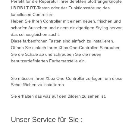
Perfekt für die Reparatur Ihrer defekten Stoßfängerknöpfe
LB RB LT RT-Tasten oder der Funktionsstörung des
kabellosen Controllers.
Heben Sie Ihren Controller mit einem neuen, frischen und
scharfen Aussehen und einem einzigartigen Styling hervor,
das seinesgleichen sucht.
Diese farbenfrohen Tasten sind einfach zu installieren.
Öffnen Sie einfach Ihren Xbox One-Controller. Schrauben
Sie die Schale ab und schrauben Sie die neuen
benutzerdefinierten Farbersatzteile ein.
Sie müssen Ihren Xbox One-Controller zerlegen, um diese
Schaltflächen zu installieren.
Sie erhalten das was auf den Bildern zu sehen ist.
Unser Service für Sie :