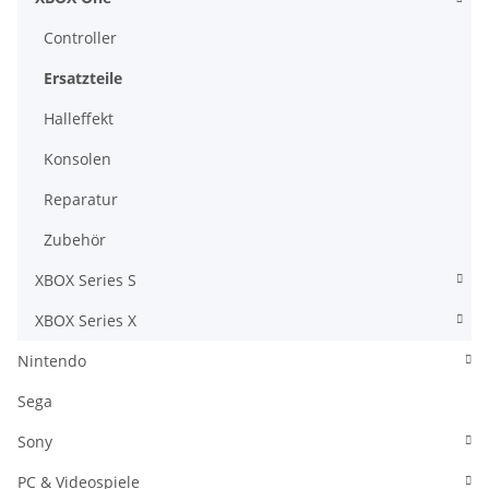
Controller
Ersatzteile
Halleffekt
Konsolen
Reparatur
Zubehör
XBOX Series S
XBOX Series X
Nintendo
Sega
Sony
PC & Videospiele