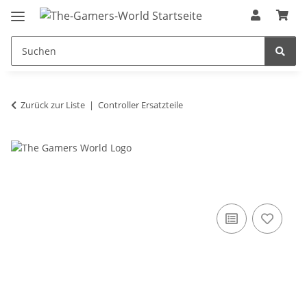
Zurück zur Liste
Controller Ersatzteile