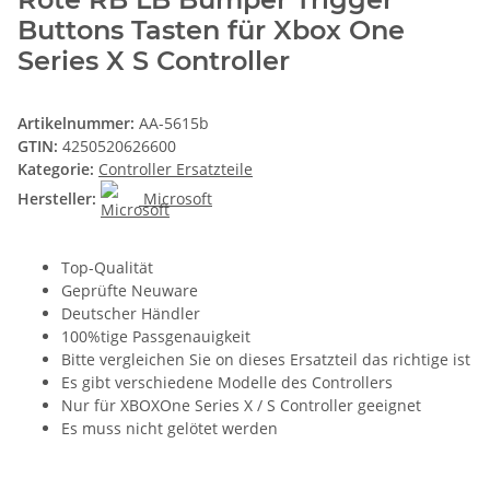
Buttons Tasten für Xbox One
Series X S Controller
Artikelnummer:
AA-5615b
GTIN:
4250520626600
Kategorie:
Controller Ersatzteile
Hersteller:
Microsoft
Top-Qualität
Geprüfte Neuware
Deutscher Händler
100%tige Passgenauigkeit
Bitte vergleichen Sie on dieses Ersatzteil das richtige ist
Es gibt verschiedene Modelle des Controllers
Nur für XBOXOne Series X / S Controller geeignet
Es muss nicht gelötet werden