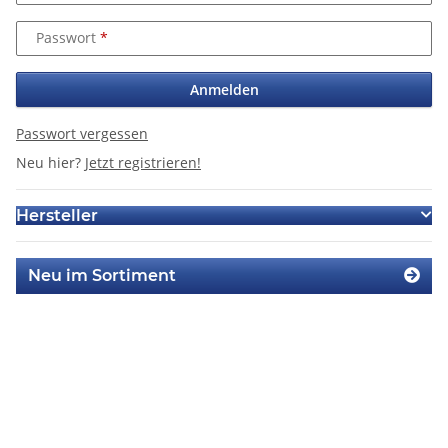
Passwort
Anmelden
Passwort vergessen
Neu hier?
Jetzt registrieren!
Hersteller
Neu im Sortiment