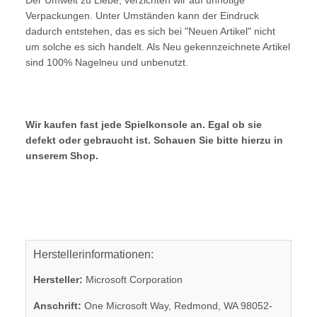
Verpackungen. Unter Umständen kann der Eindruck
dadurch entstehen, das es sich bei "Neuen Artikel" nicht
um solche es sich handelt. Als Neu gekennzeichnete Artikel
sind 100% Nagelneu und unbenutzt.
Wir kaufen fast jede Spielkonsole an. Egal ob sie
defekt oder gebraucht ist. Schauen Sie bitte hierzu in
unserem Shop.
Herstellerinformationen:
Hersteller:
Microsoft Corporation
Anschrift:
One Microsoft Way, Redmond, WA 98052-