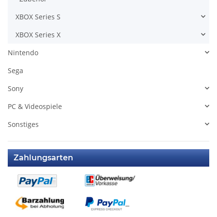
XBOX Series S
XBOX Series X
Nintendo
Sega
Sony
PC & Videospiele
Sonstiges
Zahlungsarten