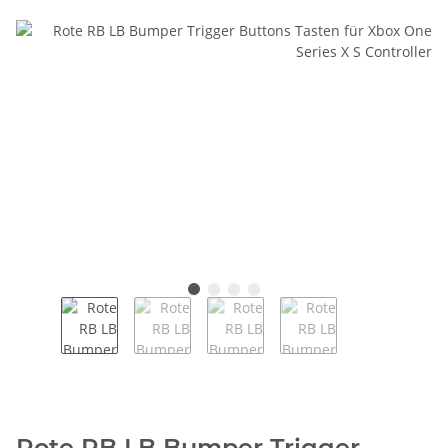
Rote RB LB Bumper Trigger