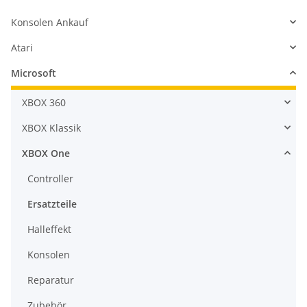
Konsolen Ankauf
Atari
Microsoft
XBOX 360
XBOX Klassik
XBOX One
Controller
Ersatzteile
Halleffekt
Konsolen
Reparatur
Zubehör