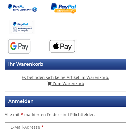
Ihr Warenkorb
Es befinden sich keine Artikel im Warenkorb.
Zum Warenkorb
Anmelden
Alle mit
*
markierten Felder sind Pflichtfelder.
E-Mail-Adresse