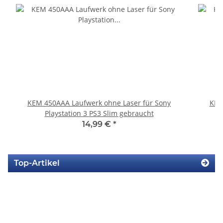
KEM 450AAA Laufwerk ohne Laser für Sony
KEM
Playstation 3 PS3 Slim gebraucht
14,99 €
*
Top-Artikel