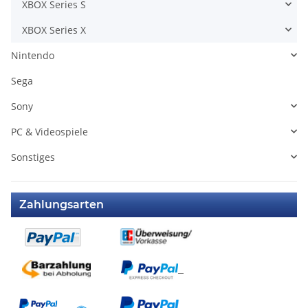
XBOX Series S
XBOX Series X
Nintendo
Sega
Sony
PC & Videospiele
Sonstiges
Zahlungsarten