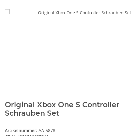
Original Xbox One S Controller
Schrauben Set
Artikelnummer:
AA-5878