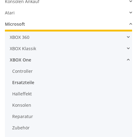
Konsolen Ankauf
Atari
Microsoft
XBOX 360
XBOX Klassik
XBOX One
Controller
Ersatzteile
Halleffekt
Konsolen
Reparatur
Zubehör