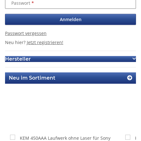
Passwort
Anmelden
Passwort vergessen
Neu hier?
Jetzt registrieren!
Hersteller
Neu im Sortiment