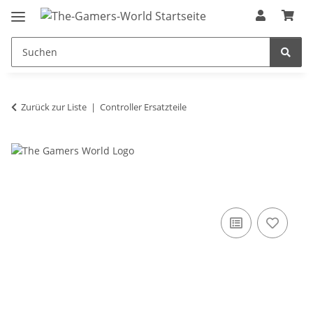
Zurück zur Liste
Controller Ersatzteile