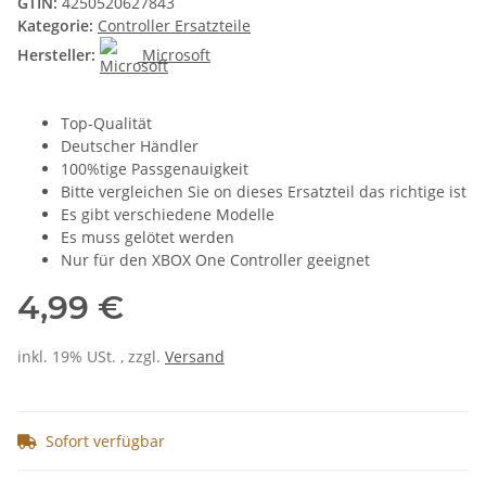
GTIN:
4250520627843
Kategorie:
Controller Ersatzteile
Hersteller:
Microsoft
Top-Qualität
Deutscher Händler
100%tige Passgenauigkeit
Bitte vergleichen Sie on dieses Ersatzteil das richtige ist
Es gibt verschiedene Modelle
Es muss gelötet werden
Nur für den XBOX One Controller geeignet
4,99 €
inkl. 19% USt. , zzgl.
Versand
Sofort verfügbar