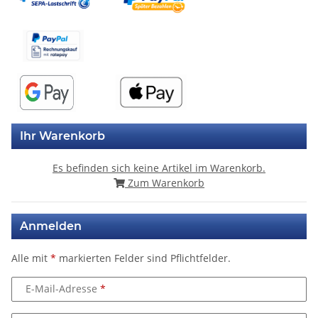
Ihr Warenkorb
Es befinden sich keine Artikel im Warenkorb.
Zum Warenkorb
Anmelden
Alle mit
*
markierten Felder sind Pflichtfelder.
E-Mail-Adresse