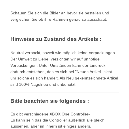
Schauen Sie sich die Bilder an bevor sie bestellen und
verglechen Sie ob ihre Rahmen genau so ausschaut.
Hinweise zu Zustand des Artikels :
Neutral verpackt, soweit wie möglich keine Verpackungen.
Der Umwelt zu Liebe, verzichten wir auf unnötige
Verpackungen. Unter Umständen kann der Eindruck
dadurch entstehen, das es sich bei "Neuen Artikel" nicht
um solche es sich handelt. Als Neu gekennzeichnete Artikel
sind 100% Nagelneu und unbenutzt.
Bitte beachten sie folgendes :
Es gibt verschiedene XBOX One Controller-
Es kann sein das die Controller äußerlich alle gleich
aussehen, aber im innern ist einiges anders.