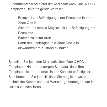
Zusammenfassend bietet der Microsoft Xbox One X HDD
Festplatten Halter folgende Vorteile:
Ersatzteil zur Befestigung einer Festplatte in der
Xbox One X
Sichere und stabile Möglichkeit zur Befestigung der
Festplatte
Einfach zu installieren
Kann dazu beitragen, die Xbox One X in
einwandfreiem Zustand zu halten
Bestellen Sie jetzt den Microsoft Xbox One X HDD
Festplatten Halter und sorgen Sie dafür, dass Ihre
Festplatte sicher und stabil in der Konsole befestigt ist.
Bitte beachten Sie jedoch, dass Sie möglicherweise
technische Kenntnisse und Werkzeuge benötigen, um ihn
korrekt zu installieren