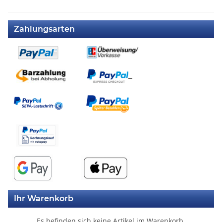
Zahlungsarten
Ihr Warenkorb
Es befinden sich keine Artikel im Warenkorb.