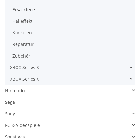
Ersatzteile
Halleffekt
Konsolen
Reparatur
Zubehör
XBOX Series S
XBOX Series X
Nintendo
Sega
Sony
PC & Videospiele
Sonstiges