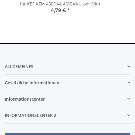
für KES KEM 450DAA 450EAA Laser Slim
4,79 €
*
ALLGEMEINES
Gesetzliche Informationen
Informationscenter
INFORMATIONSCENTER 2