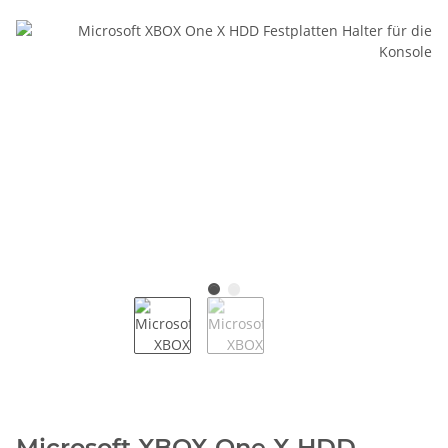
Microsoft XBOX One X HDD