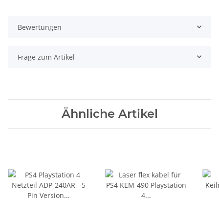
Bewertungen
Frage zum Artikel
Ähnliche Artikel