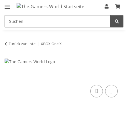
Zurück zur Liste
XBOX One X