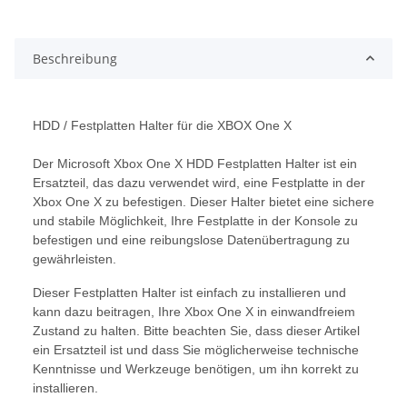
Beschreibung
HDD / Festplatten Halter für die XBOX One X
Der Microsoft Xbox One X HDD Festplatten Halter ist ein
Ersatzteil, das dazu verwendet wird, eine Festplatte in der
Xbox One X zu befestigen. Dieser Halter bietet eine sichere
und stabile Möglichkeit, Ihre Festplatte in der Konsole zu
befestigen und eine reibungslose Datenübertragung zu
gewährleisten.
Dieser Festplatten Halter ist einfach zu installieren und
kann dazu beitragen, Ihre Xbox One X in einwandfreiem
Zustand zu halten. Bitte beachten Sie, dass dieser Artikel
ein Ersatzteil ist und dass Sie möglicherweise technische
Kenntnisse und Werkzeuge benötigen, um ihn korrekt zu
installieren.