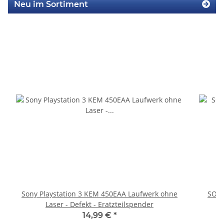
Neu im Sortiment
Sony Playstation 3 KEM 450EAA Laufwerk ohne
SONY
Laser - Defekt - Eratzteilspender
14,99 €
*