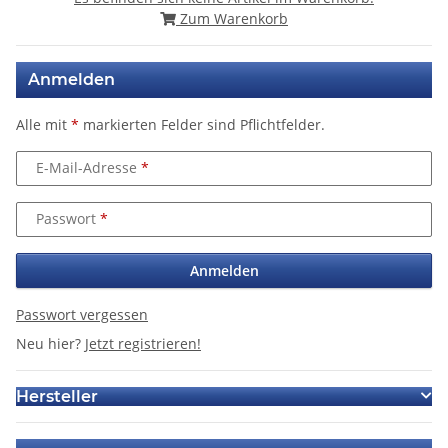
Zum Warenkorb
Anmelden
Alle mit
*
markierten Felder sind Pflichtfelder.
E-Mail-Adresse
Passwort
Anmelden
Passwort vergessen
Neu hier?
Jetzt registrieren!
Hersteller