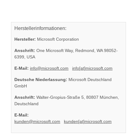
Herstellerinformationen:
Hersteller:
Microsoft Corporation
Anschrift:
One Microsoft Way, Redmond, WA 98052-
6399, USA
E-Mail:
info@microsoft.com
info[at]microsoft.com
Deutsche Niederlassung:
Microsoft Deutschland
GmbH
Anschrift:
Walter-Gropius-Straße 5, 80807 München,
Deutschland
E-Mail:
kunden@microsoft.com
kunden[at]microsoft.com