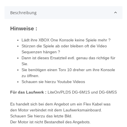
Beschreibung
Hinweise :
Lädt ihre XBOX One Konsole keine Spiele mehr ?
Stürzen die Spiele ab oder bleiben oft die Video
Sequenzen hängen ?
Dann ist dieses Ersatzteil evtl. genau das richtige für
Sie.
Sie benötigen einen Torx 10 dreher um ihre Konsole
zu öffnen.
Schauen sie hierzu Youtube Videos
Für das Laufwerk :
LiteOn/PLDS DG-6M1S und DG-6M5S
Es handelt sich bei dem Angebot um ein Flex Kabel was
den Motor verbindet mit dem Laufwerksmainboard.
Schauen Sie hierzu das letzte Bild.
Der Motor ist nicht Bestandteil des Angebots.