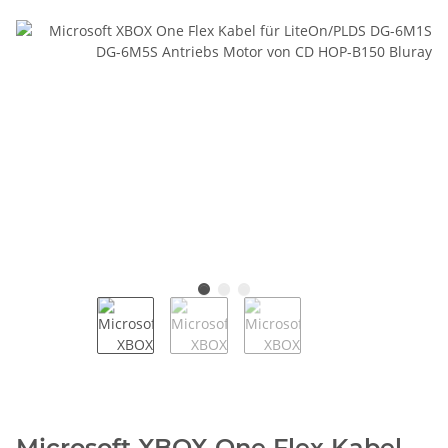
Microsoft XBOX One Flex Kabel