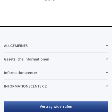
ALLGEMEINES
Gesetzliche Informationen
Informationscenter
INFORMATIONSCENTER 2
Vertrag widerrufen