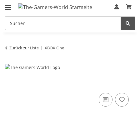
Zurück zur Liste
XBOX One