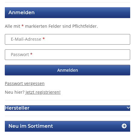
Anmelden
Alle mit
*
markierten Felder sind Pflichtfelder.
E-Mail-Adresse
Passwort
Anmelden
Passwort vergessen
Neu hier?
Jetzt registrieren!
Hersteller
Neu im Sortiment