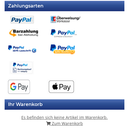
Zahlungsarten
Ihr Warenkorb
Es befinden sich keine Artikel im Warenkorb.
Zum Warenkorb