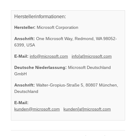
Herstellerinformationen:
Hersteller:
Microsoft Corporation
Anschrift:
One Microsoft Way, Redmond, WA 98052-
6399, USA
E-Mail:
info@microsoft.com
info[at]microsoft.com
Deutsche Niederlassung:
Microsoft Deutschland
GmbH
Anschrift:
Walter-Gropius-Straße 5, 80807 München,
Deutschland
E-Mail:
kunden@microsoft.com
kunden[at]microsoft.com