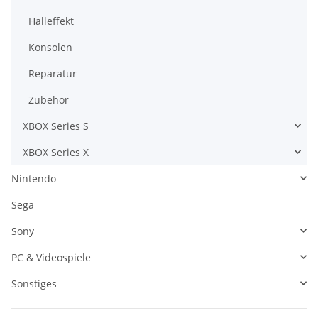
Halleffekt
Konsolen
Reparatur
Zubehör
XBOX Series S
XBOX Series X
Nintendo
Sega
Sony
PC & Videospiele
Sonstiges