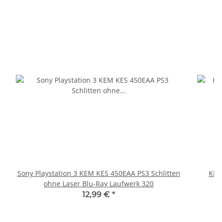
Sony Playstation 3 KEM KES 450EAA PS3 Schlitten
KEM
ohne Laser Blu-Ray Laufwerk 320
12,99 €
*