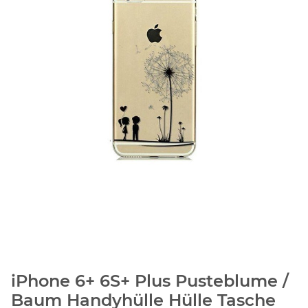
iPhone 6+ 6S+ Plus Pusteblume /
Baum Handyhülle Hülle Tasche