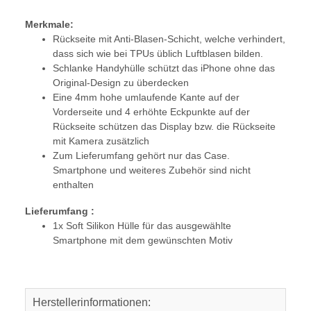
Merkmale:
Rückseite mit Anti-Blasen-Schicht, welche verhindert,
dass sich wie bei TPUs üblich Luftblasen bilden.
Schlanke Handyhülle schützt das iPhone ohne das
Original-Design zu überdecken
Eine 4mm hohe umlaufende Kante auf der
Vorderseite und 4 erhöhte Eckpunkte auf der
Rückseite schützen das Display bzw. die Rückseite
mit Kamera zusätzlich
Zum Lieferumfang gehört nur das Case.
Smartphone und weiteres Zubehör sind nicht
enthalten
Lieferumfang :
1x Soft Silikon Hülle für das ausgewählte
Smartphone mit dem gewünschten Motiv
Herstellerinformationen: