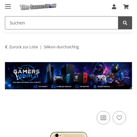
Zurück zur Liste
Silikon durchsichtig