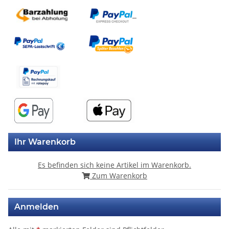
Ihr Warenkorb
Es befinden sich keine Artikel im Warenkorb.
Zum Warenkorb
Anmelden