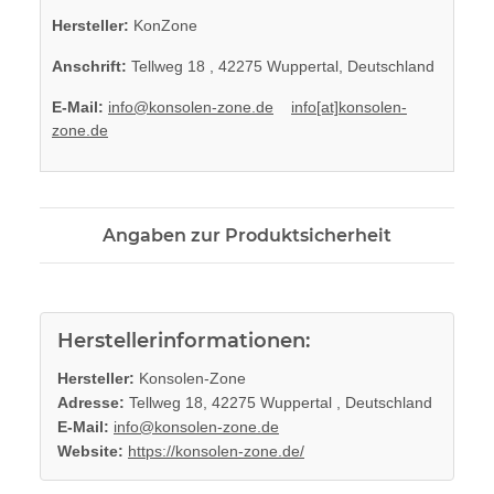
Hersteller:
KonZone
Anschrift:
Tellweg 18 , 42275 Wuppertal, Deutschland
E-Mail:
info@konsolen-zone.de
info[at]konsolen-
zone.de
Angaben zur Produktsicherheit
Herstellerinformationen:
Hersteller:
Konsolen-Zone
Adresse:
Tellweg 18, 42275 Wuppertal , Deutschland
E-Mail:
info@konsolen-zone.de
Website:
https://konsolen-zone.de/