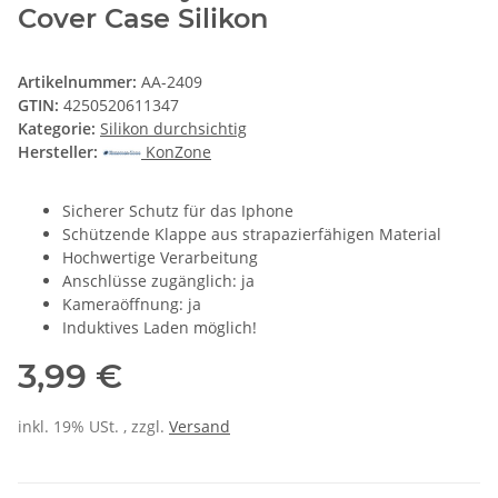
Cover Case Silikon
Artikelnummer:
AA-2409
GTIN:
4250520611347
Kategorie:
Silikon durchsichtig
Hersteller:
KonZone
Sicherer Schutz für das Iphone
Schützende Klappe aus strapazierfähigen Material
Hochwertige Verarbeitung
Anschlüsse zugänglich: ja
Kameraöffnung: ja
Induktives Laden möglich!
3,99 €
inkl. 19% USt. , zzgl.
Versand