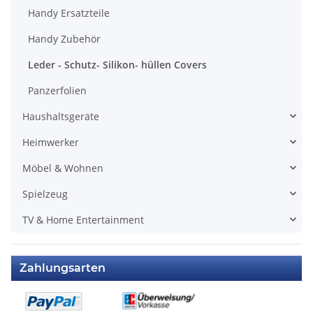
Handy Ersatzteile
Handy Zubehör
Leder - Schutz- Silikon- hüllen Covers
Panzerfolien
Haushaltsgeräte
Heimwerker
Möbel & Wohnen
Spielzeug
TV & Home Entertainment
Zahlungsarten