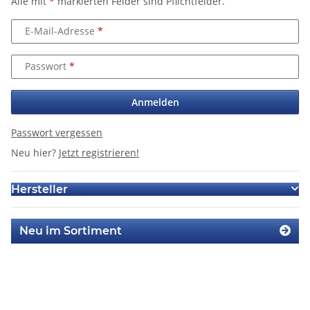
Alle mit
*
markierten Felder sind Pflichtfelder.
E-Mail-Adresse
Passwort
Anmelden
Passwort vergessen
Neu hier?
Jetzt registrieren!
Hersteller
Neu im Sortiment