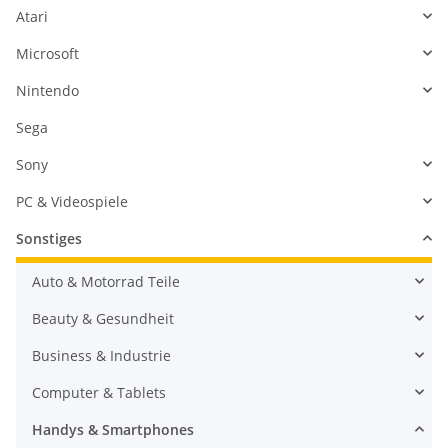
Atari
Microsoft
Nintendo
Sega
Sony
PC & Videospiele
Sonstiges
Auto & Motorrad Teile
Beauty & Gesundheit
Business & Industrie
Computer & Tablets
Handys & Smartphones