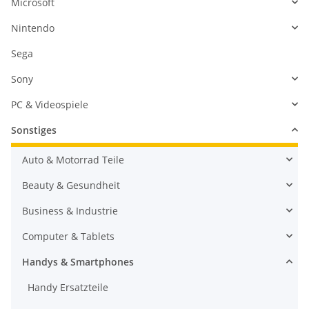
Microsoft
Nintendo
Sega
Sony
PC & Videospiele
Sonstiges
Auto & Motorrad Teile
Beauty & Gesundheit
Business & Industrie
Computer & Tablets
Handys & Smartphones
Handy Ersatzteile