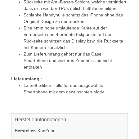
Rückseite mit Anti-Blasen-Schicht, welche verhindert,
dass sich wie bei TPUs üblich Luftblasen bilden.
Schlanke Handyhülle schützt das iPhone ohne das
Original-Design zu überdecken
Eine 4mm hohe umlaufende Kante auf der
Vorderseite und 4 erhöhte Eckpunkte auf der
Rückseite schützen das Display bzw. die Rückseite
mit Kamera zusätzlich
Zum Lieferumfang gehört nur das Case.
Smartphone und weiteres Zubehör sind nicht
enthalten
Lieferumfang :
1x Soft Silikon Hülle für das ausgewählte
Smartphone mit dem gewünschten Motiv
Herstellerinformationen:
Hersteller:
KonZone