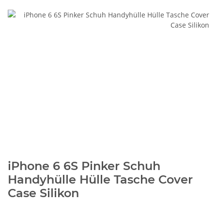
iPhone 6 6S Pinker Schuh
Handyhülle Hülle Tasche Cover
Case Silikon