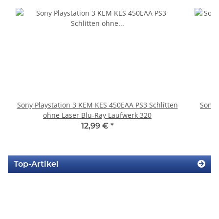
Sony Playstation 3 KEM KES 450EAA PS3 Schlitten
Sony 
ohne Laser Blu-Ray Laufwerk 320
12,99 €
*
Top-Artikel