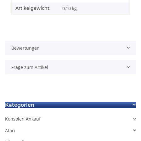
Artikelgewicht:
0,10
kg
Bewertungen
Frage zum Artikel
Kategorien
Konsolen Ankauf
Atari