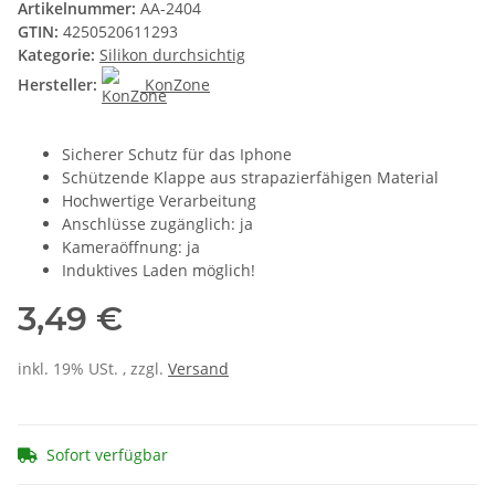
Artikelnummer:
AA-2404
GTIN:
4250520611293
Kategorie:
Silikon durchsichtig
Hersteller:
KonZone
Sicherer Schutz für das Iphone
Schützende Klappe aus strapazierfähigen Material
Hochwertige Verarbeitung
Anschlüsse zugänglich: ja
Kameraöffnung: ja
Induktives Laden möglich!
3,49 €
inkl. 19% USt. , zzgl.
Versand
Sofort verfügbar