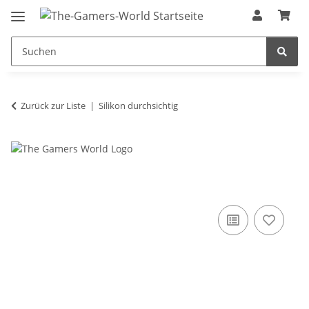
Zurück zur Liste
Silikon durchsichtig