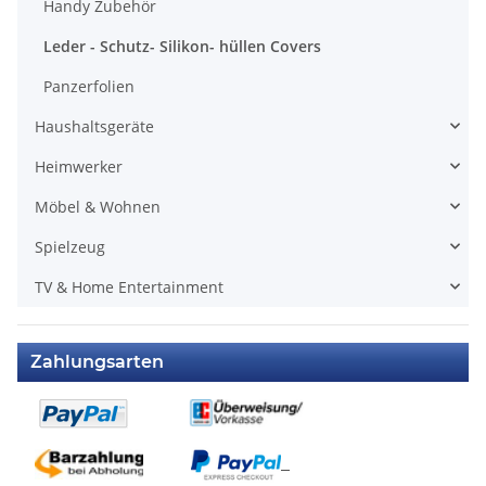
Handy Zubehör
Leder - Schutz- Silikon- hüllen Covers
Panzerfolien
Haushaltsgeräte
Heimwerker
Möbel & Wohnen
Spielzeug
TV & Home Entertainment
Zahlungsarten