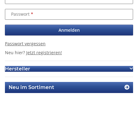
Passwort
Anmelden
Passwort vergessen
Neu hier?
Jetzt registrieren!
Hersteller
Neu im Sortiment