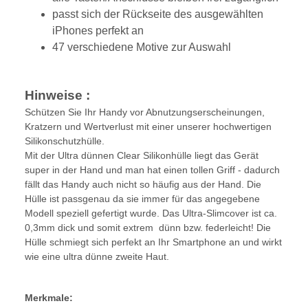
passt sich der Rückseite des ausgewählten
iPhones perfekt an
47 verschiedene Motive zur Auswahl
Hinweise :
Schützen Sie Ihr Handy vor Abnutzungserscheinungen,
Kratzern und Wertverlust mit einer unserer hochwertigen
Silikonschutzhülle.
Mit der Ultra dünnen Clear Silikonhülle liegt das Gerät
super in der Hand und man hat einen tollen Griff - dadurch
fällt das Handy auch nicht so häufig aus der Hand. Die
Hülle ist passgenau da sie immer für das angegebene
Modell speziell gefertigt wurde. Das Ultra-Slimcover ist ca.
0,3mm dick und somit extrem dünn bzw. federleicht! Die
Hülle schmiegt sich perfekt an Ihr Smartphone an und wirkt
wie eine ultra dünne zweite Haut.
Merkmale: