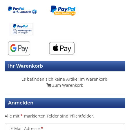
Ihr Warenkorb
Es befinden sich keine Artikel im Warenkorb.
Zum Warenkorb
Anmelden
Alle mit
*
markierten Felder sind Pflichtfelder.
E-Mail-Adresse