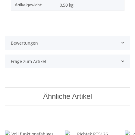
0,50
kg
Artikelgewicht:
Bewertungen
Frage zum Artikel
Ähnliche Artikel