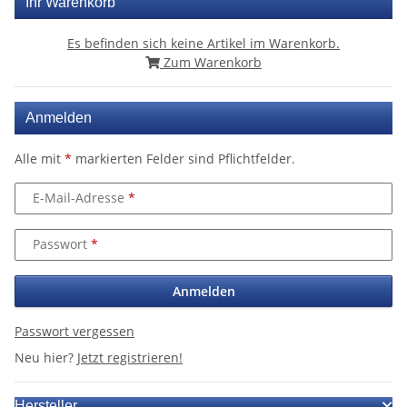
Ihr Warenkorb
Es befinden sich keine Artikel im Warenkorb.
Zum Warenkorb
Anmelden
Alle mit
*
markierten Felder sind Pflichtfelder.
E-Mail-Adresse
Passwort
Anmelden
Passwort vergessen
Neu hier?
Jetzt registrieren!
Hersteller