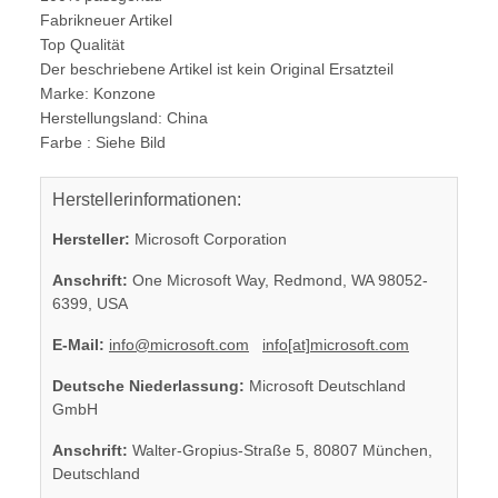
Fabrikneuer Artikel
Top Qualität
Der beschriebene Artikel ist kein Original Ersatzteil
Marke: Konzone
Herstellungsland: China
Farbe : Siehe Bild
Herstellerinformationen:
Hersteller:
Microsoft Corporation
Anschrift:
One Microsoft Way, Redmond, WA 98052-
6399, USA
E-Mail:
info@microsoft.com
info[at]microsoft.com
Deutsche Niederlassung:
Microsoft Deutschland
GmbH
Anschrift:
Walter-Gropius-Straße 5, 80807 München,
Deutschland