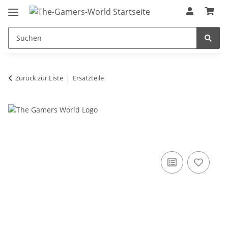
Zurück zur Liste
Ersatzteile