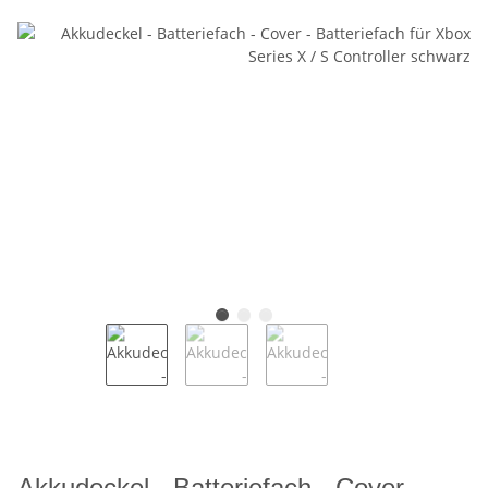
Akkudeckel - Batteriefach - Cover -