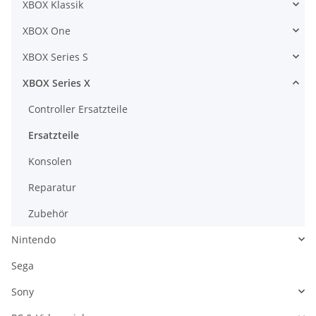
XBOX Klassik
XBOX One
XBOX Series S
XBOX Series X
Controller Ersatzteile
Ersatzteile
Konsolen
Reparatur
Zubehör
Nintendo
Sega
Sony