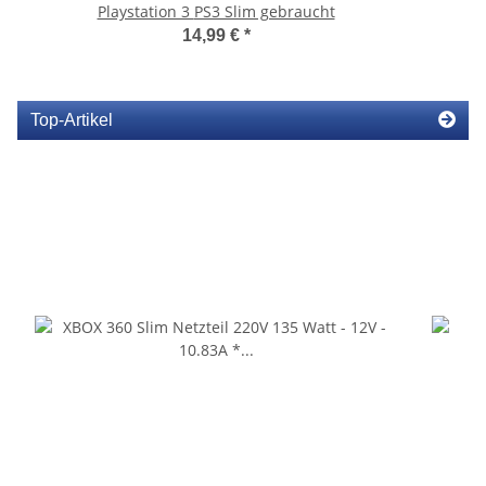
Playstation 3 PS3 Slim gebraucht
14,99 €
*
Top-Artikel