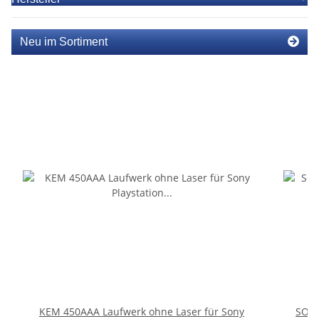
Neu im Sortiment
KEM 450AAA Laufwerk ohne Laser für Sony
SONY