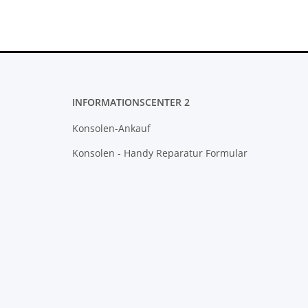
INFORMATIONSCENTER 2
Konsolen-Ankauf
Konsolen - Handy Reparatur Formular