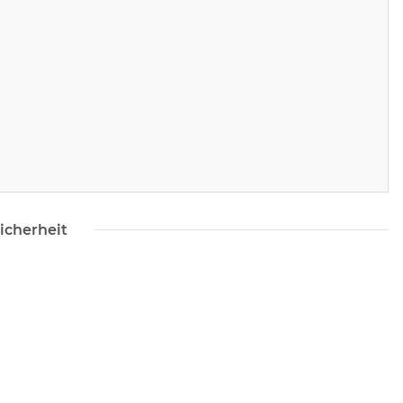
icherheit