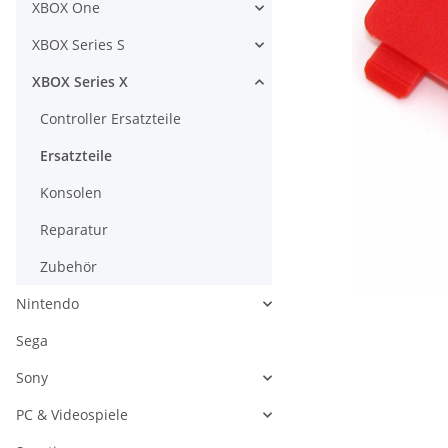
XBOX One
XBOX Series S
XBOX Series X
Controller Ersatzteile
Ersatzteile
Konsolen
Reparatur
Zubehör
Nintendo
Sega
Sony
PC & Videospiele