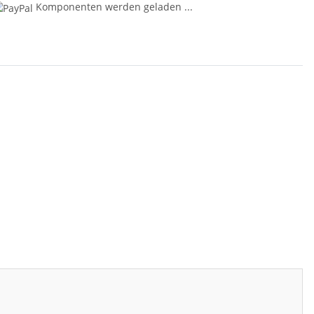
Komponenten werden geladen ...