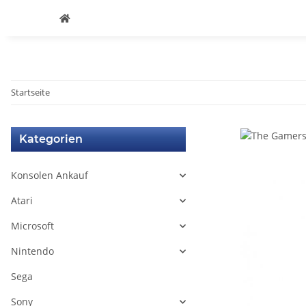
Startseite
Kategorien
Konsolen Ankauf
Atari
Microsoft
Nintendo
Sega
Sony