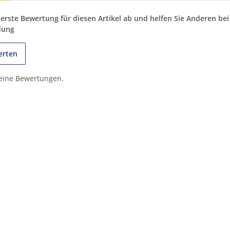
 erste Bewertung für diesen Artikel ab und helfen Sie Anderen bei
dung
erten
keine Bewertungen.