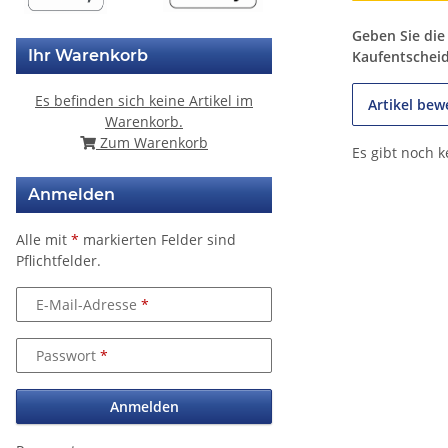
Geben Sie die
Ihr Warenkorb
Kaufentschei
Es befinden sich keine Artikel im
Artikel bew
Warenkorb.
Zum Warenkorb
Es gibt noch 
Anmelden
Alle mit
*
markierten Felder sind
Pflichtfelder.
E-Mail-Adresse
Passwort
Anmelden