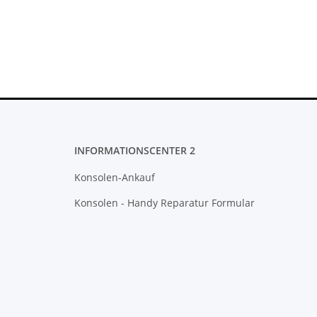
INFORMATIONSCENTER 2
Konsolen-Ankauf
Konsolen - Handy Reparatur Formular