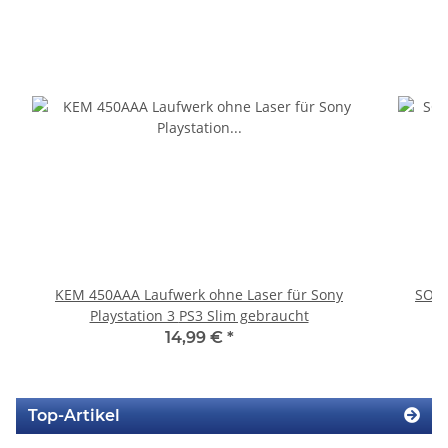
KEM 450AAA Laufwerk ohne Laser für Sony
SONY
Playstation 3 PS3 Slim gebraucht
14,99 €
*
Top-Artikel