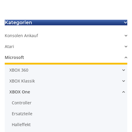
Kategorien
Konsolen Ankauf
Atari
Microsoft
XBOX 360
XBOX Klassik
XBOX One
Controller
Ersatzteile
Halleffekt