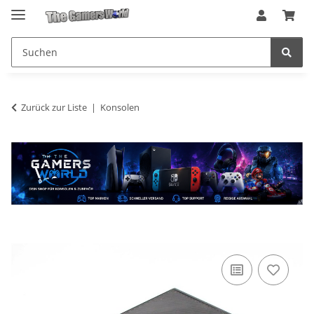
Zurück zur Liste
Konsolen