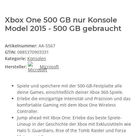
Xbox One 500 GB nur Konsole
Model 2015 - 500 GB gebraucht
Artikelnummer:
AA-5567
GTIN:
0885370903331
Kategorie:
Konsolen
Hersteller:
Microsoft
Spiele und speichere mit der 500-GB-Festplatte alle
deine Games, einschließlich deiner Xbox 360-Spiele.
Erlebe die einzigartige Intensität und Präzision und das
komfortable Gaming mit dem Xbox One Wireless
Controller.
Jump ahead mit Xbox One: Erlebe das beste Spiele-
Lineup in der Geschichte der Xbox mit Exklusivtiteln wie
Halo 5: Guardians, Rise of the Tomb Raider und Forza