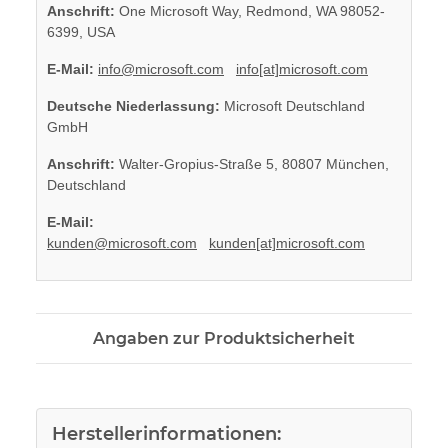
Anschrift:
One Microsoft Way, Redmond, WA 98052-
6399, USA
E-Mail:
info@microsoft.com
info[at]microsoft.com
Deutsche Niederlassung:
Microsoft Deutschland
GmbH
Anschrift:
Walter-Gropius-Straße 5, 80807 München,
Deutschland
E-Mail:
kunden@microsoft.com
kunden[at]microsoft.com
Angaben zur Produktsicherheit
Herstellerinformationen: