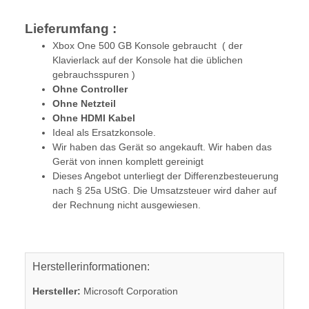
Lieferumfang :
Xbox One 500 GB Konsole gebraucht ( der
Klavierlack auf der Konsole hat die üblichen
gebrauchsspuren )
Ohne Controller
Ohne Netzteil
Ohne HDMI Kabel
Ideal als Ersatzkonsole.
Wir haben das Gerät so angekauft. Wir haben das
Gerät von innen komplett gereinigt
Dieses Angebot unterliegt der Differenzbesteuerung
nach § 25a UStG. Die Umsatzsteuer wird daher auf
der Rechnung nicht ausgewiesen.
Herstellerinformationen:
Hersteller:
Microsoft Corporation