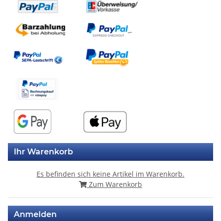
Ihr Warenkorb
Es befinden sich keine Artikel im Warenkorb.
Zum Warenkorb
Anmelden