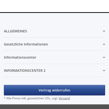
ALLGEMEINES
Gesetzliche Informationen
Informationscenter
INFORMATIONSCENTER 2
Vertrag widerrufen
* Alle Preise inkl. gesetzlicher USt., zzgl.
Versand