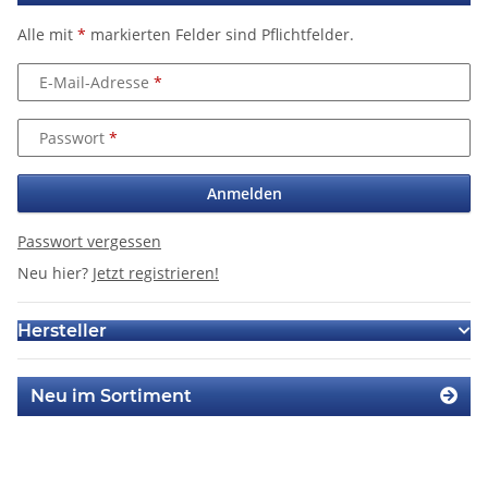
Alle mit
*
markierten Felder sind Pflichtfelder.
E-Mail-Adresse
Passwort
Anmelden
Passwort vergessen
Neu hier?
Jetzt registrieren!
Hersteller
Neu im Sortiment