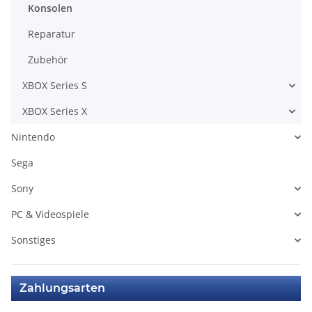
Konsolen
Reparatur
Zubehör
XBOX Series S
XBOX Series X
Nintendo
Sega
Sony
PC & Videospiele
Sonstiges
Zahlungsarten