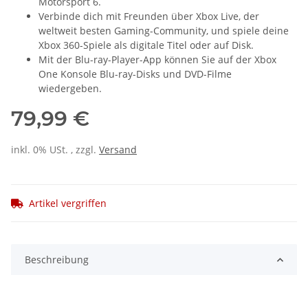
Motorsport 6.
Verbinde dich mit Freunden über Xbox Live, der
weltweit besten Gaming-Community, und spiele deine
Xbox 360-Spiele als digitale Titel oder auf Disk.
Mit der Blu-ray-Player-App können Sie auf der Xbox
One Konsole Blu-ray-Disks und DVD-Filme
wiedergeben.
79,99 €
inkl. 0% USt. , zzgl.
Versand
Artikel vergriffen
Beschreibung