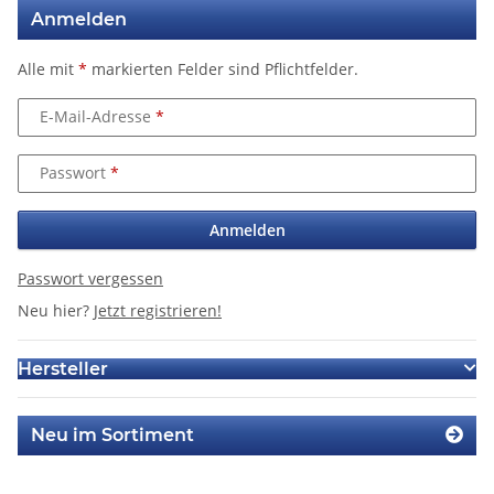
Anmelden
Alle mit
*
markierten Felder sind Pflichtfelder.
E-Mail-Adresse
Passwort
Anmelden
Passwort vergessen
Neu hier?
Jetzt registrieren!
Hersteller
Neu im Sortiment