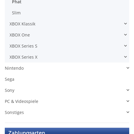
Phat
Slim
XBOX Klassik
XBOX One
XBOX Series S
XBOX Series X
Nintendo
Sega
Sony
PC & Videospiele
Sonstiges
Zahlungsarten