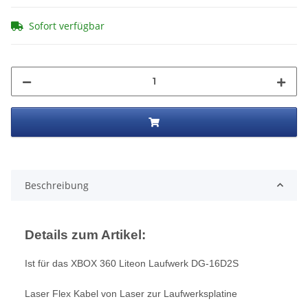
Sofort verfügbar
Beschreibung
Details zum Artikel:
Ist für das XBOX 360 Liteon Laufwerk DG-16D2S
Laser Flex Kabel von Laser zur Laufwerksplatine