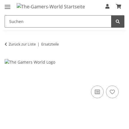
Zurück zur Liste
Ersatzteile