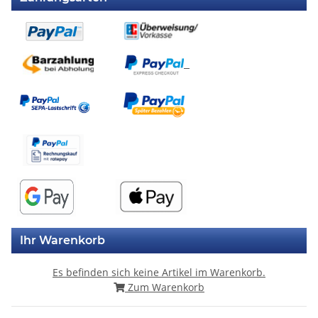
Ihr Warenkorb
Es befinden sich keine Artikel im Warenkorb.
Zum Warenkorb