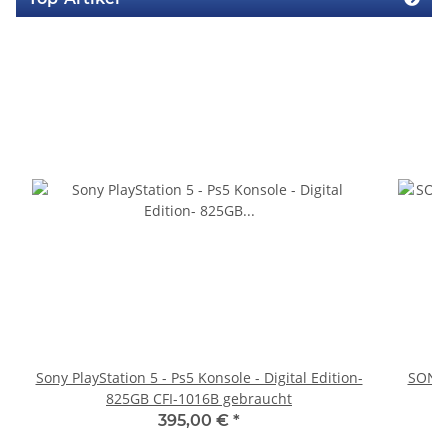
Sony PlayStation 5 - Ps5 Konsole - Digital Edition-
SONY 
825GB CFI-1016B gebraucht
395,00 €
*