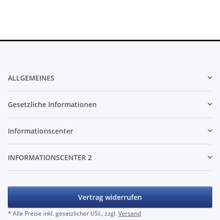
ALLGEMEINES
Gesetzliche Informationen
Informationscenter
INFORMATIONSCENTER 2
Vertrag widerrufen
* Alle Preise inkl. gesetzlicher USt., zzgl.
Versand