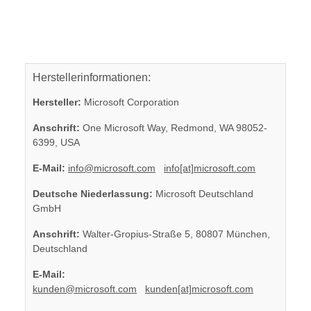
Herstellerinformationen:
Hersteller:
Microsoft Corporation
Anschrift:
One Microsoft Way, Redmond, WA 98052-
6399, USA
E-Mail:
info@microsoft.com
info[at]microsoft.com
Deutsche Niederlassung:
Microsoft Deutschland
GmbH
Anschrift:
Walter-Gropius-Straße 5, 80807 München,
Deutschland
E-Mail:
kunden@microsoft.com
kunden[at]microsoft.com