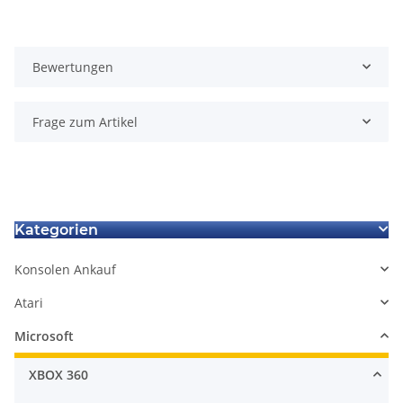
Bewertungen
Frage zum Artikel
Kategorien
Konsolen Ankauf
Atari
Microsoft
XBOX 360