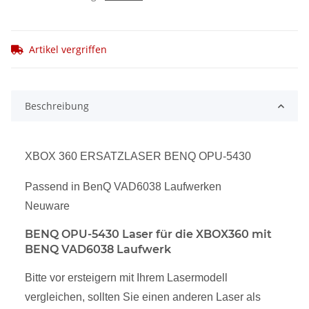
Artikel vergriffen
Beschreibung
XBOX 360 ERSATZLASER BENQ OPU-5430
Passend in BenQ VAD6038 Laufwerken
Neuware
BENQ OPU-5430 Laser für die XBOX360 mit
BENQ VAD6038 Laufwerk
Bitte vor ersteigern mit Ihrem Lasermodell
vergleichen, sollten Sie einen anderen Laser als