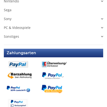
Nintendo
Sega
Sony
PC & Videospiele
Sonstiges
Zahlungsarten