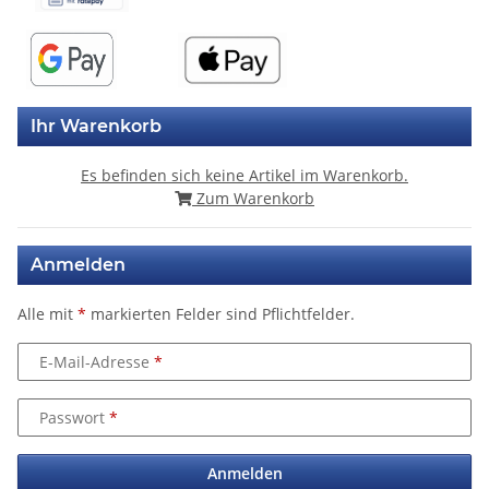
Ihr Warenkorb
Es befinden sich keine Artikel im Warenkorb.
Zum Warenkorb
Anmelden
Alle mit
*
markierten Felder sind Pflichtfelder.
E-Mail-Adresse
Passwort
Anmelden