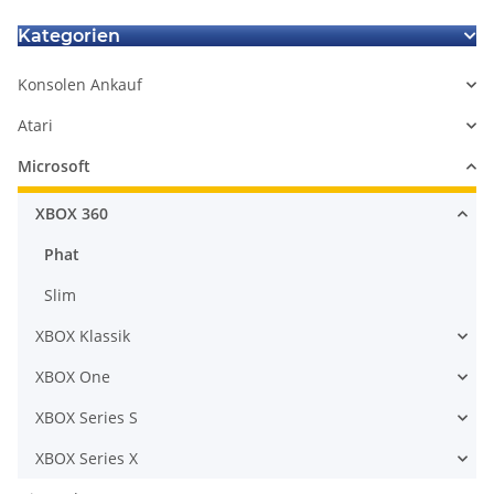
Kategorien
Konsolen Ankauf
Atari
Microsoft
XBOX 360
Phat
Slim
XBOX Klassik
XBOX One
XBOX Series S
XBOX Series X