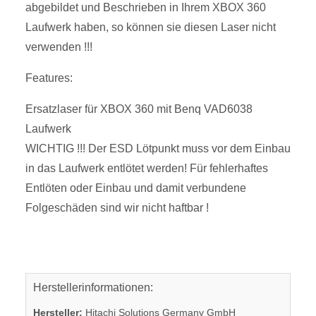
abgebildet und Beschrieben in Ihrem XBOX 360
Laufwerk haben, so können sie diesen Laser nicht
verwenden !!!
Features:
Ersatzlaser für XBOX 360 mit Benq VAD6038
Laufwerk
WICHTIG !!! Der ESD Lötpunkt muss vor dem Einbau
in das Laufwerk entlötet werden! Für fehlerhaftes
Entlöten oder Einbau und damit verbundene
Folgeschäden sind wir nicht haftbar !
Herstellerinformationen:
Hersteller:
Hitachi Solutions Germany GmbH