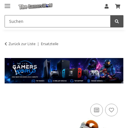
Zurück zur Liste
Ersatzteile