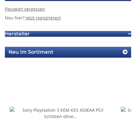
Passwort vergessen
Neu hier?
Jetzt registrieren!
Hersteller
Neu im Sortiment