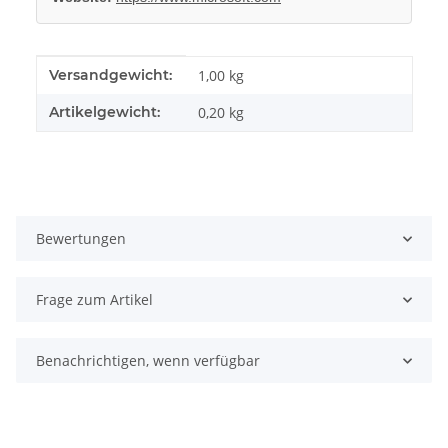
Produkteigenschaft
Wert
Versandgewicht:
1,00 kg
Artikelgewicht:
0,20
kg
Bewertungen
Frage zum Artikel
Benachrichtigen, wenn verfügbar