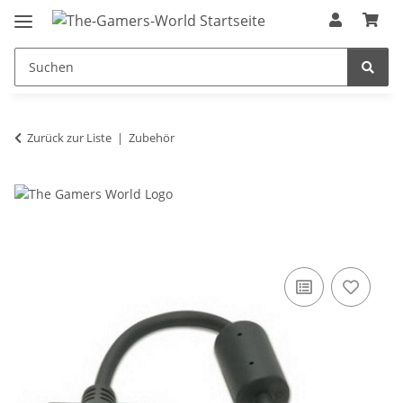
Zurück zur Liste
Zubehör