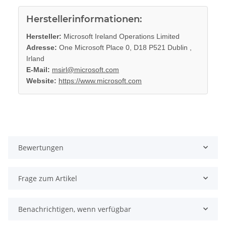
Herstellerinformationen:
Hersteller:
Microsoft Ireland Operations Limited
Adresse:
One Microsoft Place 0, D18 P521 Dublin ,
Irland
E-Mail:
msirl@microsoft.com
Website:
https://www.microsoft.com
Bewertungen
Frage zum Artikel
Benachrichtigen, wenn verfügbar