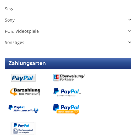
Sega
Sony
PC & Videospiele
Sonstiges
Zahlungsarten