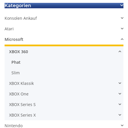
Kategorien
Konsolen Ankauf
Atari
Microsoft
XBOX 360
Phat
Slim
XBOX Klassik
XBOX One
XBOX Series S
XBOX Series X
Nintendo