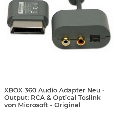
XBOX 360 Audio Adapter Neu -
Output: RCA & Optical Toslink
von Microsoft - Original