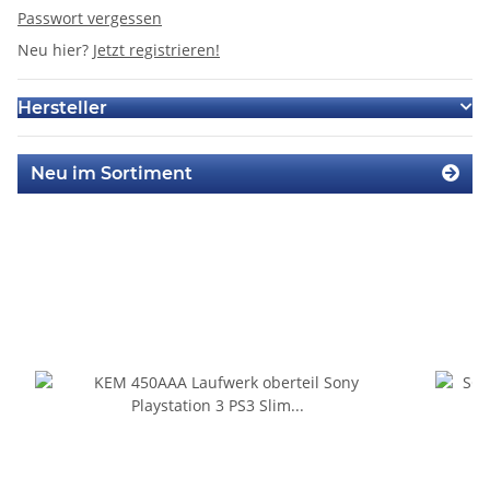
Passwort vergessen
Neu hier?
Jetzt registrieren!
Hersteller
Neu im Sortiment