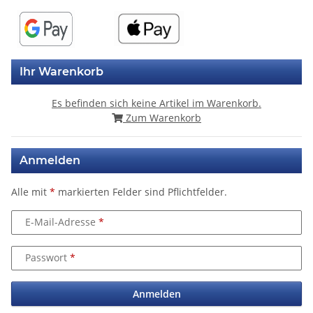
Ihr Warenkorb
Es befinden sich keine Artikel im Warenkorb.
Zum Warenkorb
Anmelden
Alle mit
*
markierten Felder sind Pflichtfelder.
E-Mail-Adresse
Passwort
Anmelden