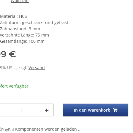
Material: HCS
Zahnform: geschränkt und gefräst
Zahnabstand: 3 mm
verzahnte Länge: 75 mm
Gesamtlänge: 100 mm
99 €
19% USt. , zzgl.
Versand
fort verfügbar
In den Warenkorb
Komponenten werden geladen ...