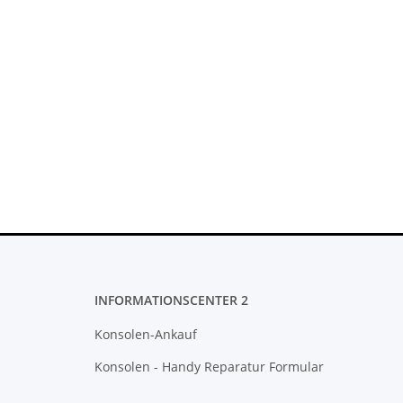
INFORMATIONSCENTER 2
Konsolen-Ankauf
Konsolen - Handy Reparatur Formular