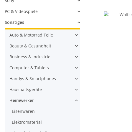
Sony
PC & Videospiele
Sonstiges
Auto & Motorrad Teile
Beauty & Gesundheit
Business & Industrie
Computer & Tablets
Handys & Smartphones
Haushaltsgeräte
Heimwerker
Eisenwaren
Elektromaterial