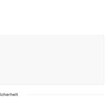
icherheit