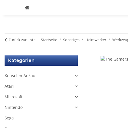
Zurück zur Liste
Startseite
Sonstiges
Heimwerker
Werkzeu
Kategorien
Konsolen Ankauf
Atari
Microsoft
Nintendo
Sega