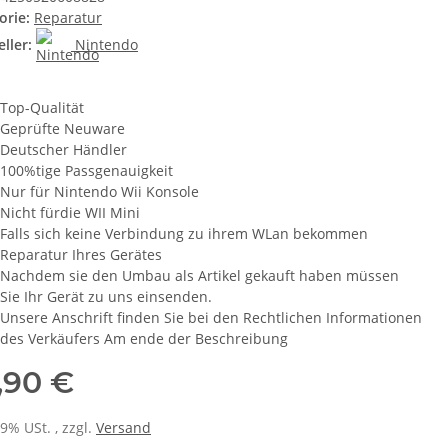
orie:
Reparatur
ller:
Nintendo
Top-Qualität
Geprüfte Neuware
Deutscher Händler
100%tige Passgenauigkeit
Nur für Nintendo Wii Konsole
Nicht fürdie WII Mini
Falls sich keine Verbindung zu ihrem WLan bekommen
Reparatur Ihres Gerätes
Nachdem sie den Umbau als Artikel gekauft haben müssen
Sie Ihr Gerät zu uns einsenden.
Unsere Anschrift finden Sie bei den Rechtlichen Informationen
des Verkäufers Am ende der Beschreibung
,90 €
19% USt. , zzgl.
Versand