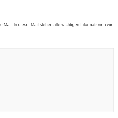
e Mail. In dieser Mail stehen alle wichtigen Informationen wie