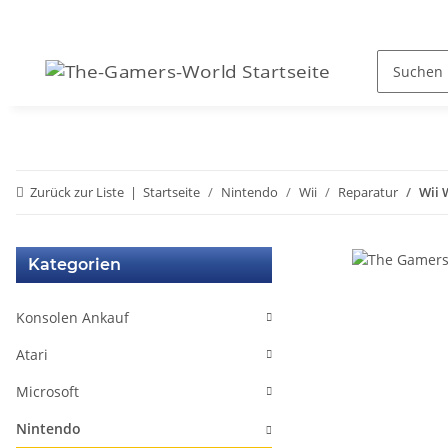
Zurück zur Liste
Startseite
Nintendo
Wii
Reparatur
Wii 
Kategorien
Konsolen Ankauf
Atari
Microsoft
Nintendo