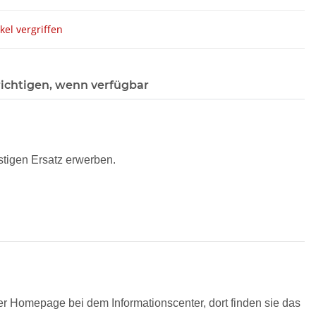
ikel vergriffen
ichtigen, wenn verfügbar
stigen Ersatz erwerben.
r Homepage bei dem Informationscenter, dort finden sie das