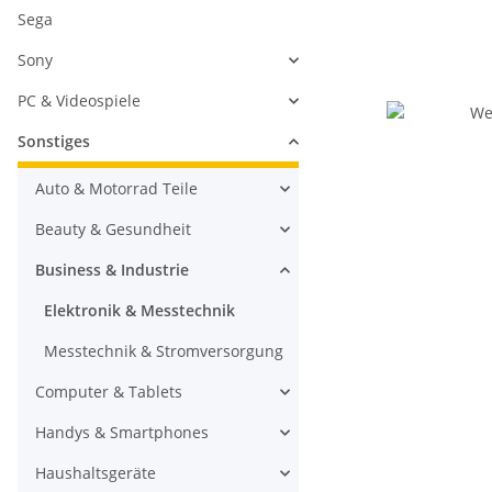
Sega
Sony
PC & Videospiele
Sonstiges
Auto & Motorrad Teile
Beauty & Gesundheit
Business & Industrie
Elektronik & Messtechnik
Messtechnik & Stromversorgung
Computer & Tablets
Handys & Smartphones
Haushaltsgeräte