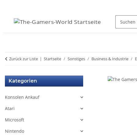
Zurück zur Liste
Startseite
Sonstiges
Business & Industrie
E
Kategorien
Konsolen Ankauf
Atari
Microsoft
Nintendo