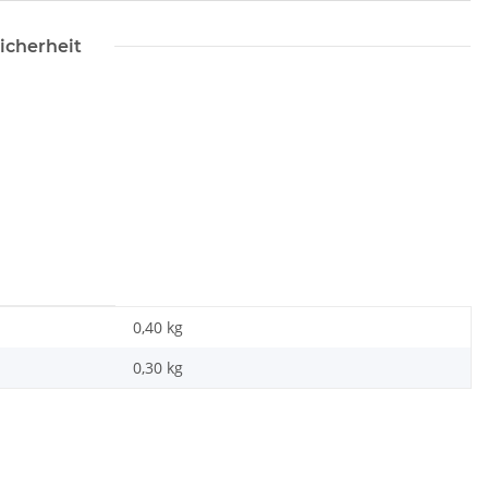
icherheit
0,40 kg
0,30
kg