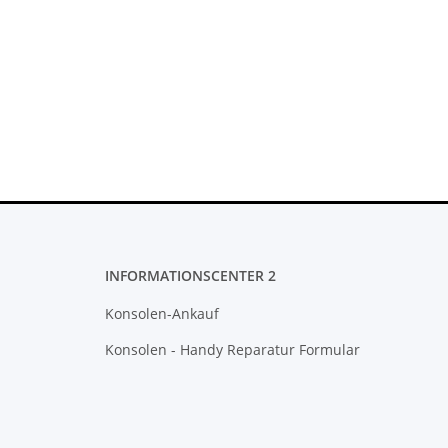
INFORMATIONSCENTER 2
Konsolen-Ankauf
Konsolen - Handy Reparatur Formular