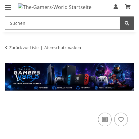
Zurück zur Liste
Atemschutzmasken