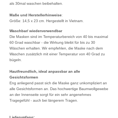
als 30mal waschen beibehalten.
Maße und Herstellerhinweise
:
Größe: 14,5 x 23 cm. Hergestellt in Vietnam.
Waschbar/ wiederverwendbar
Die Masken sind im Temperaturbereich von 40 bis maximal
60 Grad waschbar - die Wirkung bleibt für bis zu 30
Wäschen erhalten. Wir empfehlen, die Maske nach dem
Waschen zusätzlich mit einer Temperatur von 40 Grad zu
bügeln.
Hautfreundlich, ideal anpassbar an alle
Gesichtsformen
Eng anliegend passt sich die Maske ganz unkompliziert an
alle Gesichtsformen an. Das hochwertige Baumwollgewebe
an der Innenseite sorgt für ein sehr angenehmes
Tragegefühl - auch bei längerem Tragen.
Lieferumfang: