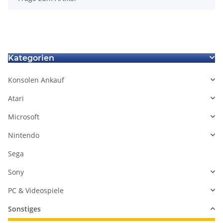
Kategorien
Konsolen Ankauf
Atari
Microsoft
Nintendo
Sega
Sony
PC & Videospiele
Sonstiges