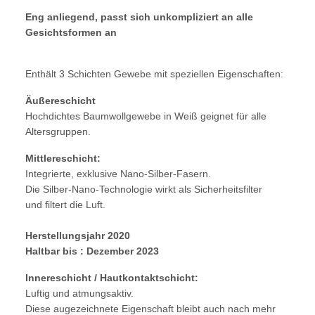
Eng anliegend, passt sich unkompliziert an alle
Gesichtsformen an
Enthält 3 Schichten Gewebe mit speziellen Eigenschaften:
Äußereschicht
Hochdichtes Baumwollgewebe in Weiß geignet für alle
Altersgruppen.
Mittlereschicht:
Integrierte, exklusive Nano-Silber-Fasern.
Die Silber-Nano-Technologie wirkt als Sicherheitsfilter
und filtert die Luft.
Herstellungsjahr 2020
Haltbar bis : Dezember 2023
Innereschicht / Hautkontaktschicht:
Luftig und atmungsaktiv.
Diese augezeichnete Eigenschaft bleibt auch nach mehr