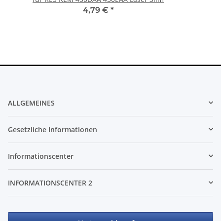
4,79 €
*
ALLGEMEINES
Gesetzliche Informationen
Informationscenter
INFORMATIONSCENTER 2