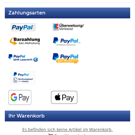
Zahlungsarten
Ihr Warenkorb
Es befinden sich keine Artikel im Warenkorb.