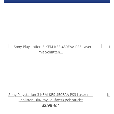
Sony Playstation 3 KEM KES 450EAA PS3 Laser mit
KEM
Schlitten Blu-Ray Laufwerk gebraucht
32,99 €
*