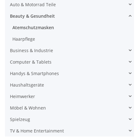
Auto & Motorrad Teile
Beauty & Gesundheit
Atemschutzmasken
Haarpflege
Business & Industrie
Computer & Tablets
Handys & Smartphones
Haushaltsgeräte
Heimwerker
Möbel & Wohnen
Spielzeug
TV & Home Entertainment