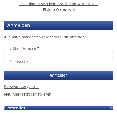
Es befinden sich keine Artikel im Warenkorb.
Zum Warenkorb
Anmelden
Alle mit
*
markierten Felder sind Pflichtfelder.
E-Mail-Adresse
Passwort
Anmelden
Passwort vergessen
Neu hier?
Jetzt registrieren!
Hersteller