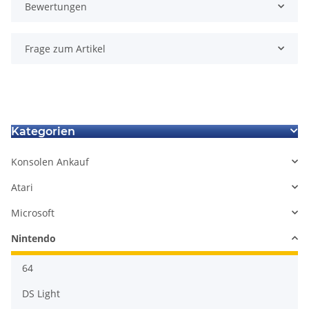
Bewertungen
Frage zum Artikel
Kategorien
Konsolen Ankauf
Atari
Microsoft
Nintendo
64
DS Light