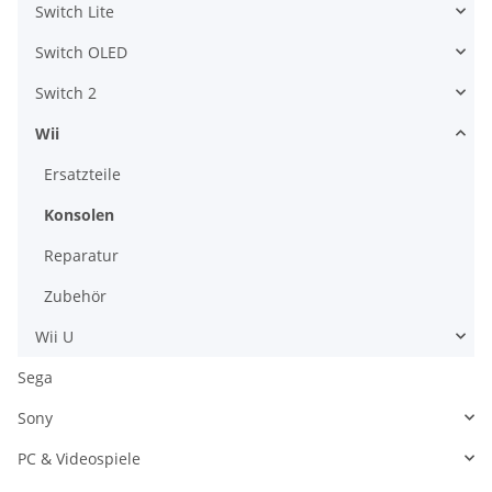
Switch Lite
Switch OLED
Switch 2
Wii
Ersatzteile
Konsolen
Reparatur
Zubehör
Wii U
Sega
Sony
PC & Videospiele