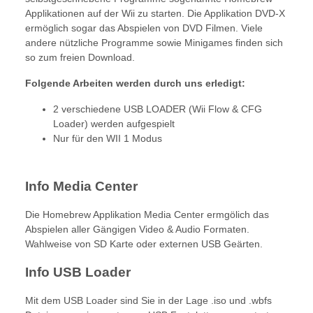
Applikationen auf der Wii zu starten. Die Applikation DVD-X
ermöglich sogar das Abspielen von DVD Filmen. Viele
andere nützliche Programme sowie Minigames finden sich
so zum freien Download.
Folgende Arbeiten werden durch uns erledigt:
2 verschiedene USB LOADER (Wii Flow & CFG
Loader) werden aufgespielt
Nur für den WII 1 Modus
Info Media Center
Die Homebrew Applikation Media Center ermgölich das
Abspielen aller Gängigen Video & Audio Formaten.
Wahlweise von SD Karte oder externen USB Geärten.
Info USB Loader
Mit dem USB Loader sind Sie in der Lage .iso und .wbfs