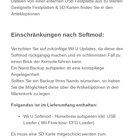
Dateien von einer externen USB Festplatte aus zu starten.
Geeignete Festplatten & SD Karten finden Sie in den
Artiekloptionen
Einschränkungen nach Softmod:
Verzichten Sie auf zukünftige Wii U Updates, da diese den
Softmod rückgängig machen und im schlimmsten Fall zu
einen Brick der Konsole führen kann.
Ein Nand Backup aufspielen ist eine kostspiliege
Angelegenheit.
Sollten Sie ein Backup Ihres Nands wünschen, so haben
Sie die Möglichkeit diese über die Artikeloptionen in den
Warenkorb zu legen.
Folgendes ist im Lieferumfang enthalten:
Wii U Softmod - Homebrew aufspielen inkl. USB
Loader ( Wii Flow bzw- CFG Loader)
Es muss eine SD Karte mitgeschickt werden zum