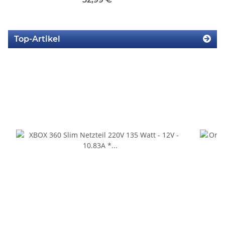
Top-Artikel