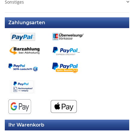
Sonstiges
Zahlungsarten
Ihr Warenkorb