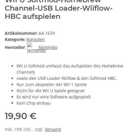
Channel-USB Loader-Wiiflow-
HBC aufspielen
Artikelnummer:
AA-1679
Kategorie:
Konsolen
Hersteller:
Nintendo
Wii U Softmod umfasst das Aufspielen des Homebrew
Channels
sowie den USB Loader Wiiflow & den Softmod HBC.
Nur zum abspielen der WII 1 Spiele
Nicht für die WII U Spiele geeignet
Es wird nur eine Software aufgespielt
Kein Chip einbau
19,90 €
inkl. 19% USt. , zzgl.
Versand