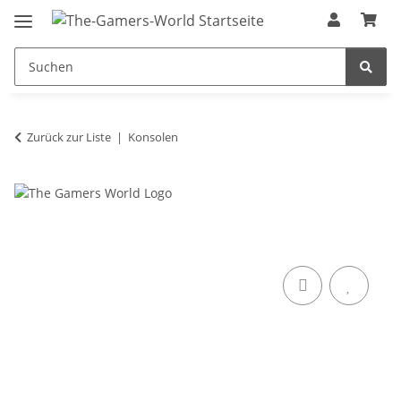
Zurück zur Liste
Konsolen