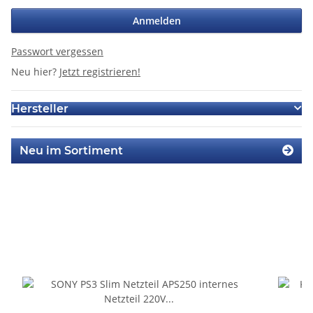
Anmelden
Passwort vergessen
Neu hier?
Jetzt registrieren!
Hersteller
Neu im Sortiment