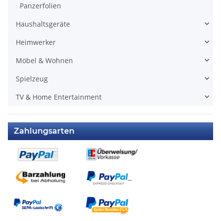
Panzerfolien
Haushaltsgeräte
Heimwerker
Möbel & Wohnen
Spielzeug
TV & Home Entertainment
Zahlungsarten