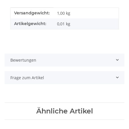
Produkteigenschaft
Wert
Versandgewicht:
1,00 kg
Artikelgewicht:
0,01
kg
Bewertungen
Frage zum Artikel
Ähnliche Artikel