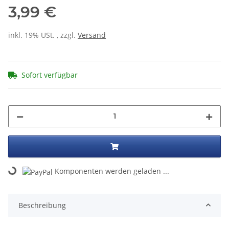
3,99 €
inkl. 19% USt. , zzgl.
Versand
Sofort verfügbar
Komponenten werden geladen ...
Loading...
Beschreibung