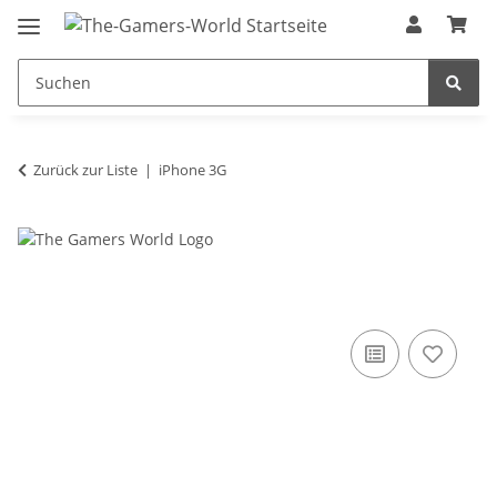
Zurück zur Liste
iPhone 3G