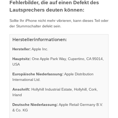
Fehlerbilder, die auf einen Defekt des
Lautsprechers deuten können:
Sollte Ihr iPhone nicht mehr vibrieren, kann dieses Teil oder
der Stummschalter defekt sein.
Herstellerinformationen:
Hersteller:
Apple Inc.
Hauptsitz:
One Apple Park Way, Cupertino, CA 95014,
USA
Europäische Niederlassung:
Apple Distribution
International Ltd.
Anschrift:
Hollyhill Industrial Estate, Hollyhill, Cork,
Irland
Deutsche Niederlassung:
Apple Retail Germany B.V.
& Co. KG