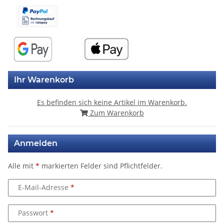
Ihr Warenkorb
Es befinden sich keine Artikel im Warenkorb.
Zum Warenkorb
Anmelden
Alle mit
*
markierten Felder sind Pflichtfelder.
E-Mail-Adresse
Passwort