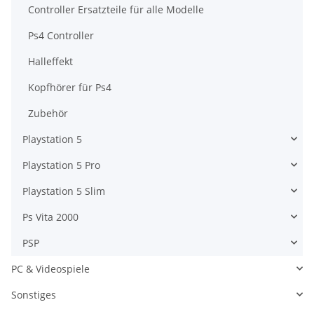
Controller Ersatzteile für alle Modelle
Ps4 Controller
Halleffekt
Kopfhörer für Ps4
Zubehör
Playstation 5
Playstation 5 Pro
Playstation 5 Slim
Ps Vita 2000
PSP
PC & Videospiele
Sonstiges