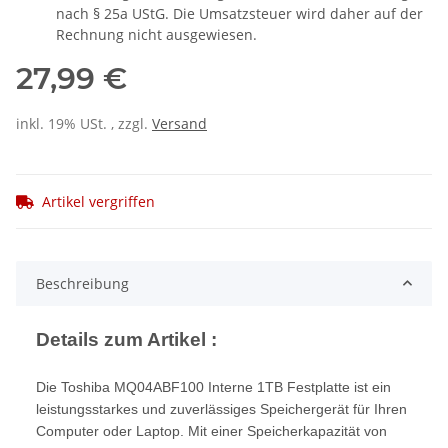
nach § 25a UStG. Die Umsatzsteuer wird daher auf der
Rechnung nicht ausgewiesen.
27,99 €
inkl. 19% USt. , zzgl.
Versand
Artikel vergriffen
Beschreibung
Details zum Artikel :
Die Toshiba MQ04ABF100 Interne 1TB Festplatte ist ein
leistungsstarkes und zuverlässiges Speichergerät für Ihren
Computer oder Laptop. Mit einer Speicherkapazität von