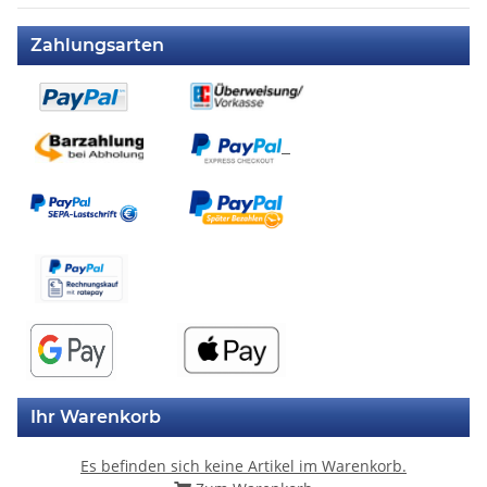
Zahlungsarten
Ihr Warenkorb
Es befinden sich keine Artikel im Warenkorb.