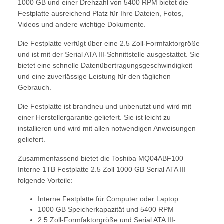
1000 GB und einer Drehzahl von 5400 RPM bietet die
Festplatte ausreichend Platz für Ihre Dateien, Fotos,
Videos und andere wichtige Dokumente.
Die Festplatte verfügt über eine 2.5 Zoll-Formfaktorgröße
und ist mit der Serial ATA III-Schnittstelle ausgestattet. Sie
bietet eine schnelle Datenübertragungsgeschwindigkeit
und eine zuverlässige Leistung für den täglichen
Gebrauch.
Die Festplatte ist brandneu und unbenutzt und wird mit
einer Herstellergarantie geliefert. Sie ist leicht zu
installieren und wird mit allen notwendigen Anweisungen
geliefert.
Zusammenfassend bietet die Toshiba MQ04ABF100
Interne 1TB Festplatte 2.5 Zoll 1000 GB Serial ATA III
folgende Vorteile:
Interne Festplatte für Computer oder Laptop
1000 GB Speicherkapazität und 5400 RPM
2.5 Zoll-Formfaktorgröße und Serial ATA III-