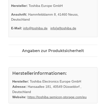
Hersteller:
Toshiba Europe GmbH
Anschrift:
Hammfelddamm 8, 41460 Neuss,
Deutschland
E-Mail:
info@toshiba.de
info[at]toshiba.de
Angaben zur Produktsicherheit
Herstellerinformationen:
Hersteller:
Toshiba Electronics Europe GmbH
Adresse:
Hansaallee 181, 40549 Düsseldorf ,
Deutschland
Website:
https://toshiba.semicon-storage.com/eu