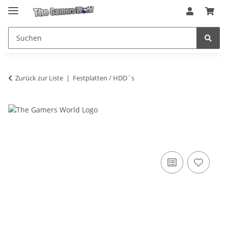
Zurück zur Liste
Festplatten / HDD´s