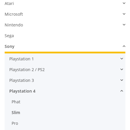
Atari
Microsoft
Nintendo
Sega
Sony
Playstation 1
Playstation 2 / PS2
Playstation 3
Playstation 4
Phat
Slim
Pro