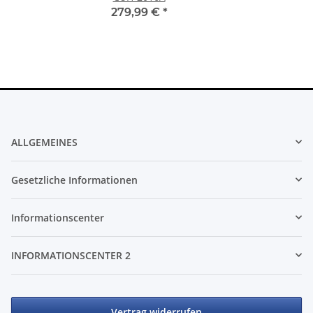
279,99 €
*
ALLGEMEINES
Gesetzliche Informationen
Informationscenter
INFORMATIONSCENTER 2
Vertrag widerrufen