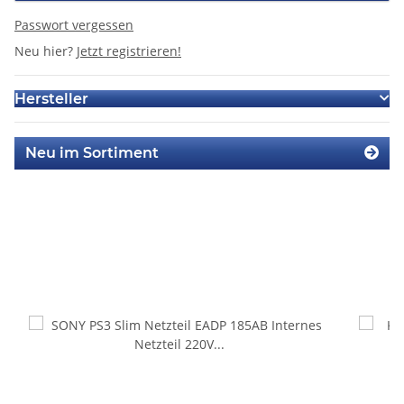
Passwort vergessen
Neu hier?
Jetzt registrieren!
Hersteller
Neu im Sortiment