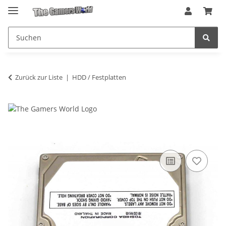
Zurück zur Liste
HDD / Festplatten