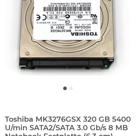
Toshiba MK3276GSX 320 GB 5400
U/min SATA2/SATA 3.0 Gb/s 8 MB