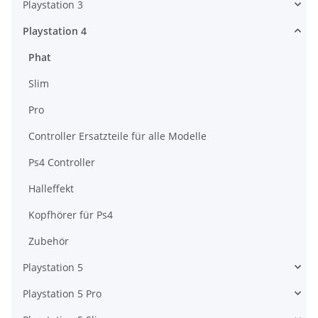
Playstation 3
Playstation 4
Phat
Slim
Pro
Controller Ersatzteile für alle Modelle
Ps4 Controller
Halleffekt
Kopfhörer für Ps4
Zubehör
Playstation 5
Playstation 5 Pro