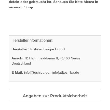
defekt oder gebraucht ist. Schauen Sie bitte hierzu in
unserem Shop.
Herstellerinformationen:
Hersteller:
Toshiba Europe GmbH
Anschrift:
Hammfelddamm 8, 41460 Neuss,
Deutschland
E-Mail:
info@toshiba.de
info[at]toshiba.de
Angaben zur Produktsicherheit