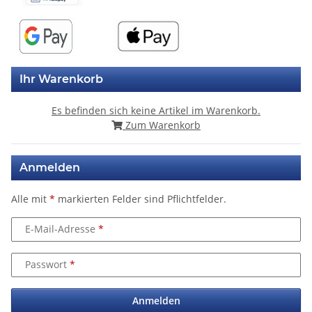
Ihr Warenkorb
Es befinden sich keine Artikel im Warenkorb.
Zum Warenkorb
Anmelden
Alle mit
*
markierten Felder sind Pflichtfelder.
E-Mail-Adresse
Passwort
Anmelden