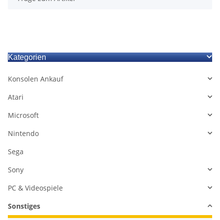
Kategorien
Konsolen Ankauf
Atari
Microsoft
Nintendo
Sega
Sony
PC & Videospiele
Sonstiges