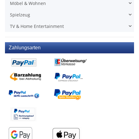
Möbel & Wohnen
Spielzeug
TV & Home Entertainment
Zahlungsarten