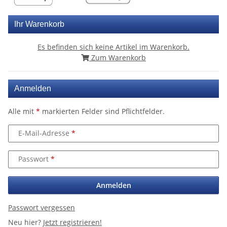
Ihr Warenkorb
Es befinden sich keine Artikel im Warenkorb.
Zum Warenkorb
Anmelden
Alle mit
*
markierten Felder sind Pflichtfelder.
E-Mail-Adresse
Passwort
Anmelden
Passwort vergessen
Neu hier?
Jetzt registrieren!