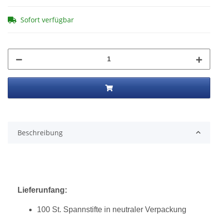
Sofort verfügbar
Beschreibung
Lieferunfang:
100 St. Spannstifte in neutraler Verpackung