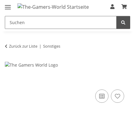
Zurück zur Liste
Sonstiges