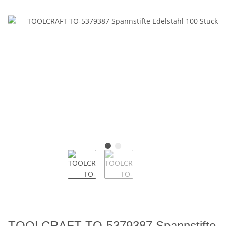
TOOLCRAFT TO-5379387 Spannstifte