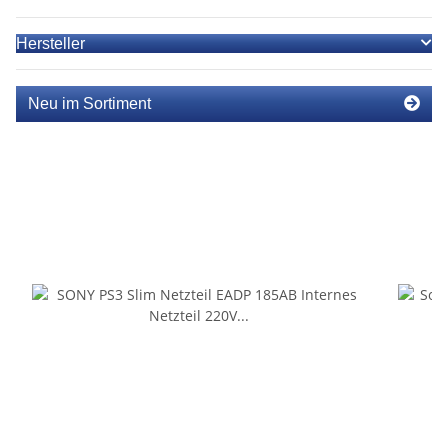
Hersteller
Neu im Sortiment