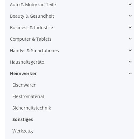
Auto & Motorrad Teile
Beauty & Gesundheit
Business & Industrie
Computer & Tablets
Handys & Smartphones
Haushaltsgeräte
Heimwerker
Eisenwaren
Elektromaterial
Sicherheitstechnik
Sonstiges
Werkzeug