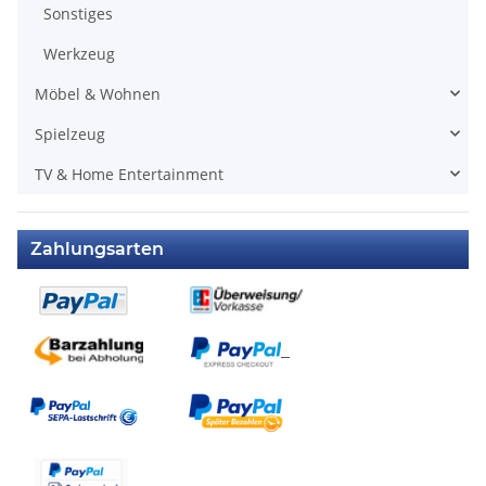
Sonstiges
Werkzeug
Möbel & Wohnen
Spielzeug
TV & Home Entertainment
Zahlungsarten