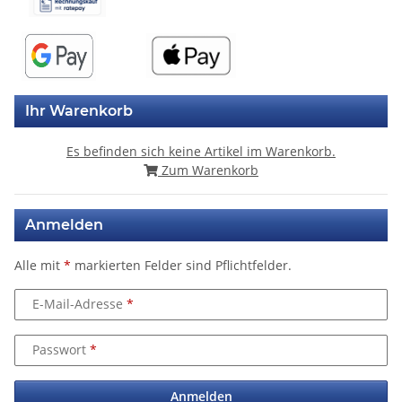
Ihr Warenkorb
Es befinden sich keine Artikel im Warenkorb.
Zum Warenkorb
Anmelden
Alle mit
*
markierten Felder sind Pflichtfelder.
E-Mail-Adresse
Passwort
Anmelden