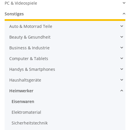
PC & Videospiele
Sonstiges
Auto & Motorrad Teile
Beauty & Gesundheit
Business & Industrie
Computer & Tablets
Handys & Smartphones
Haushaltsgeräte
Heimwerker
Eisenwaren
Elektromaterial
Sicherheitstechnik