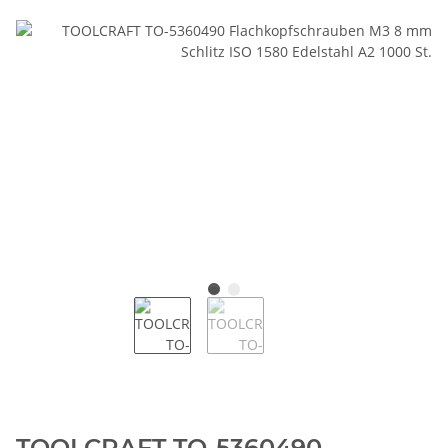
TOOLCRAFT TO-5360490