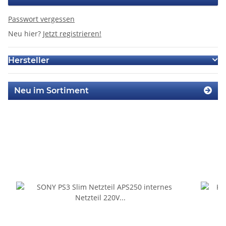
Passwort vergessen
Neu hier?
Jetzt registrieren!
Hersteller
Neu im Sortiment