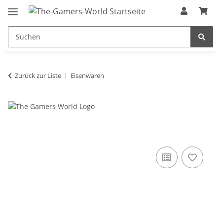
Zurück zur Liste
Eisenwaren