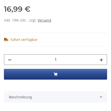
16,99 €
inkl. 19% USt. , zzgl.
Versand
Sofort verfügbar
Beschreibung