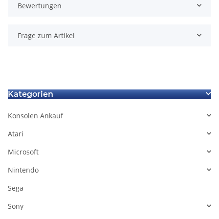
Bewertungen
Frage zum Artikel
Kategorien
Konsolen Ankauf
Atari
Microsoft
Nintendo
Sega
Sony