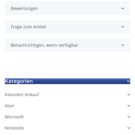
Bewertungen
Frage zum Artikel
Benachrichtigen, wenn verfügbar
Kategorien
Konsolen Ankauf
Atari
Microsoft
Nintendo