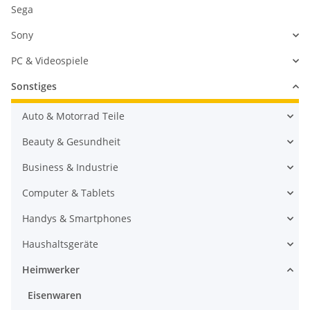
Sega
Sony
PC & Videospiele
Sonstiges
Auto & Motorrad Teile
Beauty & Gesundheit
Business & Industrie
Computer & Tablets
Handys & Smartphones
Haushaltsgeräte
Heimwerker
Eisenwaren