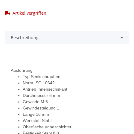
Artikel vergriffen
Beschreibung
Ausführung
Typ Senkschrauben
Norm ISO 10642
Antrieb Innensechskant
Durchmesser 6 mm
Gewinde M 6
Gewindesteigung 1
Länge 16 mm
Werkstoff Stahl
Oberfläche unbeschichtet
Festigkeit Stahl 8.8