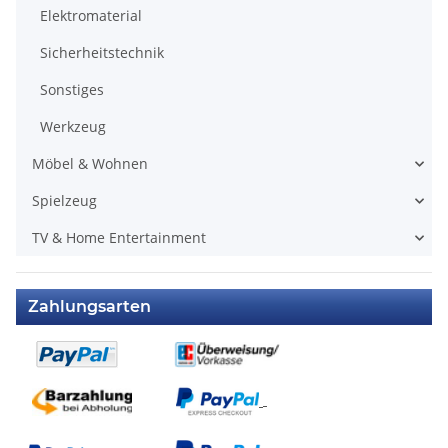
Elektromaterial
Sicherheitstechnik
Sonstiges
Werkzeug
Möbel & Wohnen
Spielzeug
TV & Home Entertainment
Zahlungsarten