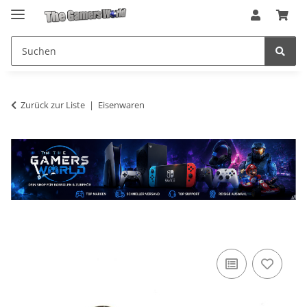
Zurück zur Liste
Eisenwaren