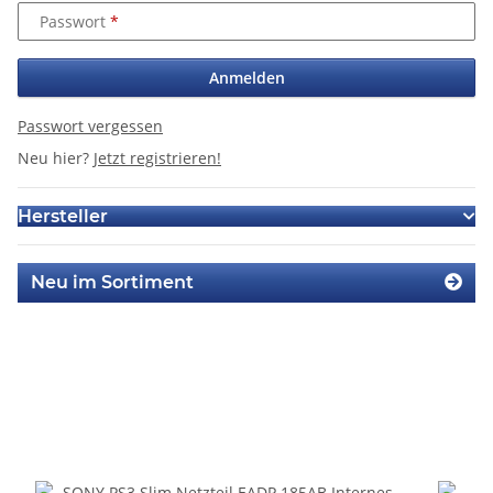
Passwort
Anmelden
Passwort vergessen
Neu hier?
Jetzt registrieren!
Hersteller
Neu im Sortiment