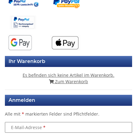
Ihr Warenkorb
Es befinden sich keine Artikel im Warenkorb.
Zum Warenkorb
Anmelden
Alle mit
*
markierten Felder sind Pflichtfelder.
E-Mail-Adresse