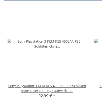
Sony Playstation 3 KEM KES 450EAA PS3 Schlitten
KEM
ohne Laser Blu-Ray Laufwerk 320
12,99 €
*