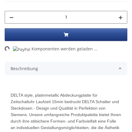
Loading...
Komponenten werden geladen ...
Beschreibung
DELTA style, platinmetallic Abdeckungplatte für
Zeitschaltuhr Laufzeit 15min bedruckt DELTA Schalter und
Steckdosen - Design und Qualität in Perfektion von
Siemens. Unsere umfangreiche Produktpalette bietet Ihnen
durch ihre stilsichere Formen- und Farbvielfalt eine Fülle
an individuellen Gestaltungsmöglichkeiten, die die Ästhetik