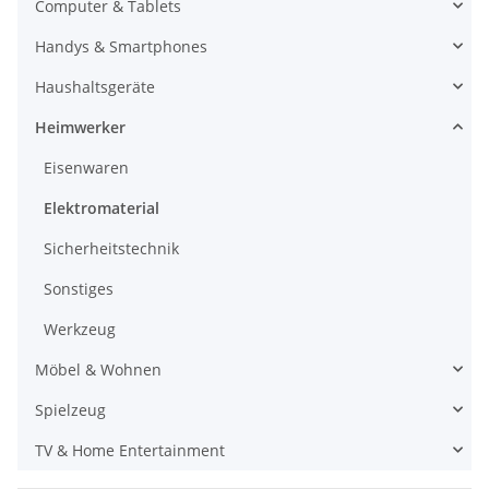
Computer & Tablets
Handys & Smartphones
Haushaltsgeräte
Heimwerker
Eisenwaren
Elektromaterial
Sicherheitstechnik
Sonstiges
Werkzeug
Möbel & Wohnen
Spielzeug
TV & Home Entertainment