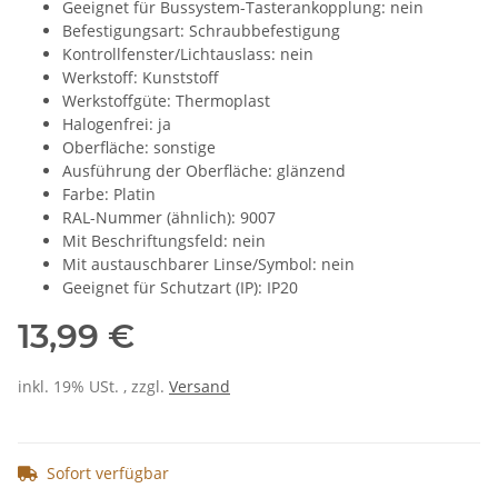
Geeignet für Bussystem-Tasterankopplung: nein
Befestigungsart: Schraubbefestigung
Kontrollfenster/Lichtauslass: nein
Werkstoff: Kunststoff
Werkstoffgüte: Thermoplast
Halogenfrei: ja
Oberfläche: sonstige
Ausführung der Oberfläche: glänzend
Farbe: Platin
RAL-Nummer (ähnlich): 9007
Mit Beschriftungsfeld: nein
Mit austauschbarer Linse/Symbol: nein
Geeignet für Schutzart (IP): IP20
13,99 €
inkl. 19% USt. , zzgl.
Versand
Sofort verfügbar