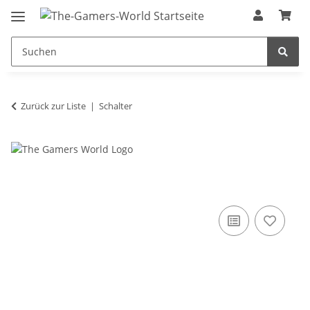
Zurück zur Liste
Schalter