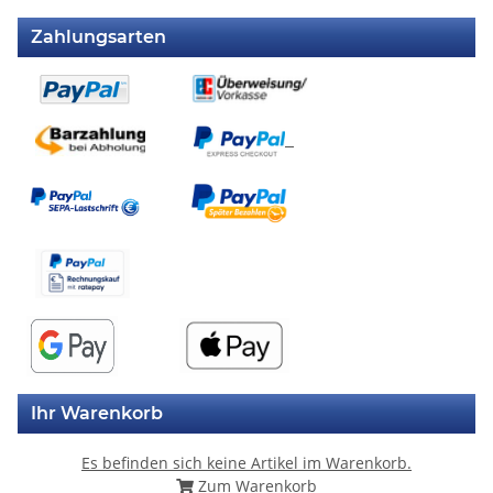
Zahlungsarten
Ihr Warenkorb
Es befinden sich keine Artikel im Warenkorb.
Zum Warenkorb