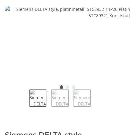
Siemens DELTA style,