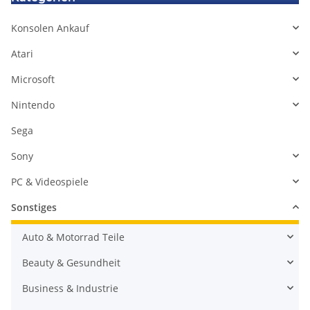
Konsolen Ankauf
Atari
Microsoft
Nintendo
Sega
Sony
PC & Videospiele
Sonstiges
Auto & Motorrad Teile
Beauty & Gesundheit
Business & Industrie