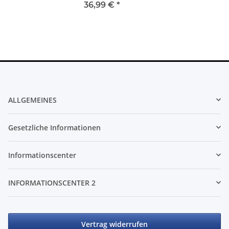
36,99 €
*
ALLGEMEINES
Gesetzliche Informationen
Informationscenter
INFORMATIONSCENTER 2
Vertrag widerrufen