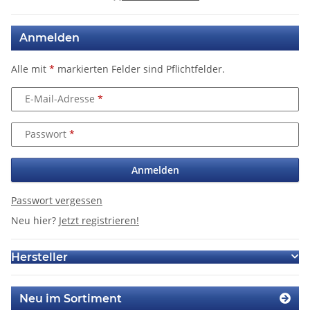
Anmelden
Alle mit
*
markierten Felder sind Pflichtfelder.
E-Mail-Adresse
Passwort
Anmelden
Passwort vergessen
Neu hier?
Jetzt registrieren!
Hersteller
Neu im Sortiment