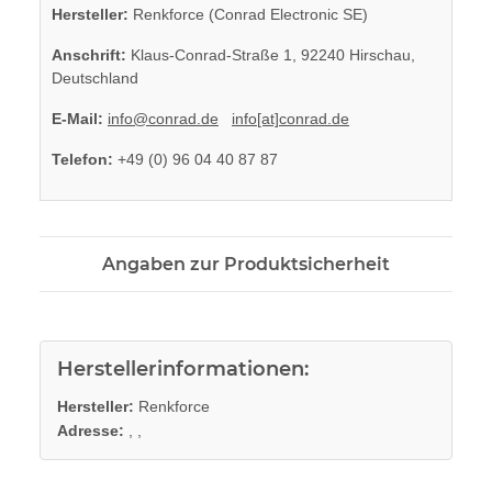
Hersteller:
Renkforce (Conrad Electronic SE)
Anschrift:
Klaus-Conrad-Straße 1, 92240 Hirschau,
Deutschland
E-Mail:
info@conrad.de
info[at]conrad.de
Telefon:
+49 (0) 96 04 40 87 87
Angaben zur Produktsicherheit
Herstellerinformationen:
Hersteller:
Renkforce
Adresse:
, ,