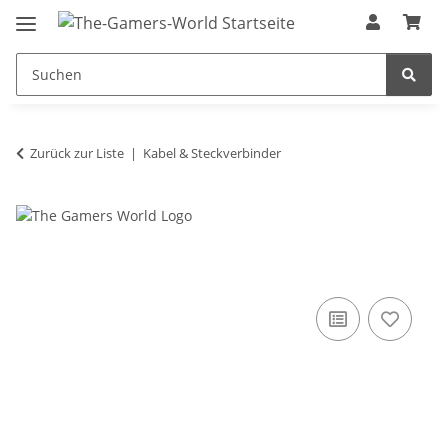
Zurück zur Liste
Kabel & Steckverbinder