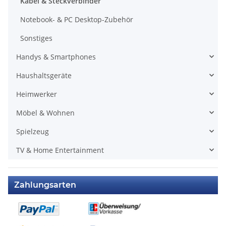
Kabel & Steckverbinder
Notebook- & PC Desktop-Zubehör
Sonstiges
Handys & Smartphones
Haushaltsgeräte
Heimwerker
Möbel & Wohnen
Spielzeug
TV & Home Entertainment
Zahlungsarten