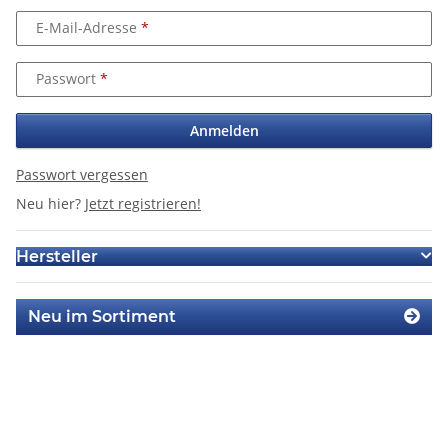
E-Mail-Adresse
Passwort
Anmelden
Passwort vergessen
Neu hier?
Jetzt registrieren!
Hersteller
Neu im Sortiment