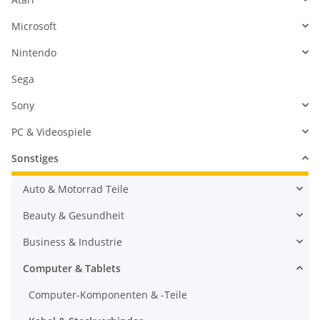
Microsoft
Nintendo
Sega
Sony
PC & Videospiele
Sonstiges
Auto & Motorrad Teile
Beauty & Gesundheit
Business & Industrie
Computer & Tablets
Computer-Komponenten & -Teile