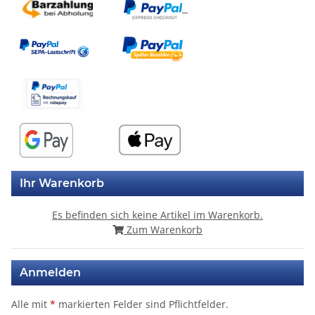
Ihr Warenkorb
Es befinden sich keine Artikel im Warenkorb.
Zum Warenkorb
Anmelden
Alle mit
*
markierten Felder sind Pflichtfelder.