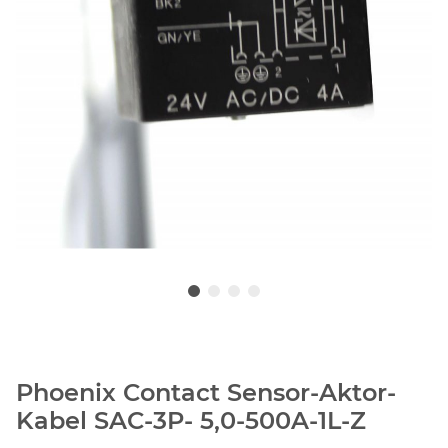
Phoenix Contact Sensor-Aktor-
Kabel SAC-3P- 5,0-500A-1L-Z