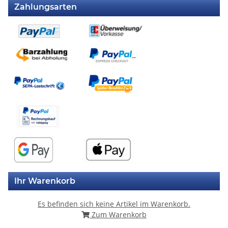
Zahlungsarten
Ihr Warenkorb
Es befinden sich keine Artikel im Warenkorb.
Zum Warenkorb