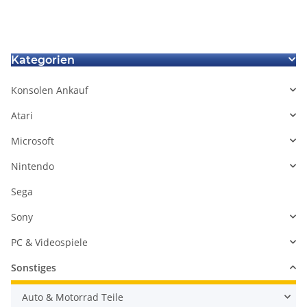
Kategorien
Konsolen Ankauf
Atari
Microsoft
Nintendo
Sega
Sony
PC & Videospiele
Sonstiges
Auto & Motorrad Teile